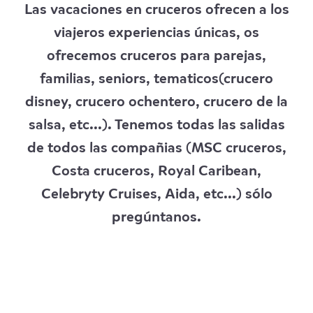
Las vacaciones en cruceros ofrecen a los
viajeros experiencias únicas, os
ofrecemos cruceros para parejas,
familias, seniors, tematicos(crucero
disney, crucero ochentero, crucero de la
salsa, etc...). Tenemos todas las salidas
de todos las compañias (MSC cruceros,
Costa cruceros, Royal Caribean,
Celebryty Cruises, Aida, etc...) sólo
pregúntanos.