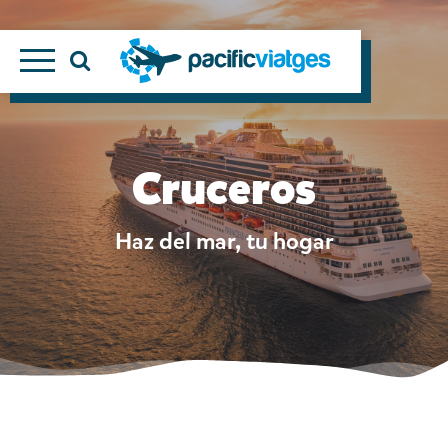
Cruceros
Haz del mar, tu hogar