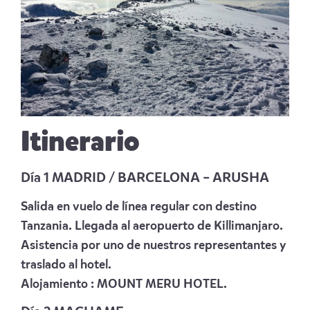
Itinerario
Día 1 MADRID / BARCELONA – ARUSHA
Salida en vuelo de línea regular con destino
Tanzania. Llegada al aeropuerto de Killimanjaro.
Asistencia por uno de nuestros representantes y
traslado al hotel.
Alojamiento :
MOUNT MERU HOTEL
.