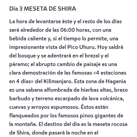
Día 3 MESETA DE SHIRA
La hora de levantarse éste y el resto de los días
será alrededor de las 06:00 horas, con una
bebida caliente y, si el tiempo lo permite, una
impresionante vista del Pico Uhuru. Hoy saldrá
del bosque y se adentrará en el brezal y el
páramo; el abrupto cambio de paisaje es una
clara demostración de las famosas «4 estaciones
en 4 días» del Kilimanjaro. Esta zona de Hagenia
es una sabana alfombrada de hierbas altas, brezo
barbudo y terreno escarpado de lava volcánica,
cuevas y arroyos espumosos. Éstos están
flanqueados por los famosos pinos gigantes de
la montaña. El destino del día es la meseta rocosa
de Shira, donde pasará la noche en el