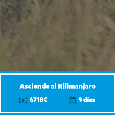
Asciende al Kilimanjaro
6718€
9 días