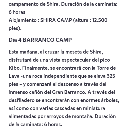
campamento de Shira. Duración de la caminata:
6 horas
Alojamiento :
SHIRA CAMP
(altura : 12.500
pies).
Día 4 BARRANCO CAMP
Esta mañana, al cruzar la meseta de Shira,
disfrutará de una vista espectacular del pico
Kibo. Finalmente, se encontrará con la Torre de
Lava -una roca independiente que se eleva 325
pies – y comenzará el descenso a través del
inmenso cañón del Gran Barranco. A través del
desfiladero se encontrarán con enormes árboles,
así como con varias cascadas en miniatura
alimentadas por arroyos de montaña. Duración
de la caminata: 6 horas.