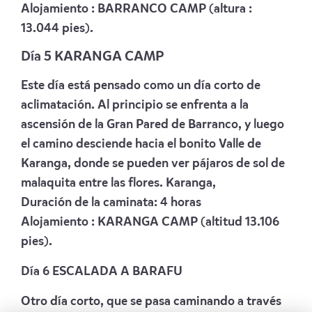
Alojamiento :
BARRANCO CAMP
(altura :
13.044 pies).
Día 5 KARANGA CAMP
Este día está pensado como un día corto de
aclimatación. Al principio se enfrenta a la
ascensión de la Gran Pared de Barranco, y luego
el camino desciende hacia el bonito Valle de
Karanga, donde se pueden ver pájaros de sol de
malaquita entre las flores. Karanga,
Duración de la caminata: 4 horas
Alojamiento :
KARANGA CAMP
(altitud 13.106
pies).
Día 6 ESCALADA A BARAFU
Otro día corto, que se pasa caminando a través