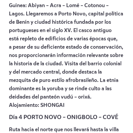
Guinea: Abiyan – Acra – Lomé – Cotonou –
Lagos. Llegaremos a Porto Novo, capital política
de Benín y ciudad histórica fundada por los
portugueses en el siglo XV. El casco antiguo
está repleto de edificios de varias épocas que,
a
pesar de su deficiente estado de conservación,
nos proporcionarán información relevante sobre
la historia de la ciudad.
Visita del barrio colonial
y del mercado central, donde destaca la
mezquita de puro estilo afrobrasileño. La etnia
dominante es la yoruba y se rinde culto a las
deidades del panteón vudú – orixá.
Alojamiento:
SHONGAI
Día 4 PORTO NOVO – ONIGBOLO – COVÉ
Ruta hacia el norte que nos llevará hasta la villa