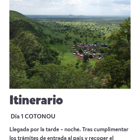
Itinerario
Día 1 COTONOU
Llegada por la tarde – noche. Tras cumplimentar
los trámites de entrada al país y recoger el