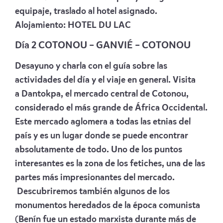
equipaje, traslado al hotel asignado.
Alojamiento:
HOTEL DU LAC
Día 2 COTONOU – GANVIÉ – COTONOU
Desayuno y charla con el guía sobre las
actividades del día y el viaje en general. Visita
a Dantokpa, el mercado central de Cotonou,
considerado el más grande de África Occidental.
Este mercado aglomera a todas las etnias del
país y es un lugar donde se puede encontrar
absolutamente de todo. Uno de los puntos
interesantes es la zona de los fetiches, una de las
partes más impresionantes del mercado.
Descubriremos también algunos de los
monumentos heredados de la época comunista
(Benín fue un estado marxista durante más de