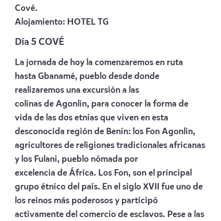
Cové.
Alojamiento:
HOTEL TG
Día 5 COVÉ
La jornada de hoy la comenzaremos en ruta
hasta Gbanamé, pueblo desde donde
realizaremos una excursión a las
colinas de Agonlin, para conocer la forma de
vida de las dos etnias que viven en esta
desconocida región de Benín: los Fon Agonlin,
agricultores de religiones tradicionales africanas
y los Fulani, pueblo nómada por
excelencia de África.
Los Fon, son el principal
grupo étnico del país. En el siglo XVII fue uno de
los reinos más poderosos y participó
activamente del comercio de esclavos. Pese a las