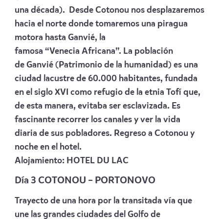
una década).
Desde Cotonou nos desplazaremos
hacia el norte donde tomaremos una piragua
motora hasta Ganvié, la
famosa “Venecia Africana”. La población
de Ganvié (Patrimonio de la humanidad) es una
ciudad lacustre de 60.000 habitantes, fundada
en el siglo XVI como refugio de la etnia Tofí que,
de esta manera, evitaba ser esclavizada. Es
fascinante recorrer los canales y ver la vida
diaria de sus pobladores. Regreso a Cotonou y
noche en el hotel.
Alojamiento:
HOTEL DU LAC
Día 3 COTONOU – PORTONOVO
Trayecto de una hora por la transitada vía que
une las grandes ciudades del Golfo de