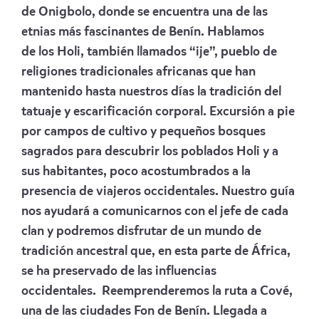
de Onigbolo, donde se encuentra una de las
etnias más fascinantes de Benín. Hablamos
de los Holi, también llamados “ije”, pueblo de
religiones tradicionales africanas que han
mantenido hasta nuestros días la tradición del
tatuaje y escarificación corporal.
Excursión a pie
por campos de cultivo y pequeños bosques
sagrados para descubrir los poblados Holi y a
sus habitantes, poco acostumbrados a la
presencia de viajeros occidentales.
Nuestro guía
nos ayudará a comunicarnos con el jefe de cada
clan y podremos disfrutar de un mundo de
tradición ancestral que, en esta parte de África,
se ha preservado de las influencias
occidentales.
Reemprenderemos la ruta a Cové,
una de las ciudades Fon de Benín. Llegada a