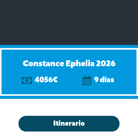
Constance Ephelia 2026
4056€
9 días
Itinerario