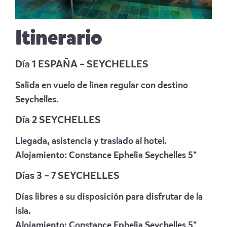
Itinerario
Día 1 ESPAÑA – SEYCHELLES
Salida en vuelo de línea regular con destino
Seychelles.
Día 2 SEYCHELLES
Llegada, asistencia y traslado al hotel.
Alojamiento:
Constance Ephelia Seychelles 5*
Días 3 – 7 SEYCHELLES
Días libres a su disposición para disfrutar de la
isla.
Alojamiento:
Constance Ephelia Seychelles 5*