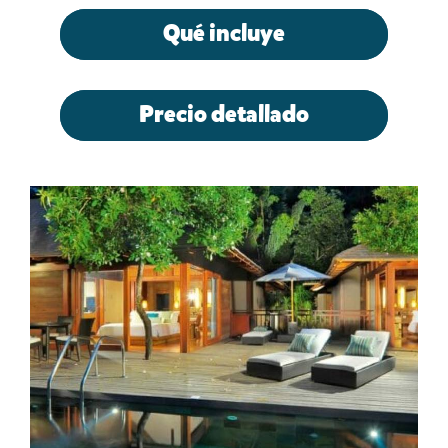
Qué incluye
Precio detallado