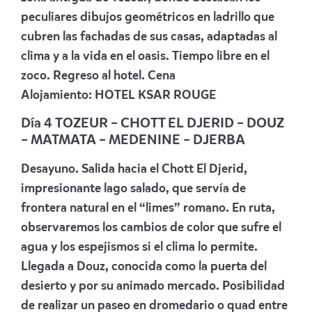
peculiares dibujos geométricos en ladrillo que
cubren las fachadas de sus casas, adaptadas al
clima y a la vida en el oasis. Tiempo libre en el
zoco. Regreso al hotel. Cena
Alojamiento:
HOTEL KSAR ROUGE
Día 4 TOZEUR –
CHOTT EL DJERID – DOUZ
– MATMATA – MEDENINE – DJERBA
Desayuno. Salida hacia el Chott El Djerid,
impresionante lago salado, que servía de
frontera natural en el “limes” romano. En ruta,
observaremos los cambios de color que sufre el
agua y los espejismos si el clima lo permite.
Llegada a Douz, conocida como la puerta del
desierto y por su animado mercado. Posibilidad
de realizar un paseo en dromedario o quad entre