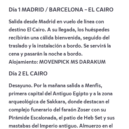
Día 1 MADRID / BARCELONA –
EL CAIRO
Salida desde Madrid en vuelo de línea con
destino El Cairo. A su llegada, los huéspedes
recibirán una cálida bienvenida, seguido del
traslado y la instalación a bordo. Se servirá la
cena y pasarán la noche a bordo.
Alojamiento:
MOVENPICK MS DARAKUM
Día 2 EL CAIRO
Desayuno. Por la mañana salida a Menfis,
primera capital del Antiguo Egipto y a la zona
arqueológica de Sakkara, donde destacan el
complejo funerario del faraón Zoser con su
Pirámide Escalonada, el patio de Heb Set y sus
mastabas del Imperio antiguo. Almuerzo en el