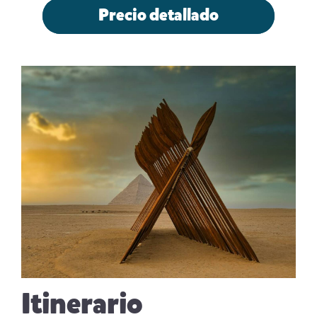
Precio detallado
Itinerario