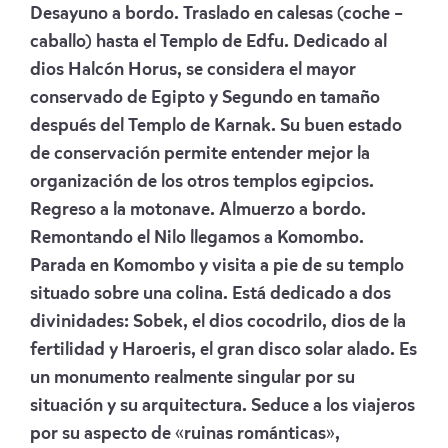
Desayuno a bordo. Traslado en calesas (coche –
caballo) hasta el Templo de Edfu. Dedicado al
dios Halcón Horus, se considera el mayor
conservado de Egipto y Segundo en tamaño
después del Templo de Karnak. Su buen estado
de conservación permite entender mejor la
organización de los otros templos egipcios.
Regreso a la motonave. Almuerzo a bordo.
Remontando el Nilo llegamos a Komombo.
Parada en Komombo y visita a pie de su templo
situado sobre una colina. Está dedicado a dos
divinidades: Sobek, el dios cocodrilo, dios de la
fertilidad y Haroeris, el gran disco solar alado. Es
un monumento realmente singular por su
situación y su arquitectura. Seduce a los viajeros
por su aspecto de «ruinas románticas»,