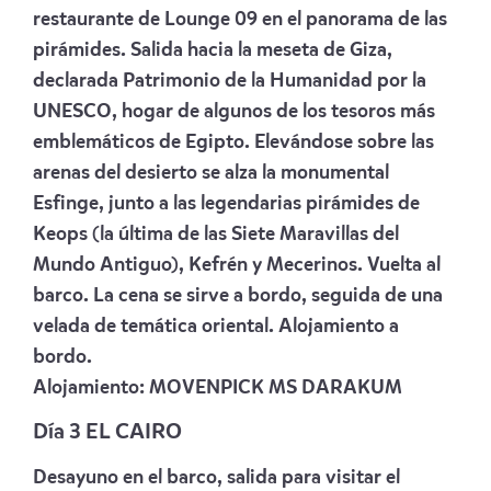
restaurante de Lounge 09 en el panorama de las
pirámides. Salida hacia la meseta de Giza,
declarada Patrimonio de la Humanidad por la
UNESCO, hogar de algunos de los tesoros más
emblemáticos de Egipto. Elevándose sobre las
arenas del desierto se alza la monumental
Esfinge, junto a las legendarias pirámides de
Keops (la última de las Siete Maravillas del
Mundo Antiguo), Kefrén y Mecerinos. Vuelta al
barco. La cena se sirve a bordo, seguida de una
velada de temática oriental. Alojamiento a
bordo.
Alojamiento:
MOVENPICK MS DARAKUM
Día 3 EL CAIRO
Desayuno en el barco, salida para visitar el