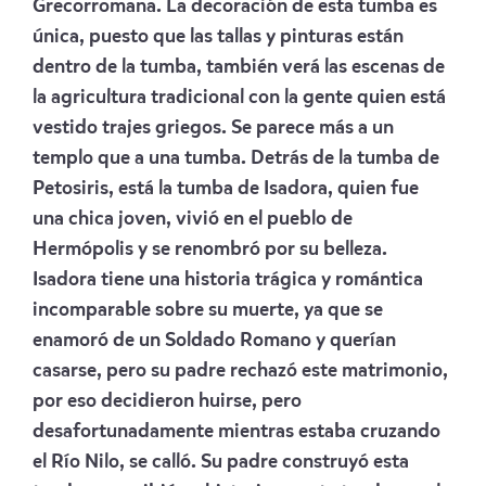
Grecorromana. La decoración de esta tumba es
única, puesto que las tallas y pinturas están
dentro de la tumba, también verá las escenas de
la agricultura tradicional con la gente quien está
vestido trajes griegos. Se parece más a un
templo que a una tumba. Detrás de la tumba de
Petosiris, está la tumba de Isadora, quien fue
una chica joven, vivió en el pueblo de
Hermópolis y se renombró por su belleza.
Isadora tiene una historia trágica y romántica
incomparable sobre su muerte, ya que se
enamoró de un Soldado Romano y querían
casarse, pero su padre rechazó este matrimonio,
por eso decidieron huirse, pero
desafortunadamente mientras estaba cruzando
el Río Nilo, se calló. Su padre construyó esta