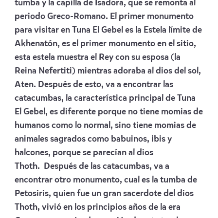
tumba y la capilla de Isadora, que se remonta al
periodo Greco-Romano. El primer monumento
para visitar en Tuna El Gebel es la Estela límite de
Akhenatón, es el primer monumento en el sitio,
esta estela muestra el Rey con su esposa (la
Reina Nefertiti) mientras adoraba al dios del sol,
Aten. Después de esto, va a encontrar las
catacumbas, la característica principal de Tuna
El Gebel, es diferente porque no tiene momias de
humanos como lo normal, sino tiene momias de
animales sagrados como babuinos, ibis y
halcones, porque se parecían al dios
Thoth. Después de las catacumbas, va a
encontrar otro monumento, cual es la tumba de
Petosiris, quien fue un gran sacerdote del dios
Thoth, vivió en los principios años de la era