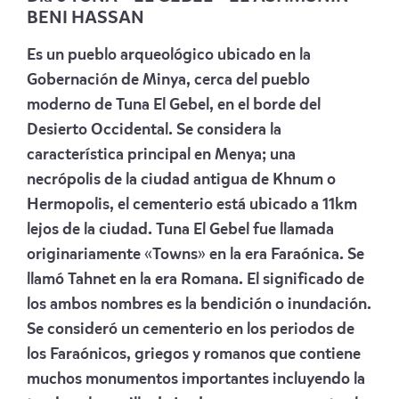
BENI HASSAN
Es un pueblo arqueológico ubicado en la
Gobernación de Minya, cerca del pueblo
moderno de Tuna El Gebel, en el borde del
Desierto Occidental. Se considera la
característica principal en Menya; una
necrópolis de la ciudad antigua de Khnum o
Hermopolis, el cementerio está ubicado a 11km
lejos de la ciudad. Tuna El Gebel fue llamada
originariamente «Towns» en la era Faraónica. Se
llamó Tahnet en la era Romana. El significado de
los ambos nombres es la bendición o inundación.
Se consideró un cementerio en los periodos de
los Faraónicos, griegos y romanos que contiene
muchos monumentos importantes incluyendo la