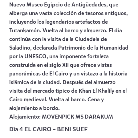
Nuevo Museo Egipcio de Antigüedades, que
alberga una vasta colección de tesoros antiguos,
incluyendo los legendarios artefactos de
Tutankamón. Vuelta al barco y almuerzo. El día
continúa con la visita de la Ciudadela de
Saladino, declarada Patrimonio de la Humanidad
por la UNESCO, una imponente fortaleza
construida en el siglo XII que ofrece vistas
panorámicas de El Cairo y un vistazo a la historia
islámica de la ciudad. Después del almuerzo
visita del mercado típico de Khan El Khalily en el
Cairo medieval. Vuelta al barco. Cena y
alojamiento a bordo.
Alojamiento:
MOVENPICK MS DARAKUM
Día 4 EL CAIRO – BENI SUEF