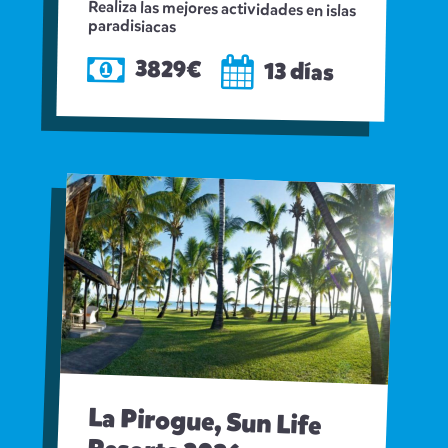
Realiza las mejores actividades en islas
paradisiacas
3829€
13 días
La Pirogue, Sun Life