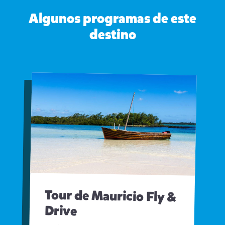
Algunos programas de este
destino
Tour de Mauricio Fly &
Drive