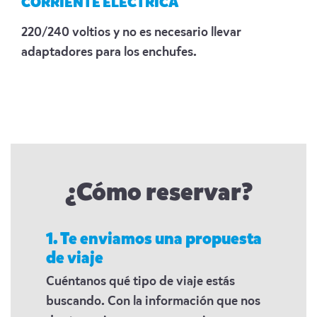
CORRIENTE ELÉCTRICA
220/240 voltios y no es necesario llevar
adaptadores para los enchufes.
¿Cómo reservar?
1. Te enviamos una propuesta
de viaje
Cuéntanos qué tipo de viaje estás
buscando. Con la información que nos