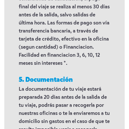
final del viaje se realiza al menos 30 días
antes de la salida, salvo salidas de
última hora. Las formas de pago son vía
transferencia bancaria, a través de
tarjeta de crédito, efectivo en la oficina
(segun cantidad) o Financiacion.
Facilidad en financiacion 3, 6, 10, 12
meses sin intereses *.
5. Documentación
La documentación de tu viaje estará
preparada 20 dias antes de la salida de
tu viaje, podrás pasar a recogerla por
nuestras oficinas o te la enviaremos a tu
domicilio sin gastos en el caso de que te