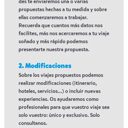
des te enviaremos una o varias
propuestas hechas a tu medida y sobre
ellas comenzaremos a trabajar.
Recuerda que cuantos más datos nos
facilites, más nos acercaremos a tu viaje
soñado y más rápido podemos
presentarte nuestra propuesta.
2. Modificaciones
Sobre los viajes propuestos podemos
realizar modificaciones (itinerario,
hoteles, servicios...) o incluir nuevas
experiencias. Os ayudaremos como
profesionales para que vuestro viaje sea
solo vuestro: único y exclusivo. Solo
consultanos.