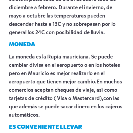
diciembre a febrero. Durante el invierno, de
mayo a octubre las temperaturas pueden
descender hasta a 13C y no sobrepasan por lo
general los 24C con posibilidad de lluvia.
MONEDA
La moneda es la Rupia mauriciana. Se puede
cambiar divisa en el aeropuerto o en los hoteles
pero en Mauricio es mejor realizarlo en el
aeropuerto que tienen mejor cambio.En muchos
comercios aceptan cheques de viaje, así como
tarjetas de crédito ( Visa o Mastercard),con las
que además se puede sacar dinero en los cajeros
automáticos.
ES CONVENIENTE LLEVAR