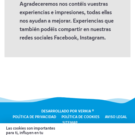
Agradeceremos nos contéis vuestras
experiencias e impresiones, todas ellas
nos ayudan a mejorar. Experiencias que
también podéis compartir en nuestras
redes sociales Facebook, Instagram.
DESARROLLADO POR VERKIA ®
POLÍTICA DE PRIVACIDAD
POLÍTICA DE COOKIES
AVISO LEGAL
SITEMAP
Las cookies son importantes
para ti, influyen en tu