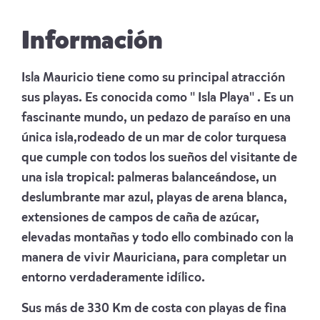
Información
Isla Mauricio tiene como su principal atracción
sus playas. Es conocida como " Isla Playa" . Es un
fascinante mundo, un pedazo de paraíso en una
única isla,rodeado de un mar de color turquesa
que cumple con todos los sueños del visitante de
una isla tropical: palmeras balanceándose, un
deslumbrante mar azul, playas de arena blanca,
extensiones de campos de caña de azúcar,
elevadas montañas y todo ello combinado con la
manera de vivir Mauriciana, para completar un
entorno verdaderamente idílico.
Sus más de 330 Km de costa con playas de fina