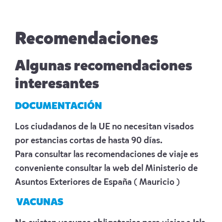
Recomendaciones
Algunas recomendaciones
interesantes
DOCUMENTACIÓN
Los ciudadanos de la UE no necesitan visados
por estancias cortas de hasta 90 días.
Para consultar las recomendaciones de viaje es
conveniente consultar la web del Ministerio de
Asuntos Exteriores de España
( Mauricio )
VACUNAS