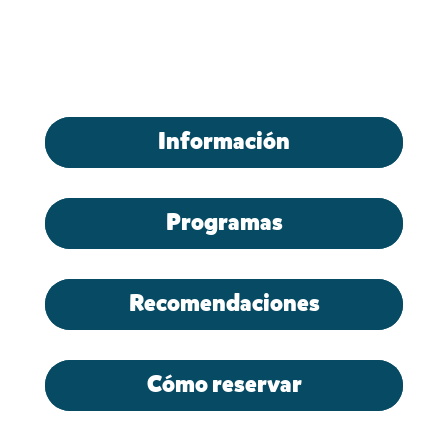
Información
Programas
Recomendaciones
Cómo reservar