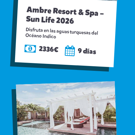
Ambre Resort & Spa –
Sun Life 2026
Disfruta en las aguas turquesas del
Océano Indico
2336€
9 días