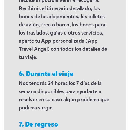
resulte imposible venir a recogerla.
Recibirás el itinerario detallado, los
bonos de los alojamientos, los billetes
de avión, tren o barco, los bonos para
los traslados, guías u otros servicios,
aparte tu App personalizada (App
Travel Angel) con todos los detalles de
tu viaje.
6. Durante el viaje
Nos tendrás 24 horas los 7 días de la
semana disponibles para ayudarte a
resolver en su caso algún problema que
pudiera surgir.
7. De regreso