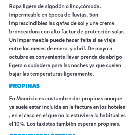
Ropa ligera de algodón o lino,cómoda.
Impermeable en época de lluvias. Son
imprescindibles las gafas de sol y una crema
bronceadora con alto factor de protección solar.
Un impermeable puede hacer falta si se viaja
entre los meses de enero y abril. De mayo a
octubre es conveniente llevar prenda de abrigo
ligera o sudadera para las noches ya que suelen
bajar las temperaturas ligeramente.
PROPINAS
En Mauricio es costumbre dar propinas aunque
ya suele estar incluida en la factura en los hoteles
, en el caso en el que no lo estuviera lo habitual es
el 10%. Los taxistas también esperan propinas.