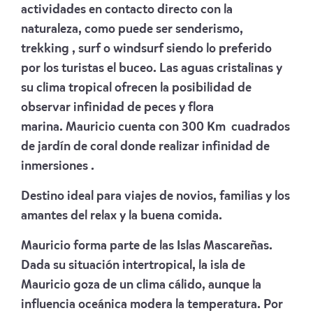
actividades en contacto directo con la
naturaleza, como puede ser senderismo,
trekking , surf o windsurf siendo lo preferido
por los turistas el buceo. Las aguas cristalinas y
su clima tropical ofrecen la posibilidad de
observar infinidad de peces y flora
marina. Mauricio cuenta con 300 Km cuadrados
de jardín de coral donde realizar infinidad de
inmersiones .
Destino ideal para viajes de novios, familias y los
amantes del relax y la buena comida.
Mauricio forma parte de las Islas Mascareñas.
Dada su situación intertropical, la isla de
Mauricio goza de un clima cálido, aunque la
influencia oceánica modera la temperatura. Por