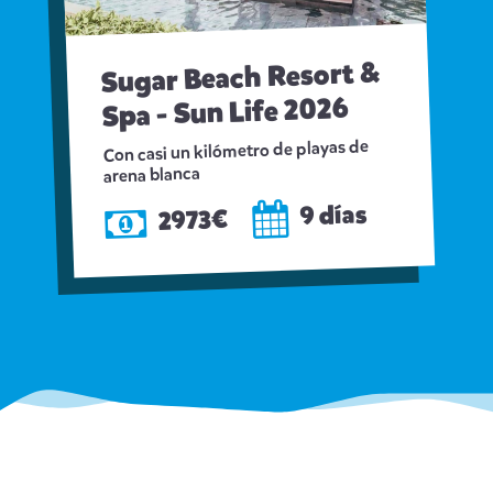
Sugar Beach Resort &
Spa - Sun Life 2026
Con casi un kilómetro de playas de
arena blanca
9 días
2973€