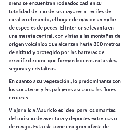
arena se encuentran rodeados casi en su
totalidad de uno de los mayores arrecifes de
coral en el mundo, el hogar de más de un millar
de especies de peces. El interior se levanta en
una meseta central, con vistas a las montañas de
origen volcánico que alcanzan hasta 800 metros
de altitud y protegido por las barreras de
arrecife de coral que forman lagunas naturales,
seguras y cristalinas.
En cuanto a su vegetación , lo predominante son
los cocoteros y las palmeras así como las flores
exóticas .
Viajar a Isla Mauricio es ideal para los amantes
del turismo de aventura y deportes extremos o
de riesgo. Esta isla tiene una gran oferta de