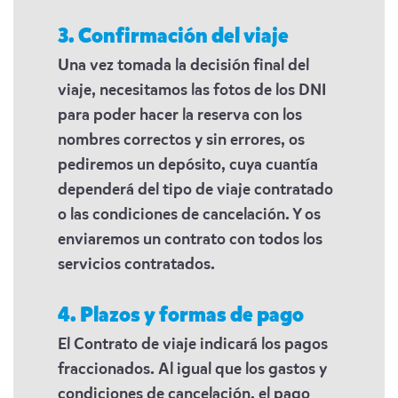
3. Confirmación del viaje
Una vez tomada la decisión final del
viaje, necesitamos las fotos de los DNI
para poder hacer la reserva con los
nombres correctos y sin errores, os
pediremos un depósito, cuya cuantía
dependerá del tipo de viaje contratado
o las condiciones de cancelación. Y os
enviaremos un contrato con todos los
servicios contratados.
4. Plazos y formas de pago
El Contrato de viaje indicará los pagos
fraccionados. Al igual que los gastos y
condiciones de cancelación, el pago