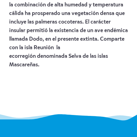
la combinación de alta humedad y temperatura
cálida ha prosperado una vegetación densa que
incluye las palmeras cocoteras. El carácter
insular permitió la existencia de un ave endémica
llamada Dodo, en el presente extinta. Comparte
con la isla Reunión la
ecorregión denominada Selva de las islas
Mascareñas.