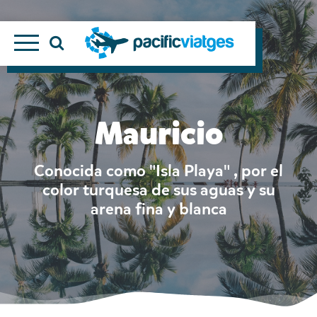
Mauricio
Conocida como "Isla Playa" , por el
color turquesa de sus aguas y su
arena fina y blanca