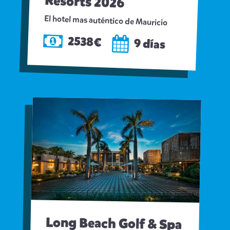
Resorts 2026
El hotel mas auténtico de Mauricio
2538€
9 días
Long Beach Golf & Spa