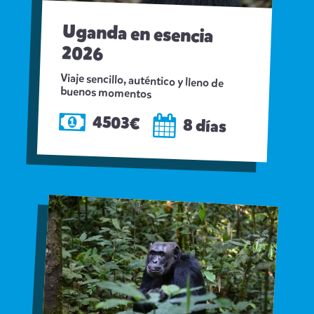
Uganda en esencia
2026
Viaje sencillo, auténtico y lleno de
buenos momentos
4503€
8 días