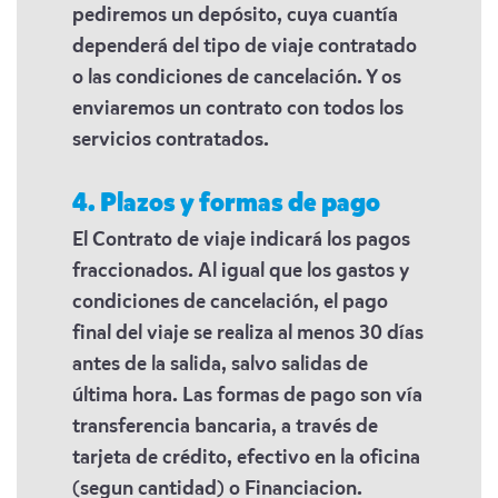
pediremos un depósito, cuya cuantía
dependerá del tipo de viaje contratado
o las condiciones de cancelación. Y os
enviaremos un contrato con todos los
servicios contratados.
4. Plazos y formas de pago
El Contrato de viaje indicará los pagos
fraccionados. Al igual que los gastos y
condiciones de cancelación, el pago
final del viaje se realiza al menos 30 días
antes de la salida, salvo salidas de
última hora. Las formas de pago son vía
transferencia bancaria, a través de
tarjeta de crédito, efectivo en la oficina
(segun cantidad) o Financiacion.