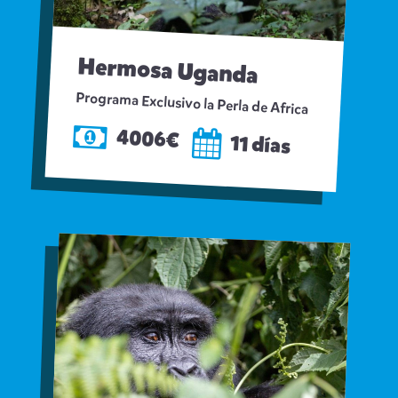
Hermosa Uganda
Programa Exclusivo la Perla de Africa
4006€
11 días