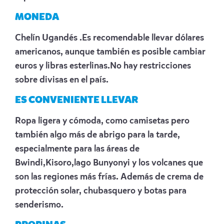
MONEDA
Chelín Ugandés .Es recomendable llevar dólares
americanos, aunque también es posible cambiar
euros y libras esterlinas.No hay restricciones
sobre divisas en el país.
ES CONVENIENTE LLEVAR
Ropa ligera y cómoda, como camisetas pero
también algo más de abrigo para la tarde,
especialmente para las áreas de
Bwindi,Kisoro,lago Bunyonyi y los volcanes que
son las regiones más frías. Además de crema de
protección solar, chubasquero y botas para
senderismo.