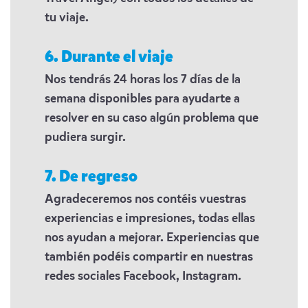
tu viaje.
6. Durante el viaje
Nos tendrás 24 horas los 7 días de la
semana disponibles para ayudarte a
resolver en su caso algún problema que
pudiera surgir.
7. De regreso
Agradeceremos nos contéis vuestras
experiencias e impresiones, todas ellas
nos ayudan a mejorar. Experiencias que
también podéis compartir en nuestras
redes sociales Facebook, Instagram.