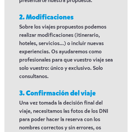
presentarte nuestra propuesta.
2. Modificaciones
Sobre los viajes propuestos podemos
realizar modificaciones (itinerario,
hoteles, servicios...) o incluir nuevas
experiencias. Os ayudaremos como
profesionales para que vuestro viaje sea
solo vuestro: único y exclusivo. Solo
consultanos.
3. Confirmación del viaje
Una vez tomada la decisión final del
viaje, necesitamos las fotos de los DNI
para poder hacer la reserva con los
nombres correctos y sin errores, os