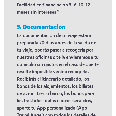
Facilidad en financiacion 3, 6, 10, 12
meses sin intereses *.
5. Documentación
La documentación de tu viaje estará
preparada 20 dias antes de la salida de
tu viaje, podrás pasar a recogerla por
nuestras oficinas o te la enviaremos a tu
domicilio sin gastos en el caso de que te
resulte imposible venir a recogerla.
Recibirás el itinerario detallado, los
bonos de los alojamientos, los billetes
de avión, tren o barco, los bonos para
los traslados, guías u otros servicios,
aparte tu App personalizada (App
Travel Angel) con todos los detalles de