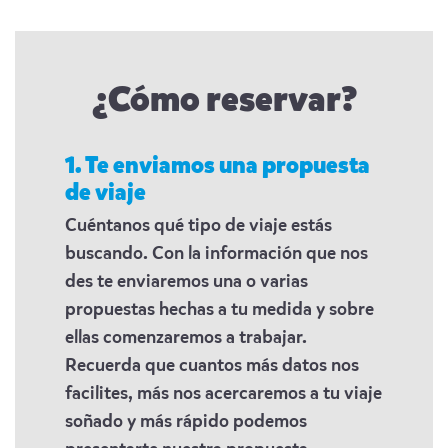
¿Cómo reservar?
1. Te enviamos una propuesta
de viaje
Cuéntanos qué tipo de viaje estás
buscando. Con la información que nos
des te enviaremos una o varias
propuestas hechas a tu medida y sobre
ellas comenzaremos a trabajar.
Recuerda que cuantos más datos nos
facilites, más nos acercaremos a tu viaje
soñado y más rápido podemos