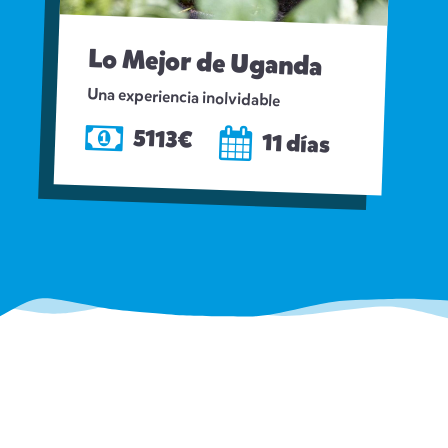
Lo Mejor de Uganda
Una experiencia inolvidable
5113€
11 días