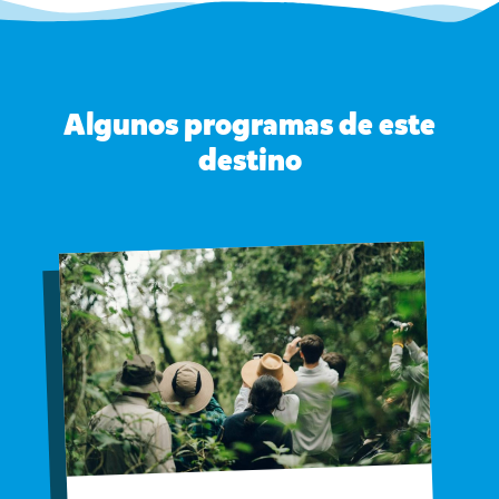
Algunos programas de este
destino