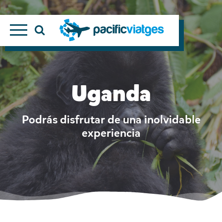
Uganda
Podrás disfrutar de una inolvidable
experiencia