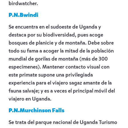
birdwatcher.
P.N.Bwindi
Se encuentra en el sudoeste de Uganda y
destaca por su biodiversidad, pues acoge
bosques de planicie y de montaña. Debe sobre
todo su fama a acoger la mitad de la población
mundial de gorilas de montaña (más de 300
especímenes). Mantener contacto visual con
este primate supone una privilegiada
experiencia para el viajero sagaz amante de la
fauna salvaje; y es a veces el principal móvil del
viajero en Uganda.
P.N.Murchinson Falls
Se trata del parque nacional de Uganda Turismo