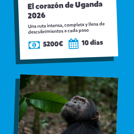
El corazón de Uganda
2026
Una ruta intensa, completa y llena de
descubrimientos a cada paso
10 días
5200€