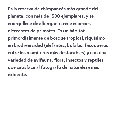
Es la reserva de chimpancés más grande del
planeta, con más de 1500 ejemplares, y se
enorgullece de albergar a trece especies
diferentes de primates. Es un hábitat
primordialmente de bosque tropical, riquísimo
en biodiversidad (elefantes, búfalos, facóqueros
entre los mamíferos más destacables) y con una
variedad de avifauna, flora, insectos y reptiles
que satisface al fotógrafo de naturaleza más
exigente.