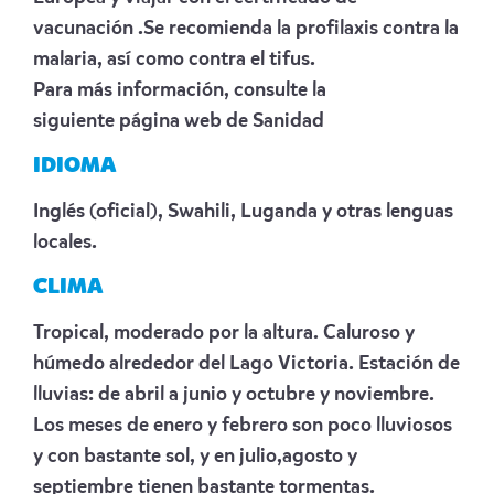
vacunación .Se recomienda la profilaxis contra la
malaria, así como contra el tifus.
Para más información, consulte la
siguiente
página web de Sanidad
IDIOMA
Inglés (oficial), Swahili, Luganda y otras lenguas
locales.
CLIMA
Tropical, moderado por la altura. Caluroso y
húmedo alrededor del Lago Victoria. Estación de
lluvias: de abril a junio y octubre y noviembre.
Los meses de enero y febrero son poco lluviosos
y con bastante sol, y en julio,agosto y
septiembre tienen bastante tormentas.