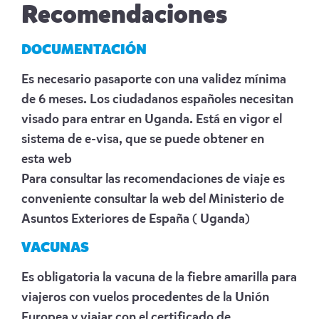
Recomendaciones
DOCUMENTACIÓN
Es necesario pasaporte con una validez mínima
de 6 meses. Los ciudadanos españoles necesitan
visado para entrar en Uganda. Está en vigor el
sistema de e-visa, que se puede obtener en
esta
web
Para consultar las recomendaciones de viaje es
conveniente consultar la web del Ministerio de
Asuntos Exteriores de España
( Uganda)
VACUNAS
Es obligatoria la vacuna de la fiebre amarilla para
viajeros con vuelos procedentes de la Unión
Europea y viajar con el certificado de