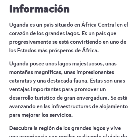
Información
Uganda es un país situado en África Central en el
corazón de los grandes lagos. Es un país que
progresivamente se está convirtiendo en uno de
los Estados más prósperos de África.
Uganda posee unos lagos majestuosos, unas
montañas magníficas, unas impresionantes
cataratas y una destacada fauna. Estas son unas
ventajas importantes para promover un
desarrollo turístico de gran envergadura. Se está
avanzando en las infraestructuras de alojamiento
para mejorar los servicios.
Descubre la región de los grandes lagos y vive