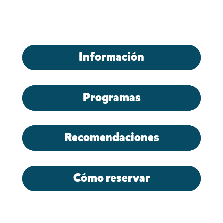
Información
Programas
Recomendaciones
Cómo reservar