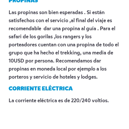
PROPINAS
Las propinas son bien esperadas . Si están
satisfechos con el servicio ,al final del viaje es
recomendable dar una propina al guía . Para el
safari de los gorilas ,los rangers y los
porteadores cuentan con una propina de todo el
grupo que ha hecho el trekking, una media de
10USD por persona. Recomendamos dar
propinas en moneda local por ejemplo a los
porteros y servicio de hoteles y lodges.
CORRIENTE ELÉCTRICA
La corriente eléctrica es de 220/240 voltios.