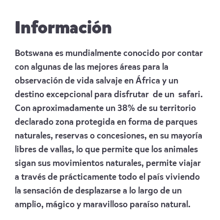
Información
Botswana es mundialmente conocido por contar
con algunas de las mejores áreas para la
observación de vida salvaje en África y un
destino excepcional para disfrutar de un safari.
Con aproximadamente un 38% de su territorio
declarado zona protegida en forma de parques
naturales, reservas o concesiones, en su mayoría
libres de vallas, lo que permite que los animales
sigan sus movimientos naturales, permite viajar
a través de prácticamente todo el país viviendo
la sensación de desplazarse a lo largo de un
amplio, mágico y maravilloso paraíso natural.