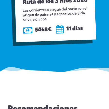
Ruta de los 3 Ríos 2026
Las corrientes de agua del norte son el
origen de paisajes y espacios de vida
salvaje únicos
11 días
5468€