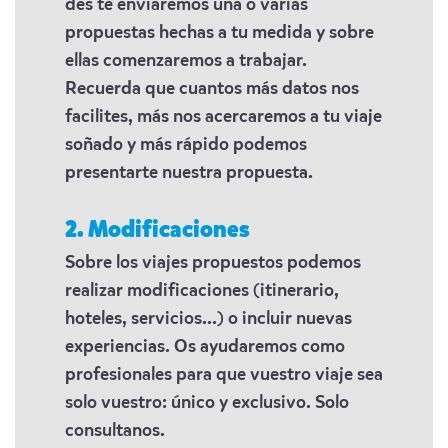
des te enviaremos una o varias
propuestas hechas a tu medida y sobre
ellas comenzaremos a trabajar.
Recuerda que cuantos más datos nos
facilites, más nos acercaremos a tu viaje
soñado y más rápido podemos
presentarte nuestra propuesta.
2. Modificaciones
Sobre los viajes propuestos podemos
realizar modificaciones (itinerario,
hoteles, servicios...) o incluir nuevas
experiencias. Os ayudaremos como
profesionales para que vuestro viaje sea
solo vuestro: único y exclusivo. Solo
consultanos.