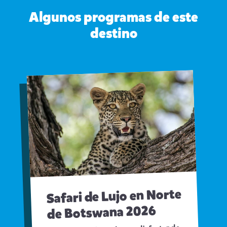
Algunos programas de este
destino
Safari de Lujo en Norte
de Botswana 2026