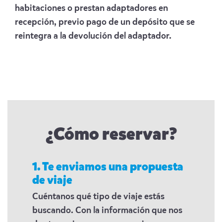
habitaciones o prestan adaptadores en
recepción, previo pago de un depósito que se
reintegra a la devolución del adaptador.
¿Cómo reservar?
1. Te enviamos una propuesta
de viaje
Cuéntanos qué tipo de viaje estás
buscando. Con la información que nos