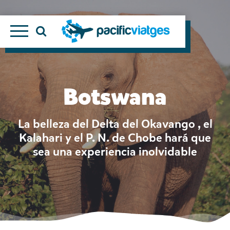
Botswana
La belleza del Delta del Okavango , el
Kalahari y el P. N. de Chobe hará que
sea una experiencia inolvidable