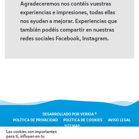
Agradeceremos nos contéis vuestras
experiencias e impresiones, todas ellas
nos ayudan a mejorar. Experiencias que
también podéis compartir en nuestras
redes sociales Facebook, Instagram.
DESARROLLADO POR VERKIA ®
POLÍTICA DE PRIVACIDAD
POLÍTICA DE COOKIES
AVISO LEGAL
SITEMAP
Las cookies son importantes
para ti, influyen en tu