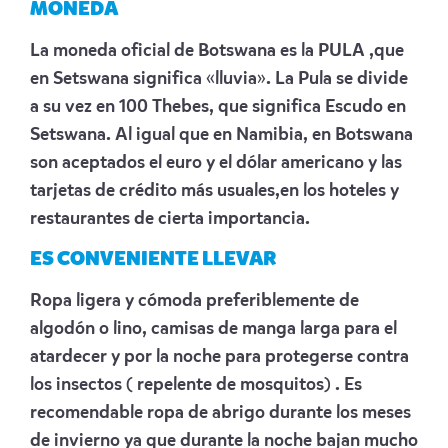
MONEDA
La moneda oficial de Botswana es la PULA ,que
en Setswana significa «lluvia». La Pula se divide
a su vez en 100 Thebes, que significa Escudo en
Setswana. Al igual que en Namibia, en Botswana
son aceptados el euro y el dólar americano y las
tarjetas de crédito más usuales,en los hoteles y
restaurantes de cierta importancia.
ES CONVENIENTE LLEVAR
Ropa ligera y cómoda preferiblemente de
algodón o lino, camisas de manga larga para el
atardecer y por la noche para protegerse contra
los insectos ( repelente de mosquitos) . Es
recomendable ropa de abrigo durante los meses
de invierno ya que durante la noche bajan mucho