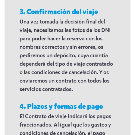
3. Confirmación del viaje
Una vez tomada la decisión final del
viaje, necesitamos las fotos de los DNI
para poder hacer la reserva con los
nombres correctos y sin errores, os
pediremos un depósito, cuya cuantía
dependerá del tipo de viaje contratado
o las condiciones de cancelación. Y os
enviaremos un contrato con todos los
servicios contratados.
4. Plazos y formas de pago
El Contrato de viaje indicará los pagos
fraccionados. Al igual que los gastos y
condiciones de cancelación, el pago