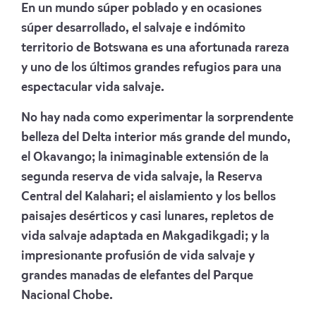
En un mundo súper poblado y en ocasiones
súper desarrollado, el salvaje e indómito
territorio de Botswana es una afortunada rareza
y uno de los últimos grandes refugios para una
espectacular vida salvaje.
No hay nada como experimentar la sorprendente
belleza del Delta interior más grande del mundo,
el Okavango; la inimaginable extensión de la
segunda reserva de vida salvaje, la Reserva
Central del Kalahari; el aislamiento y los bellos
paisajes desérticos y casi lunares, repletos de
vida salvaje adaptada en Makgadikgadi; y la
impresionante profusión de vida salvaje y
grandes manadas de elefantes del Parque
Nacional Chobe.