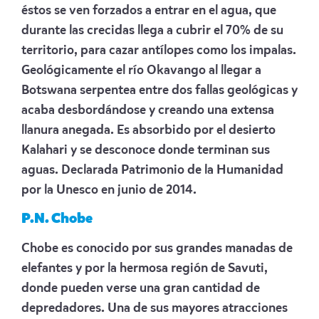
éstos se ven forzados a entrar en el agua, que
durante las crecidas llega a cubrir el 70% de su
territorio, para cazar antílopes como los impalas.
Geológicamente el río Okavango al llegar a
Botswana serpentea entre dos fallas geológicas y
acaba desbordándose y creando una extensa
llanura anegada. Es absorbido por el desierto
Kalahari y se desconoce donde terminan sus
aguas. Declarada Patrimonio de la Humanidad
por la Unesco en junio de 2014.
P.N. Chobe
Chobe es conocido por sus grandes manadas de
elefantes y por la hermosa región de Savuti,
donde pueden verse una gran cantidad de
depredadores. Una de sus mayores atracciones