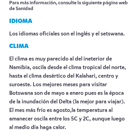
Para más información, consulte la siguiente
página web
de Sanidad
IDIOMA
Los idiomas oficiales son el inglés y el setswana.
CLIMA
El clima es muy parecido al del ineterior de
Namibia, oscila desde el clima tropical del norte,
hasta el clima desértico del Kalahari, centro y
suroeste. Los mejores meses para visitar
Botswana son de mayo a enero pues es la época
de la inundación del Delta (la mejor para viajar).
El mes más frío es agosto,la temperatura al
amanecer oscila entre los 5C y 2C, aunque luego
al medio día haga calor.