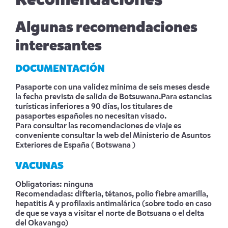
Recomendaciones
Algunas recomendaciones
interesantes
DOCUMENTACIÓN
Pasaporte con una validez mínima de seis meses desde
la fecha prevista de salida de Botsuwana.Para estancias
turísticas inferiores a 90 días, los titulares de
pasaportes españoles no necesitan visado.
Para consultar las recomendaciones de viaje es
conveniente consultar la web del Ministerio de Asuntos
Exteriores de España
( Botswana )
VACUNAS
Obligatorias: ninguna
Recomendadas: difteria, tétanos, polio fiebre amarilla,
hepatitis A y profilaxis antimalárica (sobre todo en caso
de que se vaya a visitar el norte de Botsuana o el delta
del Okavango)