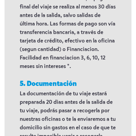
final del viaje se realiza al menos 30 días
antes de la salida, salvo salidas de
última hora. Las formas de pago son vía
transferencia bancaria, a través de
tarjeta de crédito, efectivo en la oficina
(segun cantidad) o Financiacion.
Facilidad en financiacion 3, 6, 10, 12
meses sin intereses *.
5. Documentación
La documentación de tu viaje estará
preparada 20 dias antes de la salida de
tu viaje, podrás pasar a recogerla por
nuestras oficinas o te la enviaremos a tu
domicilio sin gastos en el caso de que te