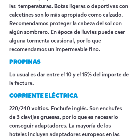
las temperaturas. Botas ligeras o deportivas con
calcetines son lo más apropiado como calzado.
Recomendamos proteger la cabeza del sol con
algún sombrero. En época de lluvias puede caer
alguna tormenta ocasional, por lo que
recomendamos un impermeable fino.
PROPINAS
Lo usual es dar entre el 10 y el 15% del importe de
la factura.
CORRIENTE ELÉCTRICA
220/240 voltios. Enchufe inglés. Son enchufes
de 3 clavijas gruesas, por lo que es necesario
conseguir adaptadores. La mayoría de los
hoteles incluyen adaptadores europeos en las