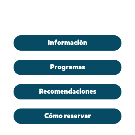
Información
Programas
Recomendaciones
Cómo reservar