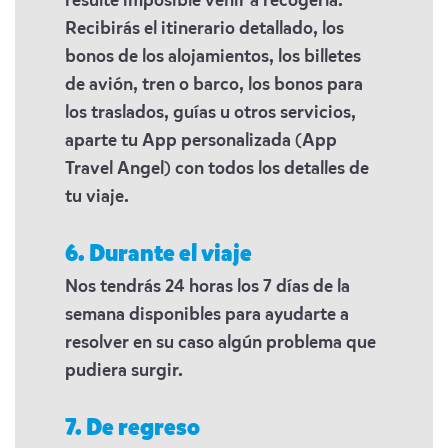
resulte imposible venir a recogerla.
Recibirás el itinerario detallado, los
bonos de los alojamientos, los billetes
de avión, tren o barco, los bonos para
los traslados, guías u otros servicios,
aparte tu App personalizada (App
Travel Angel) con todos los detalles de
tu viaje.
6. Durante el viaje
Nos tendrás 24 horas los 7 días de la
semana disponibles para ayudarte a
resolver en su caso algún problema que
pudiera surgir.
7. De regreso