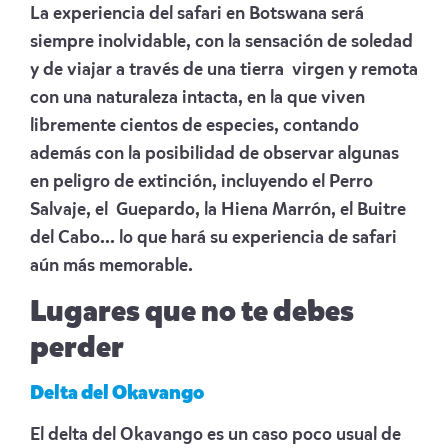
La experiencia del safari en Botswana será
siempre inolvidable, con la sensación de soledad
y de viajar a través de una tierra virgen y remota
con una naturaleza intacta, en la que viven
libremente cientos de especies, contando
además con la posibilidad de observar algunas
en peligro de extinción, incluyendo el Perro
Salvaje, el Guepardo, la Hiena Marrón, el Buitre
del Cabo... lo que hará su experiencia de safari
aún más memorable.
Lugares que no te debes
perder
Delta del Okavango
El delta del Okavango es un caso poco usual de