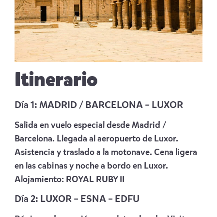
Itinerario
Día 1: MADRID / BARCELONA – LUXOR
Salida en vuelo especial desde Madrid /
Barcelona. Llegada al aeropuerto de Luxor.
Asistencia y traslado a la motonave. Cena ligera
en las cabinas y noche a bordo en Luxor.
Alojamiento
: ROYAL RUBY II
Día 2: LUXOR – ESNA – EDFU