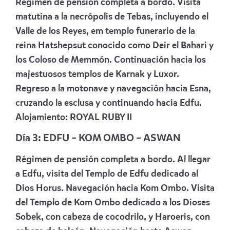
Régimen de pensión completa a bordo. Visita
matutina a la necrópolis de Tebas, incluyendo el
Valle de los Reyes, em templo funerario de la
reina Hatshepsut conocido como Deir el Bahari y
los Coloso de Memmón. Continuación hacia los
majestuosos templos de Karnak y Luxor.
Regreso a la motonave y navegación hacia Esna,
cruzando la esclusa y continuando hacia Edfu.
Alojamiento
: ROYAL RUBY II
Día 3: EDFU – KOM OMBO – ASWAN
Régimen de pensión completa a bordo. Al llegar
a Edfu, visita del Templo de Edfu dedicado al
Dios Horus. Navegación hacia Kom Ombo. Visita
del Templo de Kom Ombo dedicado a los Dioses
Sobek, con cabeza de cocodrilo, y Haroeris, con