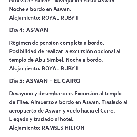
cabeza de halcón. Navegación hasta Aswan.
Noche a bordo en Aswan.
Alojamiento
: ROYAL RUBY II
Día 4: ASWAN
Régimen de pensión completa a bordo.
Posibilidad de realizar la excursión opcional al
templo de Abu Simbel. Noche a bordo.
Alojamiento
: ROYAL RUBY II
Día 5: ASWAN – EL CAIRO
Desayuno y desembarque. Excursión al templo
de Filae. Almuerzo a bordo en Aswan. Traslado al
aeropuerto de Aswan y vuelo hacia el Cairo.
Llegada y traslado al hotel.
Alojamiento:
RAMSES HILTON