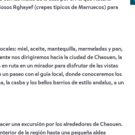
osos Rghayef (crepes típicos de Marruecos) para
ocales: miel, aceite, mantequilla, mermeladas y pan,
nte nos dirigiremos hacia la ciudad de Chaouen, la
n ruta en un mirador para disfrutar de las vistas
 un paseo con el guía local, donde conoceremos los
, la casba y los bellos barrios de estilo andaluz, a un
hacer una excursión por los alrededores de Chaouen.
nterior de la región hasta una pequeña aldea