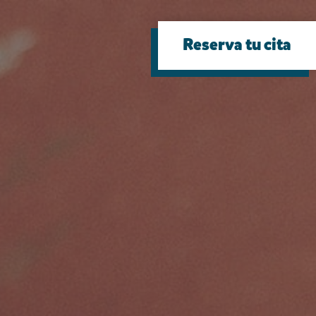
Reserva tu cita