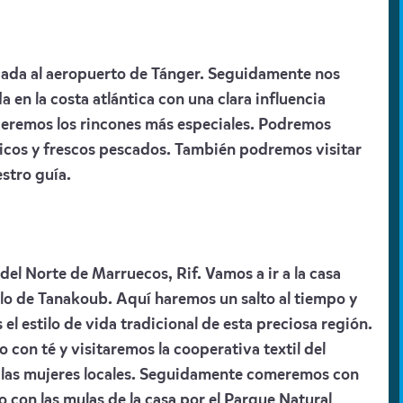
egada al aeropuerto de Tánger. Seguidamente nos
 en la costa atlántica con una clara influencia
eremos los rincones más especiales. Podremos
ricos y frescos pescados. También podremos visitar
stro guía.
del Norte de Marruecos, Rif. Vamos a ir a la casa
eblo de Tanakoub. Aquí haremos un salto al tiempo y
el estilo de vida tradicional de esta preciosa región.
con té y visitaremos la cooperativa textil del
 las mujeres locales. Seguidamente comeremos con
o con las mulas de la casa por el Parque Natural