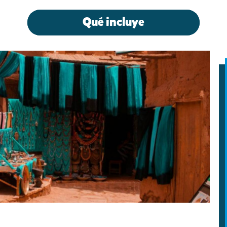
Qué incluye