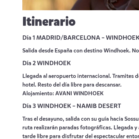
Itinerario
Día 1 MADRID/BARCELONA – WINDHOE
Salida desde España con destino Windhoek. No
Día 2 WINDHOEK
Llegada al aeropuerto internacional. Tramites d
hotel. Resto del día libre para descansar.
Alojamiento:
AVANI WINDHOEK
Día 3 WINDHOEK – NAMIB DESERT
Tras el desayuno, salida con su guía hacia Sossu
ruta realizarán paradas fotográficas. Llegada y a
tarde libre para disfrutar del espectacular ento