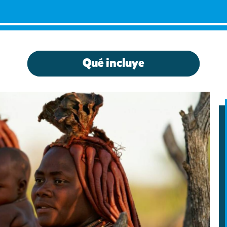
Qué incluye