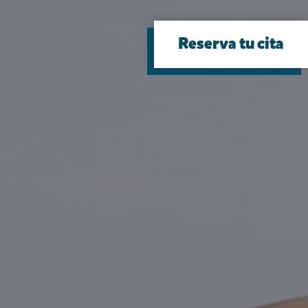
Reserva tu cita