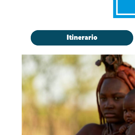
Itinerario