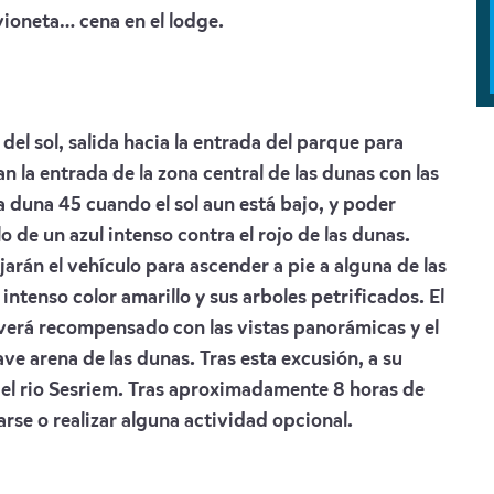
ioneta… cena en el lodge.
el sol, salida hacia la entrada del parque para
la entrada de la zona central de las dunas con las
sa duna 45 cuando el sol aun está bajo, y poder
o de un azul intenso contra el rojo de las dunas.
arán el vehículo para ascender a pie a alguna de las
intenso color amarillo y sus arboles petrificados. El
erá recompensado con las vistas panorámicas y el
ave arena de las dunas. Tras esta excusión, a su
 del rio Sesriem. Tras aproximadamente 8 horas de
rse o realizar alguna actividad opcional.