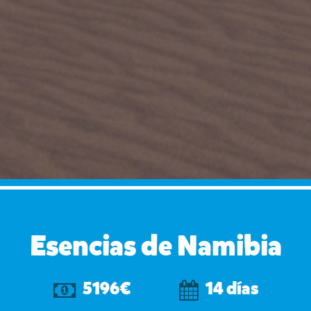
Esencias de Namibia
5196€
14 días