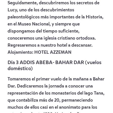
Seguidamente, descubriremos los secretos de
Lucy, uno de los descubrimientos
paleontológicos más importantes de la Historia,
en el Museo Nacional, y siempre que
dispongamos del tiempo suficiente,
conoceremos una iglesia cristiano ortodoxa.
Regresaremos a nuestro hotel a descansar.
Alojamiento:
HOTEL AZZEMAN
Día 3 ADDIS ABEBA-
BAHAR DAR (vuelos
doméstico)
Tomaremos el primer vuelo de la mañana a Bahar
Dar. Dedicaremos la jornada a conocer una
representación de los monasterios del lago Tana,
que contabiliza más de 20, permaneciendo
muchos de ellos casi en el anonimato para los