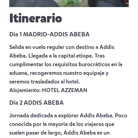
Itinerario
Día 1 MADRID-ADDIS ABEBA
Salida en vuelo regular con destino a Addis
Abeba. Llegada a la capital etíope. Tras
cumplimentar los requisitos burocráticos en la
aduana, recogeremos nuestro equipaje y
seremos trasladados al hotel.
Alojamiento:
HOTEL AZZEMAN
Día 2 ADDIS ABEBA
Jornada dedicada a explorar Addis Abeba. Poco
conocida por la mayoría de los viajeros que
suelen pasar de largo, Addis Abeba es un