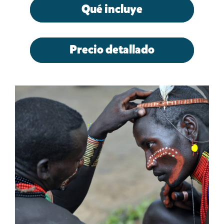
Qué incluye
Precio detallado