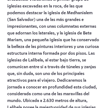
iglesias excavadas en la roca, de las que
podemos destacar la iglesia de Medhanialem
(San Salvador) una de las más grandes e
impresionantes, con unas columnatas externas
que adornan los laterales, y la iglesia de Bete
Mariam, una pequeña iglesia que ha conservado
la belleza de las pinturas interiores y una curiosa
estructura interna formada por dos pisos. Las
iglesias de Lalibela, al estar bajo tierra, se
comunican entre sí a través de túneles y zanjas
que, sin duda, son uno de los principales
atractivos para el viajero. Dedicaremos la
jornada a conocer en profundidad esta ciudad,
considerada como una de las maravillas del
mundo. Ubicada a 2.630 metros de altura,
Lalibela posee la majestuosidad de sus iglesias,