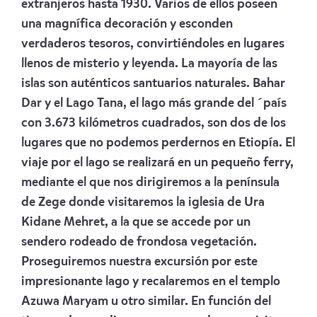
extranjeros hasta 1930. Varios de ellos poseen
una magnífica decoración y esconden
verdaderos tesoros, convirtiéndoles en lugares
llenos de misterio y leyenda. La mayoría de las
islas son auténticos santuarios naturales. Bahar
Dar y el Lago Tana, el lago más grande del ´país
con 3.673 kilómetros cuadrados, son dos de los
lugares que no podemos perdernos en Etiopía. El
viaje por el lago se realizará en un pequeño ferry,
mediante el que nos dirigiremos a la península
de Zege donde visitaremos la iglesia de Ura
Kidane Mehret, a la que se accede por un
sendero rodeado de frondosa vegetación.
Proseguiremos nuestra excursión por este
impresionante lago y recalaremos en el templo
Azuwa Maryam u otro similar. En función del