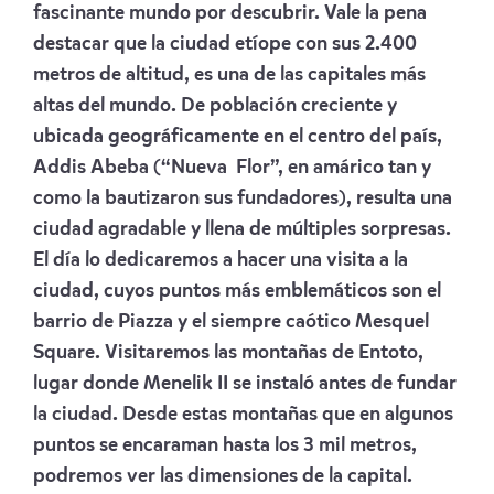
fascinante mundo por descubrir. Vale la pena
destacar que la ciudad etíope con sus 2.400
metros de altitud, es una de las capitales más
altas del mundo. De población creciente y
ubicada geográficamente en el centro del país,
Addis Abeba (“Nueva Flor”, en amárico tan y
como la bautizaron sus fundadores), resulta una
ciudad agradable y llena de múltiples sorpresas.
El día lo dedicaremos a hacer una visita a la
ciudad, cuyos puntos más emblemáticos son el
barrio de Piazza y el siempre caótico Mesquel
Square. Visitaremos las montañas de Entoto,
lugar donde Menelik II se instaló antes de fundar
la ciudad. Desde estas montañas que en algunos
puntos se encaraman hasta los 3 mil metros,
podremos ver las dimensiones de la capital.