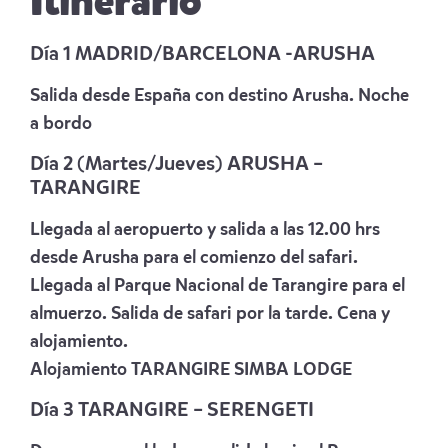
Itinerario
Día 1 MADRID/BARCELONA -ARUSHA
Salida desde España con destino Arusha. Noche
a bordo
Día 2 (Martes/Jueves) ARUSHA –
TARANGIRE
Llegada al aeropuerto y salida a las 12.00 hrs
desde Arusha para el comienzo del safari.
Llegada al Parque Nacional de Tarangire para el
almuerzo. Salida de safari por la tarde. Cena y
alojamiento.
Alojamiento
TARANGIRE SIMBA LODGE
Día 3 TARANGIRE – SERENGETI