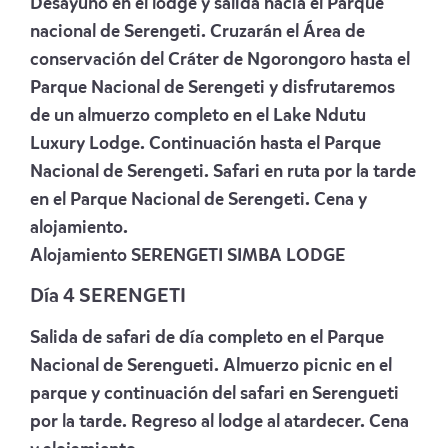
Desayuno en el lodge y salida hacia el Parque
nacional de Serengeti. Cruzarán el Área de
conservación del Cráter de Ngorongoro hasta el
Parque Nacional de Serengeti y disfrutaremos
de un almuerzo completo en el Lake Ndutu
Luxury Lodge. Continuación hasta el Parque
Nacional de Serengeti. Safari en ruta por la tarde
en el Parque Nacional de Serengeti. Cena y
alojamiento.
Alojamiento
SERENGETI SIMBA LODGE
Día 4 SERENGETI
Salida de safari de día completo en el Parque
Nacional de Serengueti. Almuerzo picnic en el
parque y continuación del safari en Serengueti
por la tarde. Regreso al lodge al atardecer. Cena