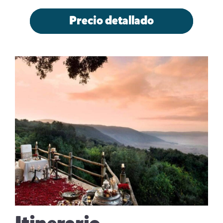
Precio detallado