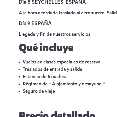
Día 8 SEYCHELLES-ESPAÑA
A la hora acordada traslado al aeropuerto. Sali
Día 9 ESPAÑA
Llegada y fin de nuestros servicios
Qué incluye
Vuelos en clases especiales de reserva
Traslados de entrada y salida
Estancia de 6 noches
Régimen de “ Alojamiento y desayuno “
Seguro de viaje
Precio detallado