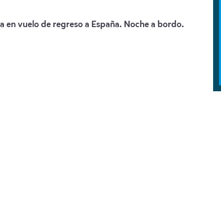
da en vuelo de regreso a España. Noche a bordo.