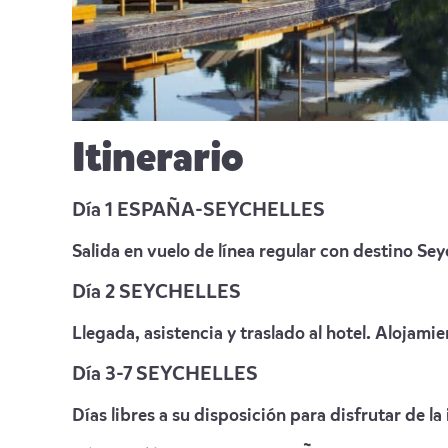
Itinerario
Día 1 ESPAÑA-SEYCHELLES
Salida en vuelo de línea regular con destino Se
Día 2 SEYCHELLES
Llegada, asistencia y traslado al hotel. Alojamie
Día 3-7 SEYCHELLES
Días libres a su disposición para disfrutar de la i