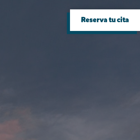
Reserva tu cita