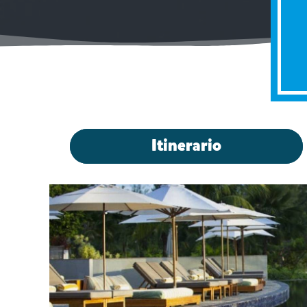
Itinerario