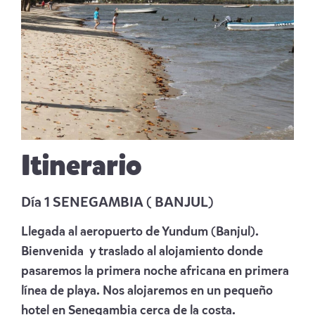
Itinerario
Día 1 SENEGAMBIA ( BANJUL)
Llegada al aeropuerto de Yundum (Banjul).
Bienvenida y traslado al alojamiento donde
pasaremos la primera noche africana en primera
línea de playa. Nos alojaremos en un pequeño
hotel en Senegambia cerca de la costa.