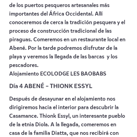
de los puertos pesqueros artesanales más
importantes del África Occidental. Allí
conoceremos de cerca la tradición pesquera y el
proceso de construcción tradicional de las
piraguas. Comeremos en un restaurante local en
Abené. Por la tarde podremos disfrutar de la
playa y veremos la llegada de las barcas y los
pescadores.
Alojamiento
ECOLODGE LES BAOBABS
Día 4 ABENÉ – THIONK ESSYL
Después de desayunar en el alojamiento nos
dirigiremos hacia el interior para descubrir la
Casamance. Thionk Essyl, un interesante pueblo
de la etnia Diola. A la llegada, comeremos en
casa de la familia Diatta, que nos recibirá con