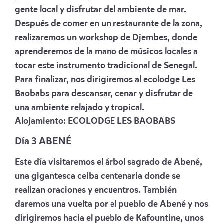
gente local y disfrutar del ambiente de mar.
Después de comer en un restaurante de la zona,
realizaremos un workshop de Djembes, donde
aprenderemos de la mano de músicos locales a
tocar este instrumento tradicional de Senegal.
Para finalizar, nos dirigiremos al ecolodge Les
Baobabs para descansar, cenar y disfrutar de
una ambiente relajado y tropical.
Alojamiento:
ECOLODGE LES BAOBABS
Día 3 ABENÉ
Este día visitaremos el árbol sagrado de Abené,
una gigantesca ceiba centenaria donde se
realizan oraciones y encuentros. También
daremos una vuelta por el pueblo de Abené y nos
dirigiremos hacia el pueblo de Kafountine, unos