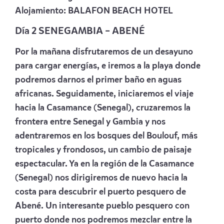
Alojamiento:
BALAFON BEACH HOTEL
Día 2 SENEGAMBIA – ABENÉ
Por la mañana disfrutaremos de un desayuno
para cargar energías, e iremos a la playa donde
podremos darnos el primer baño en aguas
africanas. Seguidamente, iniciaremos el viaje
hacia la Casamance (Senegal), cruzaremos la
frontera entre Senegal y Gambia y nos
adentraremos en los bosques del Boulouf, más
tropicales y frondosos, un cambio de paisaje
espectacular. Ya en la región de la Casamance
(Senegal) nos dirigiremos de nuevo hacia la
costa para descubrir el puerto pesquero de
Abené. Un interesante pueblo pesquero con
puerto donde nos podremos mezclar entre la