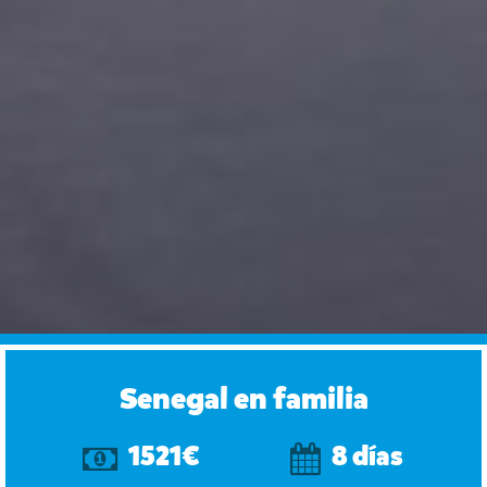
Senegal en familia
1521€
8 días