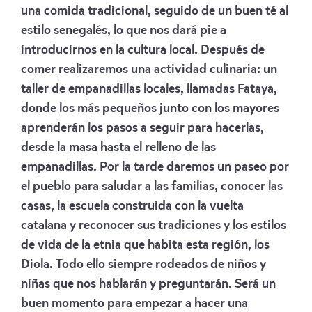
una comida tradicional, seguido de un buen té al
estilo senegalés, lo que nos dará pie a
introducirnos en la cultura local. Después de
comer realizaremos una actividad culinaria: un
taller de empanadillas locales, llamadas Fataya,
donde los más pequeños junto con los mayores
aprenderán los pasos a seguir para hacerlas,
desde la masa hasta el relleno de las
empanadillas. Por la tarde daremos un paseo por
el pueblo para saludar a las familias, conocer las
casas, la escuela construida con la vuelta
catalana y reconocer sus tradiciones y los estilos
de vida de la etnia que habita esta región, los
Diola. Todo ello siempre rodeados de niños y
niñas que nos hablarán y preguntarán. Será un
buen momento para empezar a hacer una