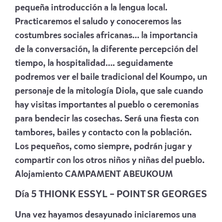
pequeña introducción a la lengua local.
Practicaremos el saludo y conoceremos las
costumbres sociales africanas… la importancia
de la conversación, la diferente percepción del
tiempo, la hospitalidad…. seguidamente
podremos ver el baile tradicional del Koumpo, un
personaje de la mitología Diola, que sale cuando
hay visitas importantes al pueblo o ceremonias
para bendecir las cosechas. Será una fiesta con
tambores, bailes y contacto con la población.
Los pequeños, como siempre, podrán jugar y
compartir con los otros niños y niñas del pueblo.
Alojamiento
CAMPAMENT ABEUKOUM
Día 5 THIONK ESSYL – POINT SR GEORGES
Una vez hayamos desayunado iniciaremos una