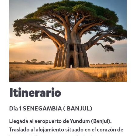
Itinerario
Día 1 SENEGAMBIA ( BANJUL)
Llegada al aeropuerto de Yundum (Banjul).
Traslado al alojamiento situado en el corazón de