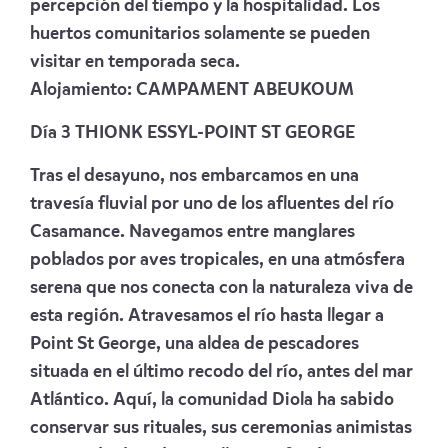
percepción del tiempo y la hospitalidad. Los
huertos comunitarios solamente se pueden
visitar en temporada seca.
Alojamiento:
CAMPAMENT ABEUKOUM
Día 3 THIONK ESSYL-POINT ST GEORGE
Tras el desayuno, nos embarcamos en una
travesía fluvial por uno de los afluentes del río
Casamance. Navegamos entre manglares
poblados por aves tropicales, en una atmósfera
serena que nos conecta con la naturaleza viva de
esta región. Atravesamos el río hasta llegar a
Point St George, una aldea de pescadores
situada en el último recodo del río, antes del mar
Atlántico. Aquí, la comunidad Diola ha sabido
conservar sus rituales, sus ceremonias animistas