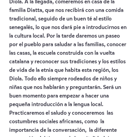
Diola. A la llegada, comeremos en casa de la
familia Diatta, que nos recibirá con una comida
tradicional, seguido de un buen té al estilo
senegalés, lo que nos dará pie a introducirnos en
la cultura local. Por la tarde daremos un paseo
por el pueblo para saludar a las familias, conocer
las casas, la escuela construida con la vuelta
catalana y reconocer sus tradiciones y los estilos
de vida de la etnia que habita esta región, los
Diola. Todo ello siempre rodeados de niños y
niñas que nos hablarán y preguntarán. Será un
buen momento para empezar a hacer una
pequeña introducción a la lengua local.
Practicaremos el saludo y conoceremos las
costumbres sociales africanas, como la
importancia de la conversación, la diferente