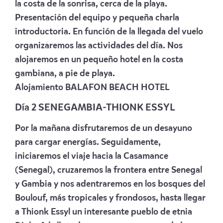
la costa de la sonrisa, cerca de la playa.
Presentación del equipo y pequeña charla
introductoria. En función de la llegada del vuelo
organizaremos las actividades del día. Nos
alojaremos en un pequeño hotel en la costa
gambiana, a pie de playa.
Alojamiento
BALAFON BEACH HOTEL
Día 2 SENEGAMBIA-THIONK ESSYL
Por la mañana disfrutaremos de un desayuno
para cargar energías. Seguidamente,
iniciaremos el viaje hacia la Casamance
(Senegal), cruzaremos la frontera entre Senegal
y Gambia y nos adentraremos en los bosques del
Boulouf, más tropicales y frondosos, hasta llegar
a Thionk Essyl un interesante pueblo de etnia