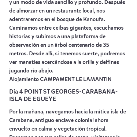
y un modo de vida sencillo y profundo. Después
de almorzar en un restaurante local, nos
adentraremos en el bosque de Kanoufa.
Caminamos entre ceibas gigantes, escuchamos
historias y subimos a una plataforma de
observación en un árbol centenario de 35
metros. Desde allí, si tenemos suerte, podremos
ver manatíes acercándose a la orilla y delfines
jugando río abajo.
Alojamiento
CAMPAMENT LE LAMANTIN
Día 4 POINT ST GEORGES-CARABANA-
ISLA DE EGUEYE
Por la mañana, navegamos hacia la mítica isla de
Carabane, antiguo enclave colonial ahora
envuelto en calma y vegetación tropical.