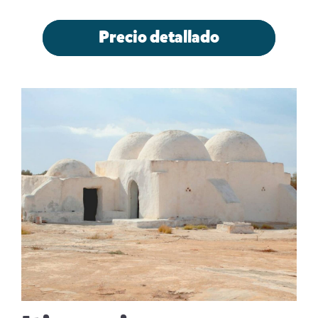
Precio detallado