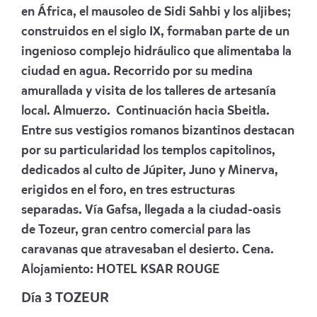
en África, el mausoleo de Sidi Sahbi y los aljibes;
construidos en el siglo IX, formaban parte de un
ingenioso complejo hidráulico que alimentaba la
ciudad en agua. Recorrido por su medina
amurallada y visita de los talleres de artesanía
local. Almuerzo. Continuación hacia Sbeitla.
Entre sus vestigios romanos bizantinos destacan
por su particularidad los templos capitolinos,
dedicados al culto de Júpiter, Juno y Minerva,
erigidos en el foro, en tres estructuras
separadas. Vía Gafsa, llegada a la ciudad-oasis
de Tozeur, gran centro comercial para las
caravanas que atravesaban el desierto. Cena.
Alojamiento:
HOTEL KSAR ROUGE
Día 3
TOZEUR