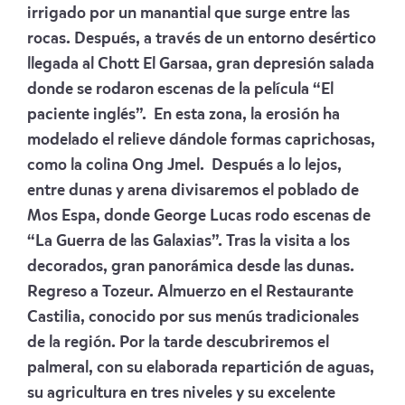
irrigado por un manantial que surge entre las
rocas. Después, a través de un entorno desértico
llegada al Chott El Garsaa, gran depresión salada
donde se rodaron escenas de la película “El
paciente inglés”. En esta zona, la erosión ha
modelado el relieve dándole formas caprichosas,
como la colina Ong Jmel. Después a lo lejos,
entre dunas y arena divisaremos el poblado de
Mos Espa, donde George Lucas rodo escenas de
“La Guerra de las Galaxias”. Tras la visita a los
decorados, gran panorámica desde las dunas.
Regreso a Tozeur. Almuerzo en el Restaurante
Castilia, conocido por sus menús tradicionales
de la región. Por la tarde descubriremos el
palmeral, con su elaborada repartición de aguas,
su agricultura en tres niveles y su excelente