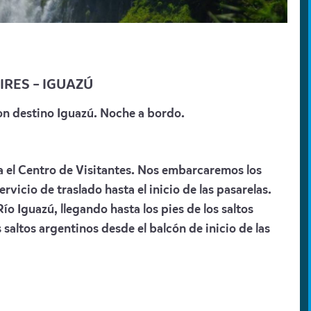
IRES – IGUAZÚ
con destino Iguazú. Noche a bordo.
ta el Centro de Visitantes. Nos embarcaremos los
icio de traslado hasta el inicio de las pasarelas.
o Iguazú, llegando hasta los pies de los saltos
 saltos argentinos desde el balcón de inicio de las