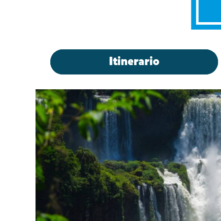
Itinerario