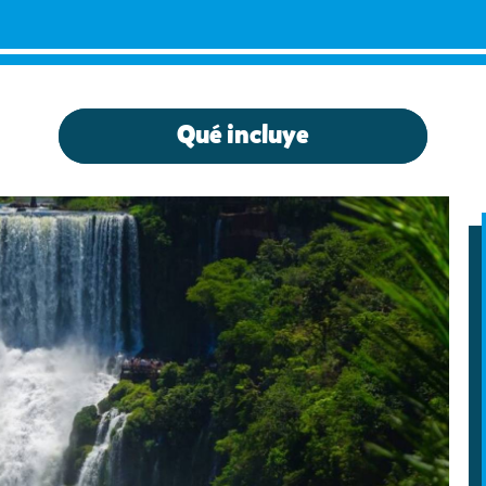
Qué incluye