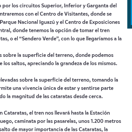
 por los circuitos Superior, Inferior y Garganta del
ontraremos con el Centro de Visitantes, donde se
 Parque Nacional Iguazú y el Centro de Exposiciones
entral, donde tenemos la opción de tomar el tren
tas, o el “Sendero Verde”, con lo que llegaríamos a la
s sobre la superficie del terreno, donde podemos
e los saltos, apreciando la grandeza de los mismos.
levadas sobre la superficie del terreno, tomando la
ermite una vivencia única de estar y sentirse parte
ndo la magnitud de las cataratas desde cerca.
 Cataratas, el tren nos llevará hasta la Estación
uego, caminata por las pasarelas, unos 1.200 metros
salto de mayor importancia de las Cataratas, la