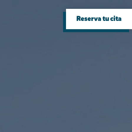
Reserva tu cita