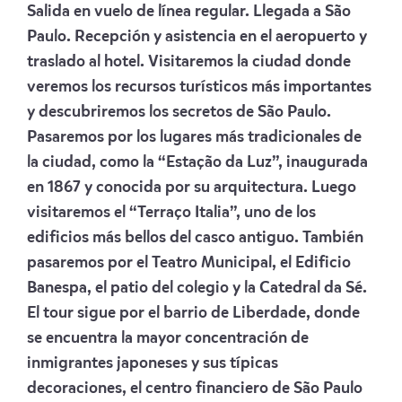
Salida en vuelo de línea regular. Llegada a São
Paulo. Recepción y asistencia en el aeropuerto y
traslado al hotel. Visitaremos la ciudad donde
veremos los recursos turísticos más importantes
y descubriremos los secretos de São Paulo.
Pasaremos por los lugares más tradicionales de
la ciudad, como la “Estação da Luz”, inaugurada
en 1867 y conocida por su arquitectura. Luego
visitaremos el “Terraço Italia”, uno de los
edificios más bellos del casco antiguo. También
pasaremos por el Teatro Municipal, el Edificio
Banespa, el patio del colegio y la Catedral da Sé.
El tour sigue por el barrio de Liberdade, donde
se encuentra la mayor concentración de
inmigrantes japoneses y sus típicas
decoraciones, el centro financiero de São Paulo