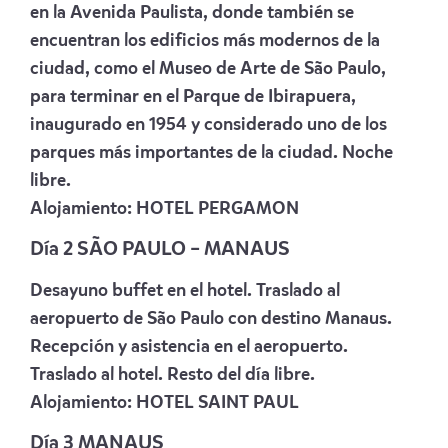
en la Avenida Paulista, donde también se
encuentran los edificios más modernos de la
ciudad, como el Museo de Arte de São Paulo,
para terminar en el Parque de Ibirapuera,
inaugurado en 1954 y considerado uno de los
parques más importantes de la ciudad. Noche
libre.
Alojamiento:
HOTEL PERGAMON
Día 2
SÃO PAULO – MANAUS
Desayuno buffet en el hotel. Traslado al
aeropuerto de São Paulo con destino Manaus.
Recepción y asistencia en el aeropuerto.
Traslado al hotel. Resto del día libre.
Alojamiento:
HOTEL SAINT PAUL
Día 3 MANAUS