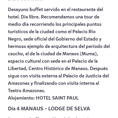
Desayuno buffet servido en el restaurante del
hotel. Dia libre. Recomendamos una tour de
medio día recorriendo los principales puntos
turísticos de la ciudad como el Palacio Río
Negro, sede oficial del Gobierno del Estado y
hermoso ejemplo de arquitectura del período del
caucho, el de la ciudad de Manaos (Muma),
espacio cultural con sede en el Palacio de la
Libertad, Centro Histórico de Manaos. Después
sigue con visita externa al Palacio de Justicia del
Amazonas y finalizando con visita interna al
Teatro Amazonas.
Alojamiento:
HOTEL SAINT PAUL
Día 4 MANAUS – LODGE DE SELVA