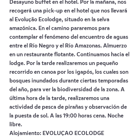
Desayuno buffet en el hotel. Por la mañana, nos
recogerá una pick-up en el hotel que nos llevará
al Evolução Ecolodge, situado en la selva
amazónica. En el camino pararemos para
contemplar el fenómeno del encuentro de aguas
entre el Río Negro y el Río Amazonas. Almuerzo
en un restaurante flotante. Continuamos hacia el
lodge. Por la tarde realizaremos un pequeño
recorrido en canoa por los igapós, los cuales son
bosques inundados durante ciertas temporadas
del año, para ver la biodiversidad de la zona. A
última hora de la tarde, realizaremos una
actividad de pesca de pirañas y observación de
la puesta de sol. A las 19:00 horas cena. Noche
libre.
Alojamiento:
EVOLUÇAO ECOLODGE