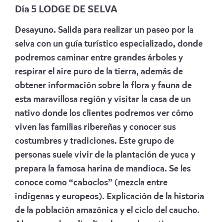
Día 5 LODGE DE SELVA
Desayuno. Salida para realizar un paseo por la
selva con un guía turístico especializado, donde
podremos caminar entre grandes árboles y
respirar el aire puro de la tierra, además de
obtener información sobre la flora y fauna de
esta maravillosa región y visitar la casa de un
nativo donde los clientes podremos ver cómo
viven las familias ribereñas y conocer sus
costumbres y tradiciones. Este grupo de
personas suele vivir de la plantación de yuca y
prepara la famosa harina de mandioca. Se les
conoce como “caboclos” (mezcla entre
indígenas y europeos). Explicación de la historia
de la población amazónica y el ciclo del caucho.