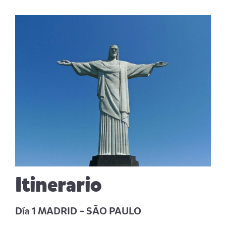
Itinerario
Día 1 MADRID – SÃO PAULO