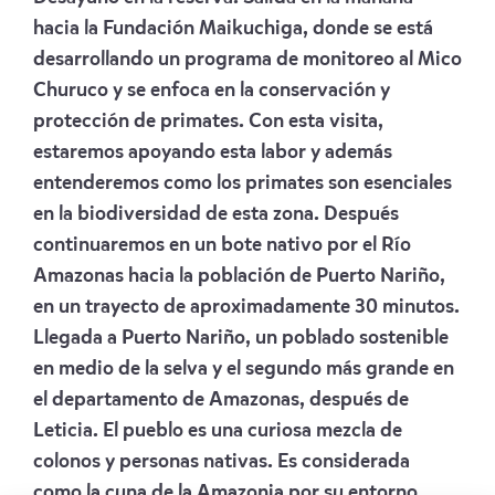
hacia la Fundación Maikuchiga, donde se está
desarrollando un programa de monitoreo al Mico
Churuco y se enfoca en la conservación y
protección de primates. Con esta visita,
estaremos apoyando esta labor y además
entenderemos como los primates son esenciales
en la biodiversidad de esta zona. Después
continuaremos en un bote nativo por el Río
Amazonas hacia la población de Puerto Nariño,
en un trayecto de aproximadamente 30 minutos.
Llegada a Puerto Nariño, un poblado sostenible
en medio de la selva y el segundo más grande en
el departamento de Amazonas, después de
Leticia. El pueblo es una curiosa mezcla de
colonos y personas nativas. Es considerada
como la cuna de la Amazonia por su entorno