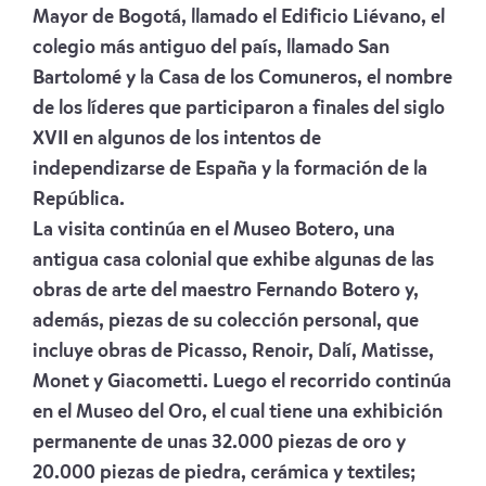
Mayor de Bogotá, llamado el Edificio Liévano, el
colegio más antiguo del país, llamado San
Bartolomé y la Casa de los Comuneros, el nombre
de los líderes que participaron a finales del siglo
XVII en algunos de los intentos de
independizarse de España y la formación de la
República.
La visita continúa en el Museo Botero, una
antigua casa colonial que exhibe algunas de las
obras de arte del maestro Fernando Botero y,
además, piezas de su colección personal, que
incluye obras de Picasso, Renoir, Dalí, Matisse,
Monet y Giacometti. Luego el recorrido continúa
en el Museo del Oro, el cual tiene una exhibición
permanente de unas 32.000 piezas de oro y
20.000 piezas de piedra, cerámica y textiles;