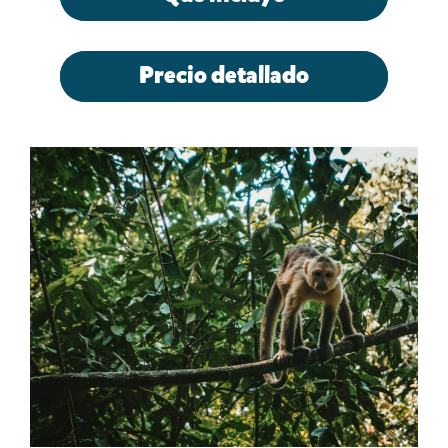
Precio detallado