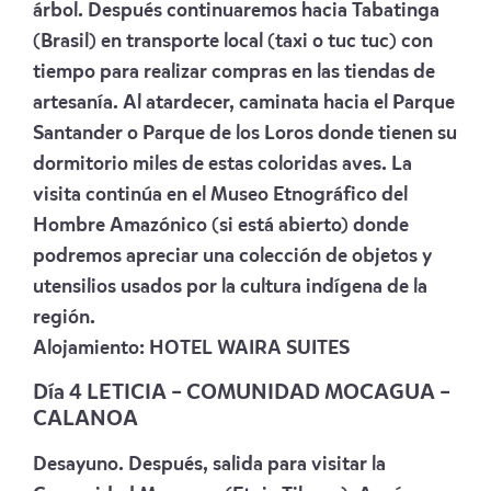
árbol. Después continuaremos hacia Tabatinga
(Brasil) en transporte local (taxi o tuc tuc) con
tiempo para realizar compras en las tiendas de
artesanía. Al atardecer, caminata hacia el Parque
Santander o Parque de los Loros donde tienen su
dormitorio miles de estas coloridas aves. La
visita continúa en el Museo Etnográfico del
Hombre Amazónico (si está abierto) donde
podremos apreciar una colección de objetos y
utensilios usados por la cultura indígena de la
región.
Alojamiento:
HOTEL WAIRA SUITES
Día 4 LETICIA – COMUNIDAD MOCAGUA –
CALANOA
Desayuno. Después, salida para visitar la