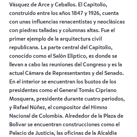
Vásquez de Arce y Ceballos. El Capitolio,
construido entre los años 1847 y 1926, cuenta
con unas influencias renacentistas y neoclásicas
con piedras talladas y columnas altas. Fue el
primer ejemplo de la arquitectura civil
republicana. La parte central del Capitolio,
conocido como el Salón Elíptico, es donde se
llevan a cabo las reuniones del Congreso y es la
actual Cámara de Representantes y del Senado.
En el interior se encuentran los bustos de los
presidentes como el General Tomás Cipriano
Mosquera, presidente durante cuatro períodos,
y Rafael Núñez, el compositor del Himno
Nacional de Colombia. Alrededor de la Plaza de
Bolívar se encuentran construcciones como el
Palacio de Justicia, las oficinas de la Alcaldía