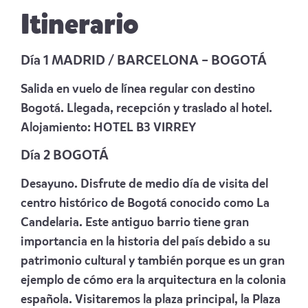
Itinerario
Día 1 MADRID / BARCELONA – BOGOTÁ
Salida en vuelo de línea regular con destino
Bogotá. Llegada, recepción y traslado al hotel.
Alojamiento:
HOTEL B3 VIRREY
Día 2 BOGOTÁ
Desayuno. Disfrute de medio día de visita del
centro histórico de Bogotá conocido como La
Candelaria. Este antiguo barrio tiene gran
importancia en la historia del país debido a su
patrimonio cultural y también porque es un gran
ejemplo de cómo era la arquitectura en la colonia
española. Visitaremos la plaza principal, la Plaza