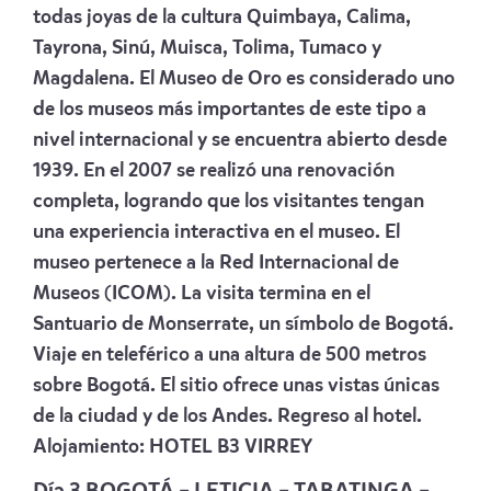
todas joyas de la cultura Quimbaya, Calima,
Tayrona, Sinú, Muisca, Tolima, Tumaco y
Magdalena. El Museo de Oro es considerado uno
de los museos más importantes de este tipo a
nivel internacional y se encuentra abierto desde
1939. En el 2007 se realizó una renovación
completa, logrando que los visitantes tengan
una experiencia interactiva en el museo. El
museo pertenece a la Red Internacional de
Museos (ICOM). La visita termina en el
Santuario de Monserrate, un símbolo de Bogotá.
Viaje en teleférico a una altura de 500 metros
sobre Bogotá. El sitio ofrece unas vistas únicas
de la ciudad y de los Andes. Regreso al hotel.
Alojamiento:
HOTEL B3 VIRREY