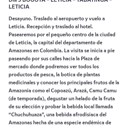
Día 3 BOGOTÁ – LETICIA – TABATINGA –
LETICIA
Desayuno. Traslado al aeropuerto y vuelo a
Leticia. Recepción y traslado al hotel.
Pasearemos por el pequeño centro de la ciudad
de Leticia, la capital del departamento de
Amazonas en Colombia. La visita se inicia a pie
paseando por sus calles hacia la Plaza de
mercado donde podremos ver todos los
productos de pesca, la botica de plantas
medicinales y conocer los principales frutos de la
Amazonia como el Copoazú, Arazá, Camu Camu
(de temporada), degustar un helado de la fruta
de su elección y probar la bebida local llamada
“Chuchuhuaza”, una bebida afrodisiaca del
Amazonas hecha de una especie endémica de