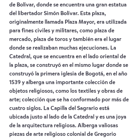
de Bolívar, donde se encuentra una gran estatua
del libertador Simón Bolívar. Esta plaza,
originalmente llamada Plaza Mayor, era utilizada
para fines civiles y militares, como plaza de
mercado, plaza de toros y también era el lugar
donde se realizaban muchas ejecuciones. La
Catedral, que se encuentra en el lado oriental de
la plaza, se construyó en el mismo lugar donde se
construyó la primera iglesia de Bogotá, en el año
1539 y alberga una importante colección de
objetos religiosos, como los textiles y obras de
arte; colección que se ha conformado por más de
cuatro siglos. La Capilla del Sagrario está
ubicada justo al lado de la Catedral y es una joya
de la arquitectura religiosa. Alberga valiosas
piezas de arte religioso colonial de Gregorio