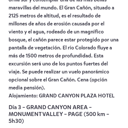
maravillas del mundo. El Gran Cañón, situado a
2125 metros de altitud, es el resultado de
millones de años de erosión causada por el
viento y el agua, rodeado de un magnífico
bosque, el cañón parece estar protegido por una
pantalla de vegetación. El río Colorado fluye a
más de 1500 metros de profundidad. Esta
excursión será uno de los puntos fuertes del
viaje. Se puede realizar un vuelo panorámico
opcional sobre el Gran Cañón. Cena (opción
media pensión).
Alojamiento:
GRAND CANYON PLAZA HOTEL
Día 3 –
GRA
ND CANYON AREA –
MONUMENT VALLEY – PAGE (500 km –
5h30)