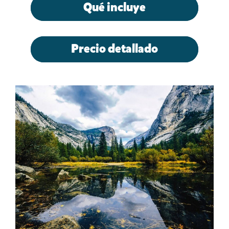
Qué incluye
Precio detallado