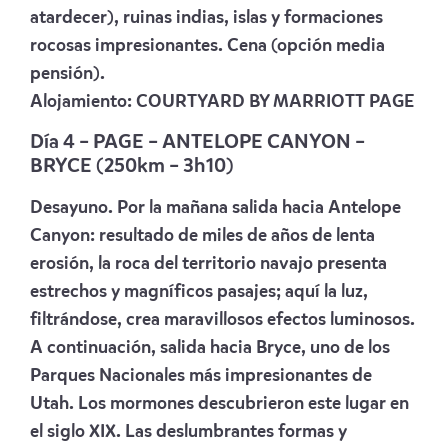
atardecer), ruinas indias, islas y formaciones
rocosas impresionantes. Cena (opción media
pensión).
Alojamiento:
COURTYARD BY MARRIOTT PAGE
Día 4 –
PAGE – ANTELOPE CANYON –
BRYCE (250km – 3h10)
Desayuno. Por la mañana salida hacia Antelope
Canyon: resultado de miles de años de lenta
erosión, la roca del territorio navajo presenta
estrechos y magníficos pasajes; aquí la luz,
filtrándose, crea maravillosos efectos luminosos.
A continuación, salida hacia Bryce, uno de los
Parques Nacionales más impresionantes de
Utah. Los mormones descubrieron este lugar en
el siglo XIX. Las deslumbrantes formas y