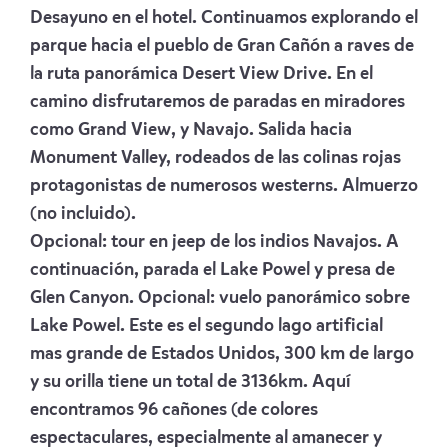
Desayuno en el hotel. Continuamos explorando el
parque hacia el pueblo de Gran Cañón a raves de
la ruta panorámica Desert View Drive. En el
camino disfrutaremos de paradas en miradores
como Grand View, y Navajo. Salida hacia
Monument Valley, rodeados de las colinas rojas
protagonistas de numerosos westerns. Almuerzo
(no incluido).
Opcional: tour en jeep de los indios Navajos. A
continuación, parada el Lake Powel y presa de
Glen Canyon. Opcional: vuelo panorámico sobre
Lake Powel. Este es el segundo lago artificial
mas grande de Estados Unidos, 300 km de largo
y su orilla tiene un total de 3136km. Aquí
encontramos 96 cañones (de colores
espectaculares, especialmente al amanecer y