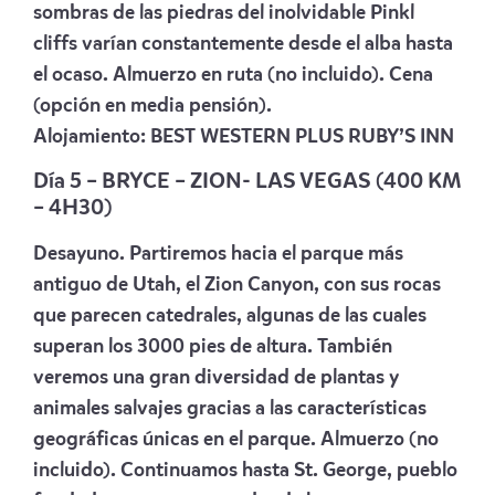
sombras de las piedras del inolvidable Pinkl
cliffs varían constantemente desde el alba hasta
el ocaso. Almuerzo en ruta (no incluido). Cena
(opción en media pensión).
Alojamiento:
BEST WESTERN PLUS RUBY’S INN
Día 5 –
BRYCE – ZION- LAS VEGAS (400 KM
– 4H30)
Desayuno. Partiremos hacia el parque más
antiguo de Utah, el Zion Canyon, con sus rocas
que parecen catedrales, algunas de las cuales
superan los 3000 pies de altura. También
veremos una gran diversidad de plantas y
animales salvajes gracias a las características
geográficas únicas en el parque. Almuerzo (no
incluido). Continuamos hasta St. George, pueblo