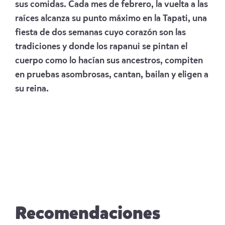
sus comidas. Cada mes de febrero, la vuelta a las
raíces alcanza su punto máximo en la Tapati, una
fiesta de dos semanas cuyo corazón son las
tradiciones y donde los rapanui se pintan el
cuerpo como lo hacían sus ancestros, compiten
en pruebas asombrosas, cantan, bailan y eligen a
su reina.
Recomendaciones