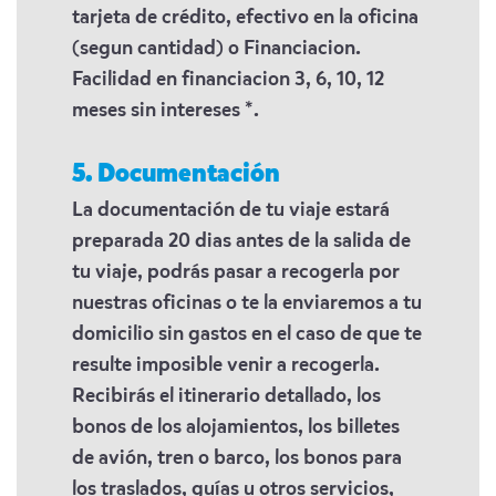
tarjeta de crédito, efectivo en la oficina
(segun cantidad) o Financiacion.
Facilidad en financiacion 3, 6, 10, 12
meses sin intereses *.
5. Documentación
La documentación de tu viaje estará
preparada 20 dias antes de la salida de
tu viaje, podrás pasar a recogerla por
nuestras oficinas o te la enviaremos a tu
domicilio sin gastos en el caso de que te
resulte imposible venir a recogerla.
Recibirás el itinerario detallado, los
bonos de los alojamientos, los billetes
de avión, tren o barco, los bonos para
los traslados, guías u otros servicios,