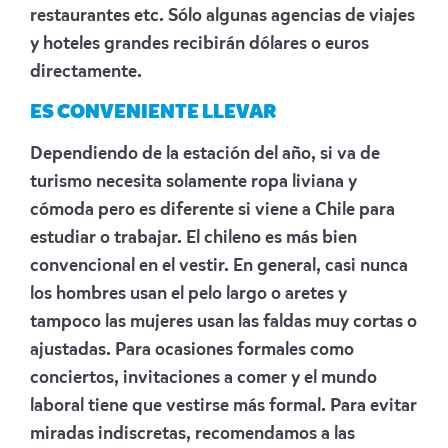
restaurantes etc. Sólo algunas agencias de viajes
y hoteles grandes recibirán dólares o euros
directamente.
ES CONVENIENTE LLEVAR
Dependiendo de la estación del año, si va de
turismo necesita solamente ropa liviana y
cómoda pero es diferente si viene a Chile para
estudiar o trabajar. El chileno es más bien
convencional en el vestir. En general, casi nunca
los hombres usan el pelo largo o aretes y
tampoco las mujeres usan las faldas muy cortas o
ajustadas. Para ocasiones formales como
conciertos, invitaciones a comer y el mundo
laboral tiene que vestirse más formal. Para evitar
miradas indiscretas, recomendamos a las