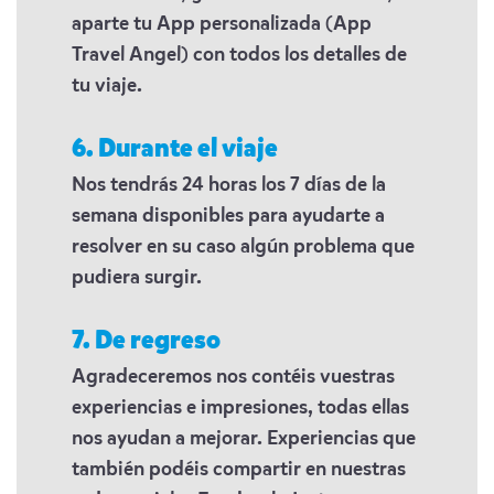
aparte tu App personalizada (App
Travel Angel) con todos los detalles de
tu viaje.
6. Durante el viaje
Nos tendrás 24 horas los 7 días de la
semana disponibles para ayudarte a
resolver en su caso algún problema que
pudiera surgir.
7. De regreso
Agradeceremos nos contéis vuestras
experiencias e impresiones, todas ellas
nos ayudan a mejorar. Experiencias que
también podéis compartir en nuestras