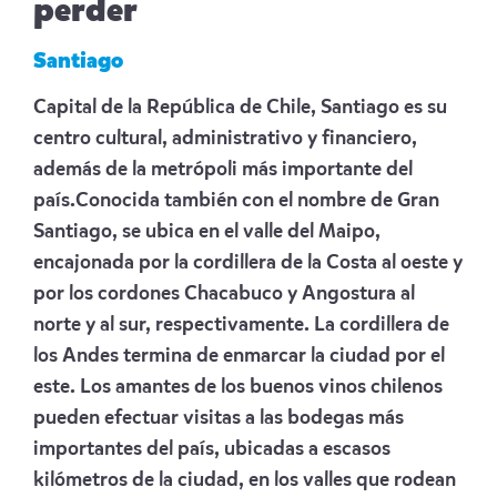
perder
Santiago
Capital de la República de Chile, Santiago es su
centro cultural, administrativo y financiero,
además de la metrópoli más importante del
país.Conocida también con el nombre de Gran
Santiago, se ubica en el valle del Maipo,
encajonada por la cordillera de la Costa al oeste y
por los cordones Chacabuco y Angostura al
norte y al sur, respectivamente. La cordillera de
los Andes termina de enmarcar la ciudad por el
este. Los amantes de los buenos vinos chilenos
pueden efectuar visitas a las bodegas más
importantes del país, ubicadas a escasos
kilómetros de la ciudad, en los valles que rodean