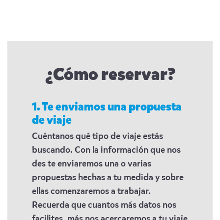
¿Cómo reservar?
1. Te enviamos una propuesta
de viaje
Cuéntanos qué tipo de viaje estás
buscando. Con la información que nos
des te enviaremos una o varias
propuestas hechas a tu medida y sobre
ellas comenzaremos a trabajar.
Recuerda que cuantos más datos nos
facilites, más nos acercaremos a tu viaje