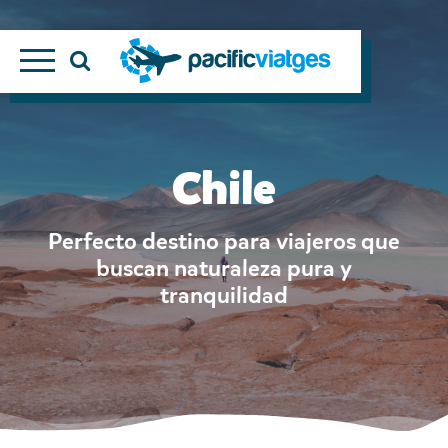
Chile
Perfecto destino para viajeros que
buscan naturaleza pura y
tranquilidad