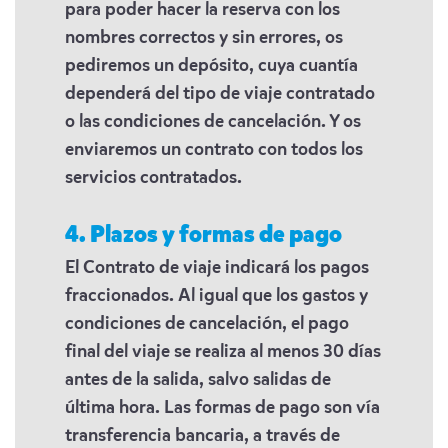
para poder hacer la reserva con los
nombres correctos y sin errores, os
pediremos un depósito, cuya cuantía
dependerá del tipo de viaje contratado
o las condiciones de cancelación. Y os
enviaremos un contrato con todos los
servicios contratados.
4. Plazos y formas de pago
El Contrato de viaje indicará los pagos
fraccionados. Al igual que los gastos y
condiciones de cancelación, el pago
final del viaje se realiza al menos 30 días
antes de la salida, salvo salidas de
última hora. Las formas de pago son vía
transferencia bancaria, a través de