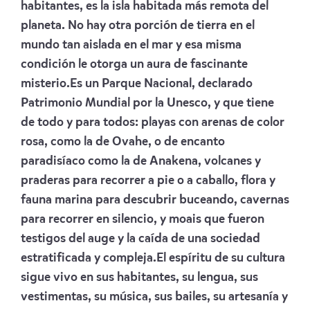
habitantes, es la isla habitada más remota del
planeta. No hay otra porción de tierra en el
mundo tan aislada en el mar y esa misma
condición le otorga un aura de fascinante
misterio.Es un Parque Nacional, declarado
Patrimonio Mundial por la Unesco, y que tiene
de todo y para todos: playas con arenas de color
rosa, como la de Ovahe, o de encanto
paradisíaco como la de Anakena, volcanes y
praderas para recorrer a pie o a caballo, flora y
fauna marina para descubrir buceando, cavernas
para recorrer en silencio, y moais que fueron
testigos del auge y la caída de una sociedad
estratificada y compleja.El espíritu de su cultura
sigue vivo en sus habitantes, su lengua, sus
vestimentas, su música, sus bailes, su artesanía y