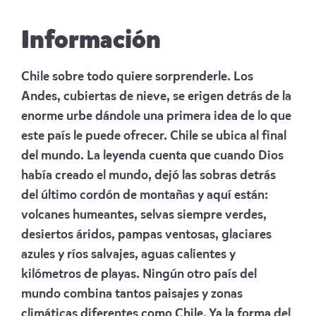
Información
Chile sobre todo quiere sorprenderle. Los
Andes, cubiertas de nieve, se erigen detrás de la
enorme urbe dándole una primera idea de lo que
este país le puede ofrecer. Chile se ubica al final
del mundo. La leyenda cuenta que cuando Dios
había creado el mundo, dejó las sobras detrás
del último cordón de montañas y aquí están:
volcanes humeantes, selvas siempre verdes,
desiertos áridos, pampas ventosas, glaciares
azules y ríos salvajes, aguas calientes y
kilómetros de playas. Ningún otro país del
mundo combina tantos paisajes y zonas
climáticas diferentes como Chile. Ya la forma del