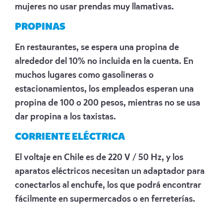
mujeres no usar prendas muy llamativas.
PROPINAS
En restaurantes, se espera una propina de
alrededor del 10% no incluida en la cuenta. En
muchos lugares como gasolineras o
estacionamientos, los empleados esperan una
propina de 100 o 200 pesos, mientras no se usa
dar propina a los taxistas.
CORRIENTE ELÉCTRICA
El voltaje en Chile es de 220 V / 50 Hz, y los
aparatos eléctricos necesitan un adaptador para
conectarlos al enchufe, los que podrá encontrar
fácilmente en supermercados o en ferreterías.