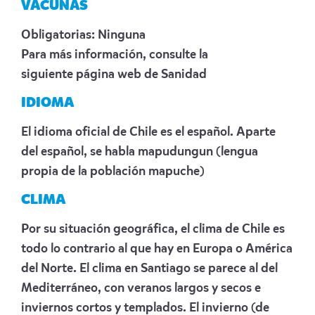
VACUNAS
Obligatorias: Ninguna
Para más información, consulte la
siguiente
página web de Sanidad
IDIOMA
El idioma oficial de Chile es el español. Aparte
del español, se habla mapudungun (lengua
propia de la población mapuche)
CLIMA
Por su situación geográfica, el clima de Chile es
todo lo contrario al que hay en Europa o América
del Norte. El clima en Santiago se parece al del
Mediterráneo, con veranos largos y secos e
inviernos cortos y templados. El invierno (de