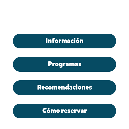
Información
Programas
Recomendaciones
Cómo reservar