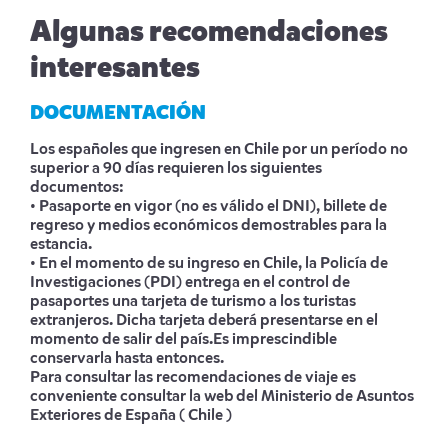
Algunas recomendaciones
interesantes
DOCUMENTACIÓN
Los españoles que ingresen en Chile por un período no
superior a 90 días requieren los siguientes
documentos:
• Pasaporte en vigor (no es válido el DNI), billete de
regreso y medios económicos demostrables para la
estancia.
• En el momento de su ingreso en Chile, la Policía de
Investigaciones (PDI) entrega en el control de
pasaportes una tarjeta de turismo a los turistas
extranjeros. Dicha tarjeta deberá presentarse en el
momento de salir del país.Es imprescindible
conservarla hasta entonces.
Para consultar las recomendaciones de viaje es
conveniente consultar la web del Ministerio de Asuntos
Exteriores de España
( Chile )