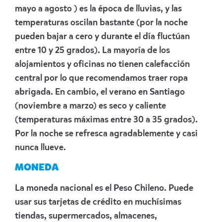
mayo a agosto ) es la época de lluvias, y las
temperaturas oscilan bastante (por la noche
pueden bajar a cero y durante el día fluctúan
entre 10 y 25 grados). La mayoría de los
alojamientos y oficinas no tienen calefacción
central por lo que recomendamos traer ropa
abrigada. En cambio, el verano en Santiago
(noviembre a marzo) es seco y caliente
(temperaturas máximas entre 30 a 35 grados).
Por la noche se refresca agradablemente y casi
nunca llueve.
MONEDA
La moneda nacional es el Peso Chileno. Puede
usar sus tarjetas de crédito en muchísimas
tiendas, supermercados, almacenes,