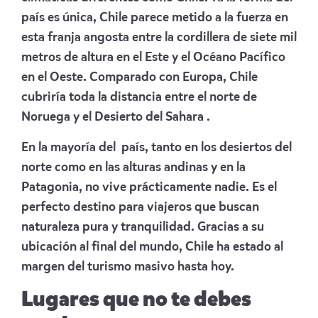
país es única, Chile parece metido a la fuerza en
esta franja angosta entre la cordillera de siete mil
metros de altura en el Este y el Océano Pacífico
en el Oeste. Comparado con Europa, Chile
cubriría toda la distancia entre el norte de
Noruega y el Desierto del Sahara .
En la mayoría del país, tanto en los desiertos del
norte como en las alturas andinas y en la
Patagonia, no vive prácticamente nadie. Es el
perfecto destino para viajeros que buscan
naturaleza pura y tranquilidad. Gracias a su
ubicación al final del mundo, Chile ha estado al
margen del turismo masivo hasta hoy.
Lugares que no te debes