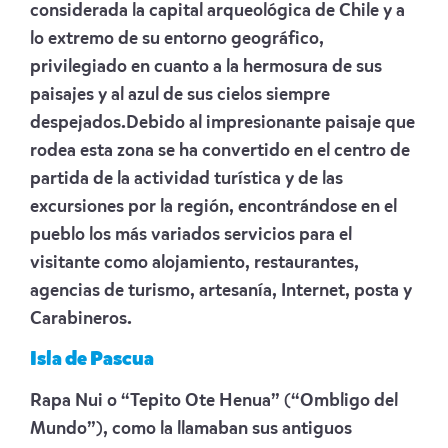
considerada la capital arqueológica de Chile y a
lo extremo de su entorno geográfico,
privilegiado en cuanto a la hermosura de sus
paisajes y al azul de sus cielos siempre
despejados.Debido al impresionante paisaje que
rodea esta zona se ha convertido en el centro de
partida de la actividad turística y de las
excursiones por la región, encontrándose en el
pueblo los más variados servicios para el
visitante como alojamiento, restaurantes,
agencias de turismo, artesanía, Internet, posta y
Carabineros.
Isla de Pascua
Rapa Nui o “Tepito Ote Henua” (“Ombligo del
Mundo”), como la llamaban sus antiguos