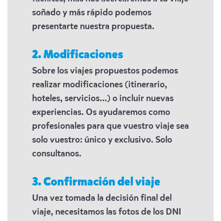
soñado y más rápido podemos
presentarte nuestra propuesta.
2. Modificaciones
Sobre los viajes propuestos podemos
realizar modificaciones (itinerario,
hoteles, servicios...) o incluir nuevas
experiencias. Os ayudaremos como
profesionales para que vuestro viaje sea
solo vuestro: único y exclusivo. Solo
consultanos.
3. Confirmación del viaje
Una vez tomada la decisión final del
viaje, necesitamos las fotos de los DNI