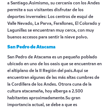
a Santiago.Asimismo, su cercanía con los Andes
permite a sus visitantes disfrutar de los
deportes invernales: Los centros de esquí de
Valle Nevado, La Parva, Farallones, El Colorado y
Lagunillas se encuentran muy cerca, con muy
buenos accesos para sentir la nieve polvo.
San Pedro de Atacama
San Pedro de Atacama es un pequeño poblado
ubicado en uno de los oasis que se encuentran en
el altiplano de la II Región del país.Aquí se
encuentran algunas de las más altas cumbres de
la Cordillera de los Andes. Otrora cuna de la
cultura atacameña, hoy alberga a 2.500
habitantes aproximadamente.Su gran
importancia actual, se debe a que es