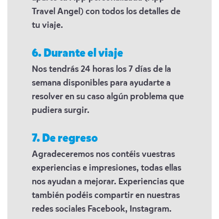
Travel Angel) con todos los detalles de
tu viaje.
6. Durante el viaje
Nos tendrás 24 horas los 7 días de la
semana disponibles para ayudarte a
resolver en su caso algún problema que
pudiera surgir.
7. De regreso
Agradeceremos nos contéis vuestras
experiencias e impresiones, todas ellas
nos ayudan a mejorar. Experiencias que
también podéis compartir en nuestras
redes sociales Facebook, Instagram.