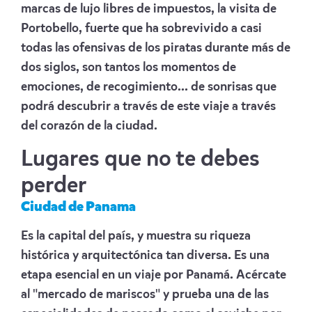
marcas de lujo libres de impuestos, la visita de
Portobello, fuerte que ha sobrevivido a casi
todas las ofensivas de los piratas durante más de
dos siglos, son tantos los momentos de
emociones, de recogimiento... de sonrisas que
podrá descubrir a través de este viaje a través
del corazón de la ciudad.
Lugares que no te debes
perder
Ciudad de Panama
Es la capital del país, y muestra su riqueza
histórica y arquitectónica tan diversa. Es una
etapa esencial en un viaje por Panamá. Acércate
al "mercado de mariscos" y prueba una de las