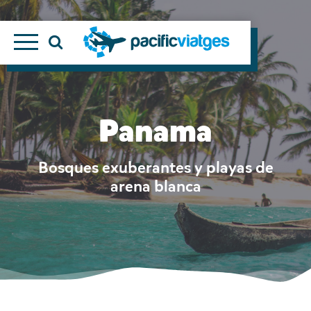
Panama
Bosques exuberantes y playas de
arena blanca