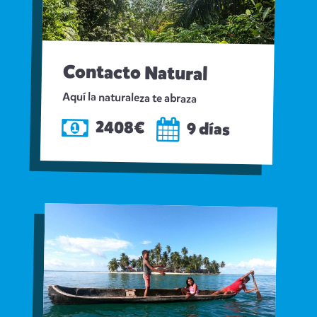
Contacto Natural
Aquí la naturaleza te abraza
2408€
9 días