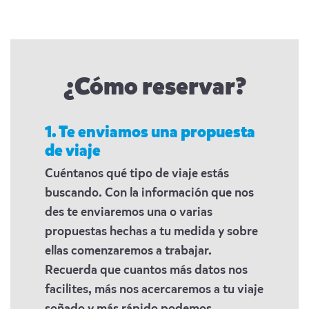
¿Cómo reservar?
1. Te enviamos una propuesta
de viaje
Cuéntanos qué tipo de viaje estás
buscando. Con la información que nos
des te enviaremos una o varias
propuestas hechas a tu medida y sobre
ellas comenzaremos a trabajar.
Recuerda que cuantos más datos nos
facilites, más nos acercaremos a tu viaje