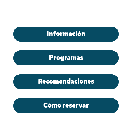
Información
Programas
Recomendaciones
Cómo reservar