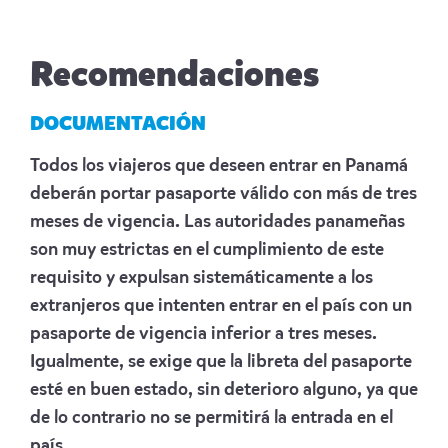
Recomendaciones
DOCUMENTACIÓN
Todos los viajeros que deseen entrar en Panamá
deberán portar pasaporte válido con más de tres
meses de vigencia. Las autoridades panameñas
son muy estrictas en el cumplimiento de este
requisito y expulsan sistemáticamente a los
extranjeros que intenten entrar en el país con un
pasaporte de vigencia inferior a tres meses.
Igualmente, se exige que la libreta del pasaporte
esté en buen estado, sin deterioro alguno, ya que
de lo contrario no se permitirá la entrada en el
país.