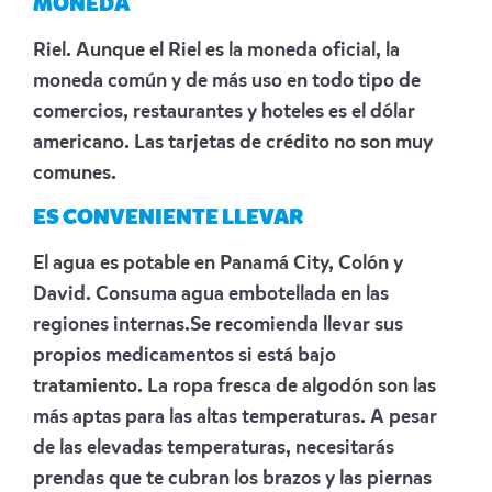
MONEDA
Riel. Aunque el Riel es la moneda oficial, la
moneda común y de más uso en todo tipo de
comercios, restaurantes y hoteles es el dólar
americano. Las tarjetas de crédito no son muy
comunes.
ES CONVENIENTE LLEVAR
El agua es potable en Panamá City, Colón y
David. Consuma agua embotellada en las
regiones internas.Se recomienda llevar sus
propios medicamentos si está bajo
tratamiento. La ropa fresca de algodón son las
más aptas para las altas temperaturas. A pesar
de las elevadas temperaturas, necesitarás
prendas que te cubran los brazos y las piernas