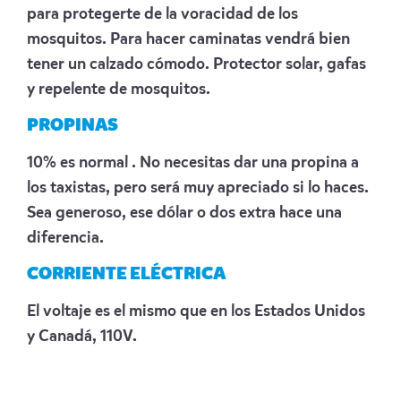
para protegerte de la voracidad de los
mosquitos. Para hacer caminatas vendrá bien
tener un calzado cómodo. Protector solar, gafas
y repelente de mosquitos.
PROPINAS
10% es normal . No necesitas dar una propina a
los taxistas, pero será muy apreciado si lo haces.
Sea generoso, ese dólar o dos extra hace una
diferencia.
CORRIENTE ELÉCTRICA
El voltaje es el mismo que en los Estados Unidos
y Canadá, 110V.