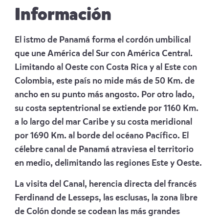
Información
El istmo de Panamá forma el cordón umbilical
que une América del Sur con América Central.
Limitando al Oeste con Costa Rica y al Este con
Colombia, este país no mide más de 50 Km. de
ancho en su punto más angosto. Por otro lado,
su costa septentrional se extiende por 1160 Km.
a lo largo del mar Caribe y su costa meridional
por 1690 Km. al borde del océano Pacífico. El
célebre canal de Panamá atraviesa el territorio
en medio, delimitando las regiones Este y Oeste.
La visita del Canal, herencia directa del francés
Ferdinand de Lesseps, las esclusas, la zona libre
de Colón donde se codean las más grandes