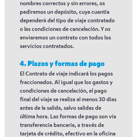
nombres correctos y sin errores, os
pediremos un depósito, cuya cuantía
dependerá del tipo de viaje contratado
o las condiciones de cancelación. Y os
enviaremos un contrato con todos los
servicios contratados.
4. Plazos y formas de pago
El Contrato de viaje indicará los pagos
fraccionados. Al igual que los gastos y
condiciones de cancelación, el pago
final del viaje se realiza al menos 30 días
antes de la salida, salvo salidas de
última hora. Las formas de pago son vía
transferencia bancaria, a través de
tarjeta de crédito, efectivo en la oficina