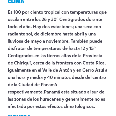
CLIMA
Es 100 por ciento tropical con temperaturas que
oscilan entre los 26 y 30° Centígrados durante
todo el año. Hay dos estaciones; una seca con
radiante sol, de diciembre hasta abril y una
lluviosa de mayo a noviembre. También puede
disfrutar de temperaturas de hasta 12 y 15°
Centígrados en las tierras altas de la Provincia
de Chiriquí, cerca de la frontera con Costa Rica.
Igualmente en el Valle de Antón y en Cerro Azul a
una hora y media y 40 minutos desde del centro
de la Ciudad de Panamá
respectivamente.Panamá esta situado al sur de
las zonas de los huracanes y generalmente no es
afectado por estos efectos climatológicos.