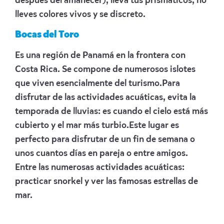
después del amanecer), lleva tus prismáticos, no
lleves colores vivos y se discreto.
Bocas del Toro
Es una región de Panamá en la frontera con
Costa Rica. Se compone de numerosos islotes
que viven esencialmente del turismo.Para
disfrutar de las actividades acuáticas, evita la
temporada de lluvias: es cuando el cielo está más
cubierto y el mar más turbio.Este lugar es
perfecto para disfrutar de un fin de semana o
unos cuantos días en pareja o entre amigos.
Entre las numerosas actividades acuáticas:
practicar snorkel y ver las famosas estrellas de
mar.