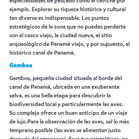
especialidades de pescado como el ceviche por
ejemplo. Explorar su riqueza histórica y cultural
tan diversa es indispensable. Los puntos
estratégicos de la zona que no puedes perderte
son el casco viejo, la ciudad nueva, el sitio
arqueológico de Panamá viejo, y por supuesto, el
histórico canal de Panamá.
Gamboa
Gamboa, pequeña ciudad situada al borde del
canal de Panamá, ubicada en una exuberante
selva, es una bella etapa para descubrir la
biodiversidad local y particularmente las aves.
Su complejo ofrece un buen anticipo de un viaje
de lujo.Para la observación de las aves, sal lo más
temprano posible (las aves se alimentan justo