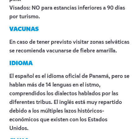
Visados: NO para estancias inferiores a 90 días
por turismo.
VACUNAS
En caso de tener previsto visitar zonas selváticas
se recomienda vacunarse de fiebre amarilla.
IDIOMA
El español es el idioma oficial de Panamá, pero se
hablan más de 14 lenguas en el istmo,
comprendidos los dialectos hablados por las
diferentes tribus. El inglés está muy repartido
debido a los múltiples lazos históricos-
económicos que existen con los Estados
Unidos.