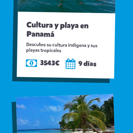
Cultura y playa en
Panamá
Descubre su cultura indígena y sus
playas tropicales
3543€
9 días