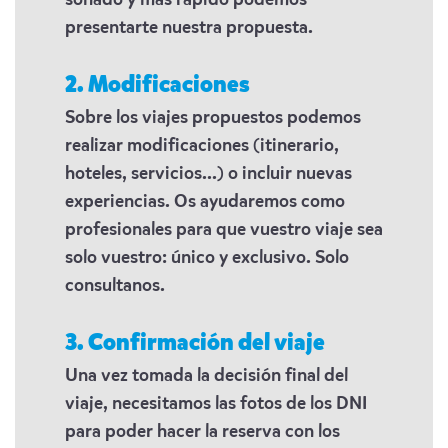
soñado y más rápido podemos
presentarte nuestra propuesta.
2. Modificaciones
Sobre los viajes propuestos podemos
realizar modificaciones (itinerario,
hoteles, servicios...) o incluir nuevas
experiencias. Os ayudaremos como
profesionales para que vuestro viaje sea
solo vuestro: único y exclusivo. Solo
consultanos.
3. Confirmación del viaje
Una vez tomada la decisión final del
viaje, necesitamos las fotos de los DNI
para poder hacer la reserva con los