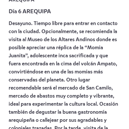
Día 6 AREQUIPA
Desayuno. Tiempo libre para entrar en contacto
con la ciudad. Opcionalmente, se recomienda la
visita al Museo de los Altares Andinos donde es
posible apreciar una réplica de la “Momia
Juanita”, adolescente inca sacrificada y que
fuera encontrada en la cima del volcán Ampato,
convirtiéndose en una de las momias más
conservadas del planeta. Otro lugar
recomendable será el mercado de San Camilo,
mercado de abastos muy completo y vibrante,
ideal para experimentar la cultura local. Ocasión
también de degustar la buena gastronomía
arequipeña o callejear por sus agradables y
coloniales trazadas. Por la tarde, visita de la