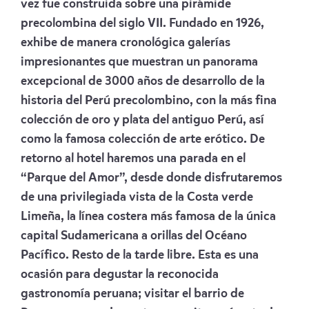
vez fue construida sobre una pirámide
precolombina del siglo VII. Fundado en 1926,
exhibe de manera cronológica galerías
impresionantes que muestran un panorama
excepcional de 3000 años de desarrollo de la
historia del Perú precolombino, con la más fina
colección de oro y plata del antiguo Perú, así
como la famosa colección de arte erótico. De
retorno al hotel haremos una parada en el
“Parque del Amor”, desde donde disfrutaremos
de una privilegiada vista de la Costa verde
Limeña, la línea costera más famosa de la única
capital Sudamericana a orillas del Océano
Pacífico. Resto de la tarde libre. Esta es una
ocasión para degustar la reconocida
gastronomía peruana; visitar el barrio de