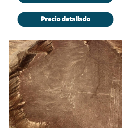
Precio detallado