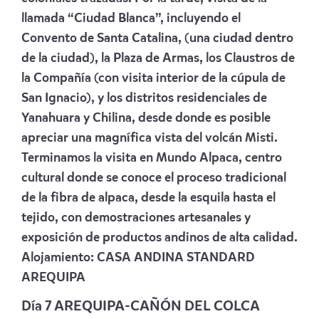
llamada “Ciudad Blanca”, incluyendo el
Convento de Santa Catalina, (una ciudad dentro
de la ciudad), la Plaza de Armas, los Claustros de
la Compañía (con visita interior de la cúpula de
San Ignacio), y los distritos residenciales de
Yanahuara y Chilina, desde donde es posible
apreciar una magnífica vista del volcán Misti.
Terminamos la visita en Mundo Alpaca, centro
cultural donde se conoce el proceso tradicional
de la fibra de alpaca, desde la esquila hasta el
tejido, con demostraciones artesanales y
exposición de productos andinos de alta calidad.
Alojamiento:
CASA ANDINA STANDARD
AREQUIPA
Día 7 AREQUIPA-CAÑÓN DEL COLCA