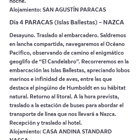
noche.
Alojamiento:
SAN AGUSTÍN PARACAS
Día 4 PARACAS (Islas Ballestas) – NAZCA
Desayuno. Traslado al embarcadero. Saldremos
en lancha compartida, navegaremos el Océano
Pacífico, observando de camino el enigmático
geoglifo de “El Candelabro”. Recorreremos en la
embarcación las Islas Ballestas, apreciando lobos
marinos e infinidad de aves, entre las que
destaca el pingüino de Humboldt en su hábitat
natural. Retorno al litoral. A la hora prevista,
traslado a la estación de buses para abordar el
transporte de línea que nos llevará a Nazca.
Recepción y traslado al hotel.
Alojamiento:
CASA ANDINA STANDARD