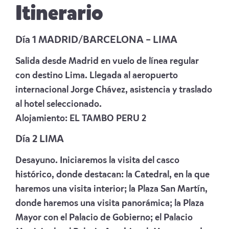
Itinerario
Día 1 MADRID/BARCELONA – LIMA
Salida desde Madrid en vuelo de línea regular
con destino Lima. Llegada al aeropuerto
internacional Jorge Chávez, asistencia y traslado
al hotel seleccionado.
Alojamiento:
EL TAMBO PERU 2
Día 2 LIMA
Desayuno. Iniciaremos la visita del casco
histórico, donde destacan: la Catedral, en la que
haremos una visita interior; la Plaza San Martín,
donde haremos una visita panorámica; la Plaza
Mayor con el Palacio de Gobierno; el Palacio