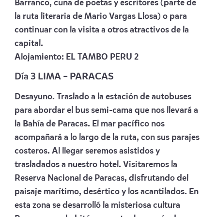
Barranco, cuna de poetas y escritores (parte de
la ruta literaria de Mario Vargas Llosa) o para
continuar con la visita a otros atractivos de la
capital.
Alojamiento:
EL TAMBO PERU 2
Día 3 LIMA – PARACAS
Desayuno. Traslado a la estación de autobuses
para abordar el bus semi-cama que nos llevará a
la Bahía de Paracas. El mar pacífico nos
acompañará a lo largo de la ruta, con sus parajes
costeros. Al llegar seremos asistidos y
trasladados a nuestro hotel. Visitaremos la
Reserva Nacional de Paracas, disfrutando del
paisaje marítimo, desértico y los acantilados. En
esta zona se desarrolló la misteriosa cultura