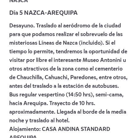
NASCA
Día 5 NAZCA-AREQUIPA
Desayuno. Traslado al aeródromo de la ciudad
para que podamos realizar el sobrevuelo de las
misteriosas Líneas de Nazca (incluido). Si el
tiempo lo permite, tendremos la oportunidad de
visitar por libre el interesante Museo Antonini u
otros atractivos de la zona como el cementerio
de Chauchilla, Cahuachi, Paredones, entre otros,
antes del traslado a la estación de autobuses.
Bus regular vespertino (14:50 hrs), semi-cama,
hacia Arequipa. Trayecto de 10 hrs.
aproximadamente. Llegada al borde de la media
noche y traslado al hotel.
Alojamiento:
CASA ANDINA STANDARD
AREQUIPA