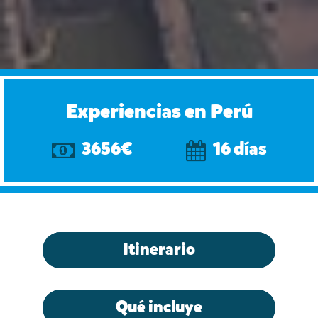
Experiencias en Perú
3656€
16 días
Itinerario
Qué incluye