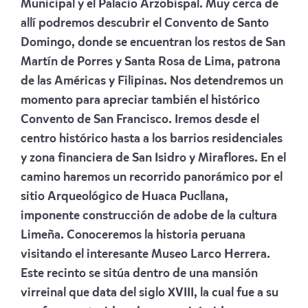
Municipal y el Palacio Arzobispal. Muy cerca de
allí podremos descubrir el Convento de Santo
Domingo, donde se encuentran los restos de San
Martín de Porres y Santa Rosa de Lima, patrona
de las Américas y Filipinas. Nos detendremos un
momento para apreciar también el histórico
Convento de San Francisco. Iremos desde el
centro histórico hasta a los barrios residenciales
y zona financiera de San Isidro y Miraflores. En el
camino haremos un recorrido panorámico por el
sitio Arqueológico de Huaca Pucllana,
imponente construcción de adobe de la cultura
Limeña. Conoceremos la historia peruana
visitando el interesante Museo Larco Herrera.
Este recinto se sitúa dentro de una mansión
virreinal que data del siglo XVIII, la cual fue a su