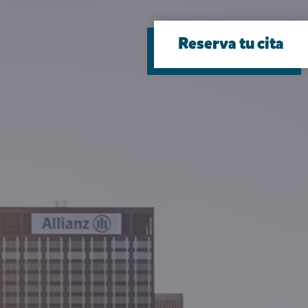
Reserva tu cita