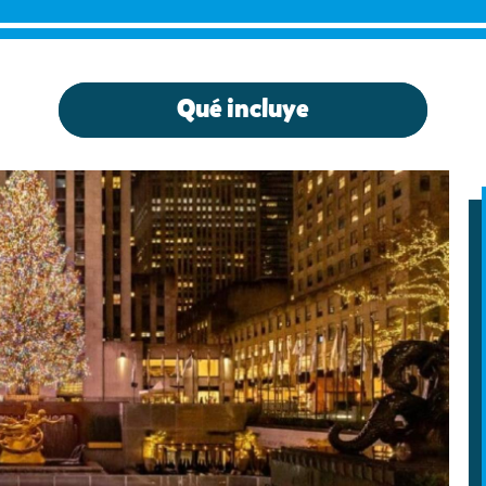
Qué incluye