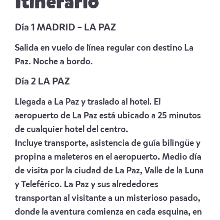
Itinerario
Día 1 MADRID – LA PAZ
Salida en vuelo de línea regular con destino La
Paz. Noche a bordo.
Día 2 LA PAZ
Llegada a La Paz y traslado al hotel. El
aeropuerto de La Paz está ubicado a 25 minutos
de cualquier hotel del centro.
Incluye transporte, asistencia de guía bilingüe y
propina a maleteros en el aeropuerto. Medio día
de visita por la ciudad de La Paz, Valle de la Luna
y Teleférico. La Paz y sus alrededores
transportan al visitante a un misterioso pasado,
donde la aventura comienza en cada esquina, en