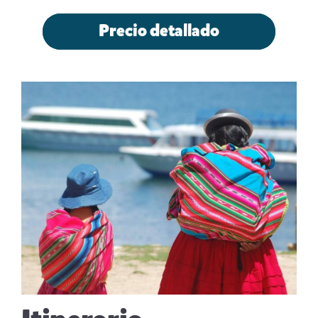
Precio detallado