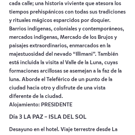
cada calle; una historia viviente que atesora los
tiempos prehispánicos con todas sus tradiciones
y rituales mágicos esparcidos por doquier.
Barrios indígenas, coloniales y contemporáneos,
mercados indígenas, Mercado de los Brujos y
paisajes extraordinarios, enmarcados en la
majestuosidad del nevado “Illimani”. También
está incluida la visita al Valle de la Luna, cuyas
formaciones arcillosas se asemejan a la faz de la
luna. Aborde el Teleférico de un punto de la
ciudad hacia otro y disfrute de una vista
diferente de la ciudad.
Alojamiento:
PRESIDENTE
Día 3 LA PAZ – ISLA DEL SOL
Desayuno en el hotel. Viaje terrestre desde La