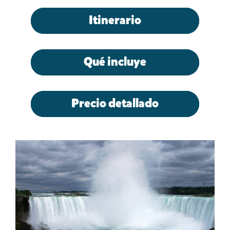
Itinerario
Qué incluye
Precio detallado