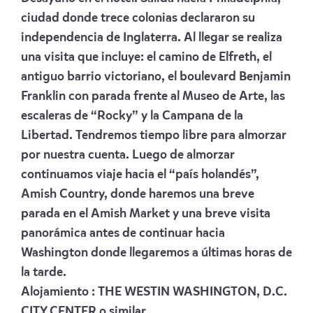
ciudad donde trece colonias declararon su
independencia de Inglaterra. Al llegar se realiza
una visita que incluye: el camino de Elfreth, el
antiguo barrio victoriano, el boulevard Benjamin
Franklin con parada frente al Museo de Arte, las
escaleras de “Rocky” y la Campana de la
Libertad. Tendremos tiempo libre para almorzar
por nuestra cuenta. Luego de almorzar
continuamos viaje hacia el “país holandés”,
Amish Country, donde haremos una breve
parada en el Amish Market y una breve visita
panorámica antes de continuar hacia
Washington donde llegaremos a últimas horas de
la tarde.
Alojamiento :
THE WESTIN WASHINGTON, D.C.
CITY CENTER
o similar.