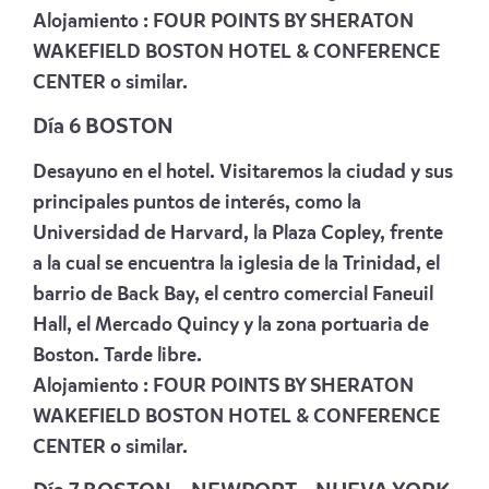
Alojamiento :
FOUR POINTS BY SHERATON
WAKEFIELD BOSTON HOTEL & CONFERENCE
CENTER
o similar.
D
ía
6
BOSTON
Desayuno en el hotel. Visitaremos la ciudad y sus
principales puntos de interés, como la
Universidad de Harvard, la Plaza Copley, frente
a la cual se encuentra la iglesia de la Trinidad, el
barrio de Back Bay, el centro comercial Faneuil
Hall, el Mercado Quincy y la zona portuaria de
Boston. Tarde libre.
Alojamiento :
FOUR POINTS BY SHERATON
WAKEFIELD BOSTON HOTEL & CONFERENCE
CENTER
o similar.