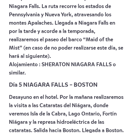
Niagara Falls. La ruta recorre los estados de
Pennsylvania y Nueva York, atravesando los
montes Apalaches. Llegada a Niagara Falls en
por la tarde y acorde a la temporada,
realizaremos el paseo del barco “Maid of the
Mist” (en caso de no poder realizarse este día, se
hará al siguiente).
Alojamiento :
SHERATON NIAGARA FALLS
o
similar.
Día 5
NIAGARA FALLS – BOSTON
Desayuno en el hotel. Por la mañana realizaremos
la visita a las Cataratas del Niágara, donde
veremos Isla de la Cabra, Lago Ontario, Fortín
Niágara y la represa hidroeléctrica de las
cataratas. Salida hacia Boston. Llegada a Boston.