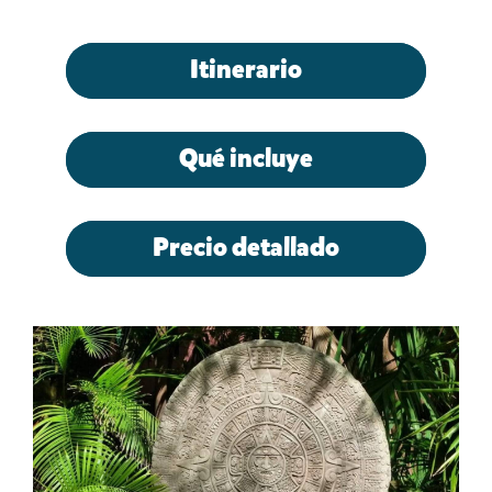
Itinerario
Qué incluye
Precio detallado