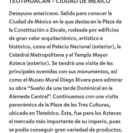
TEOTIHUACAN – CIUDAD DE MÉXICO
Desayuno americano. Salida para conocer la
Ciudad de México en la que destacan la Plaza de
la Constitución o Zócalo, rodeada por edificios
de gran valor arquitectónico, artístico e
histórico, como el Palacio Nacional (exterior), la
Catedral Metropolitana y el Templo Mayor
Azteca (exterior). Se tendrá una visita de las
principales avenidas con sus monumentos, así
como el Museo Mural Diego Rivera para admirar
su obra “Sueño de una tarde Dominical en la
Alameda Central”. Continuamos con una visita
panorámica de la Plaza de las Tres Culturas,
ubicada en Tlatelolco. Ésta, fue para los Aztecas
el mercado más importante de su imperio, pues
se podía conseguir gran variedad de productos.