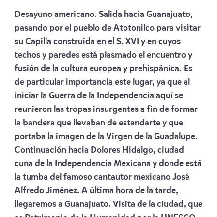
Desayuno americano. Salida hacia Guanajuato,
pasando por el pueblo de Atotonilco para visitar
su Capilla construida en el S. XVI y en cuyos
techos y paredes está plasmado el encuentro y
fusión de la cultura europea y prehispánica. Es
de particular importancia este lugar, ya que al
iniciar la Guerra de la Independencia aquí se
reunieron las tropas insurgentes a fin de formar
la bandera que llevaban de estandarte y que
portaba la imagen de la Virgen de la Guadalupe.
Continuación hacia Dolores Hidalgo, ciudad
cuna de la Independencia Mexicana y donde está
la tumba del famoso cantautor mexicano José
Alfredo Jiménez. A última hora de la tarde,
llegaremos a Guanajuato. Visita de la ciudad, que