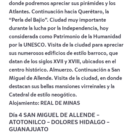
donde podremos apreciar sus pirámides y los
Atlantes. Continuación hacia Querétaro, la
“Perla del Bajío”. Ciudad muy importante
durante la lucha por la Independencia, hoy
considerada como Patrimonio de la Humanidad
por la UNESCO. Visita de la ciudad para apreciar
sus numerosos edificios de estilo barroco, que
datan de los siglos XVII y XVIII, ubicados en el
centro histórico. Almuerzo. Continuación a San
Miguel de Allende. Visita de la ciudad, en donde
destacan sus bellas mansiones virreinales y la
Catedral de estilo neogótico.
Alojamiento:
REAL DE MINAS
Día 4 SAN MIGUEL DE ALLENDE –
ATOTONILCO – DOLORES HIDALGO –
GUANAJUATO