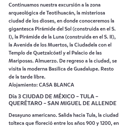
Continuamos nuestra excursión a la zona
arqueológica de Teotihuacán, la misteriosa
ciudad de los dioses, en donde conoceremos la
gigantesca Pirámide del Sol (construida en el S.
I), la Pirámide de la Luna (construida en el S. II),
la Avenida de los Muertos, la Ciudadela con el
Templo de Quetzalcóatl y el Palacio de las
Mariposas. Almuerzo. De regreso a la ciudad, se
visita la moderna Basílica de Guadalupe. Resto
de la tarde libre.
Alojamiento:
CASA BLANCA
Día 3 CIUDAD DE MÉXICO – TULA –
QUERÉTARO – SAN MIGUEL DE ALLENDE
Desayuno americano. Salida hacia Tula, la ciudad
tolteca que floreció entre los años 900 y 1200, en