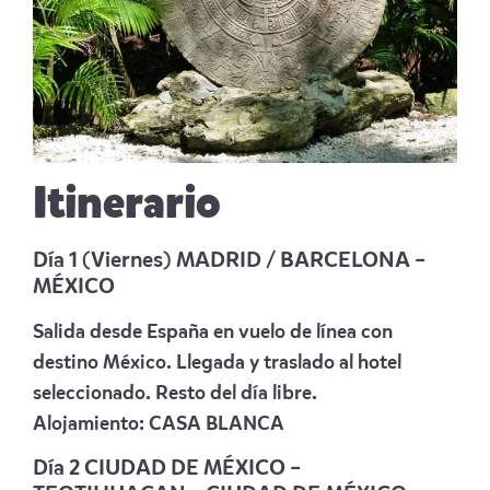
Itinerario
Día 1 (Viernes) MADRID / BARCELONA –
MÉXICO
Salida desde España en vuelo de línea con
destino México. Llegada y traslado al hotel
seleccionado. Resto del día libre.
Alojamiento:
CASA BLANCA
Día 2 CIUDAD DE MÉXICO –