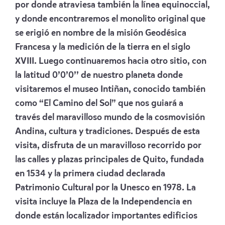
por donde atraviesa también la línea equinoccial,
y donde encontraremos el monolito original que
se erigió en nombre de la misión Geodésica
Francesa y la medición de la tierra en el siglo
XVIII. Luego continuaremos hacia otro sitio, con
la latitud 0’0’0’’ de nuestro planeta donde
visitaremos el museo Intiñan, conocido también
como “El Camino del Sol” que nos guiará a
través del maravilloso mundo de la cosmovisión
Andina, cultura y tradiciones. Después de esta
visita, disfruta de un maravilloso recorrido por
las calles y plazas principales de Quito, fundada
en 1534 y la primera ciudad declarada
Patrimonio Cultural por la Unesco en 1978. La
visita incluye la Plaza de la Independencia en
donde están localizador importantes edificios