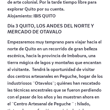
de arte colonial. Por la tarde tiempo libre para
explorar Quito por su cuenta.
Alojamiento:
IBIS QUITO
Día 3 QUITO, LOS ANDES DEL NORTE Y
MERCADO DE OTAVALO
Empezaremos muy temprano para viajar hacia el
norte de Quito en un recorrido de gran belleza
escénica, hacia la provincia de Imbabura, una
tierra mágica de lagos y montañas que encantan
al visitante. Tendrá la oportunidad de visitar
dos centros artesanales en Peguche, hogar de los
industriosos ¨Otavalos¨; quiénes han rescatado
las técnicas ancestrales que se fueron perdiendo
con el pasar de los años y las muestran ahora en
el ¨Centro Artesanal de Peguche ¨ : hilado,