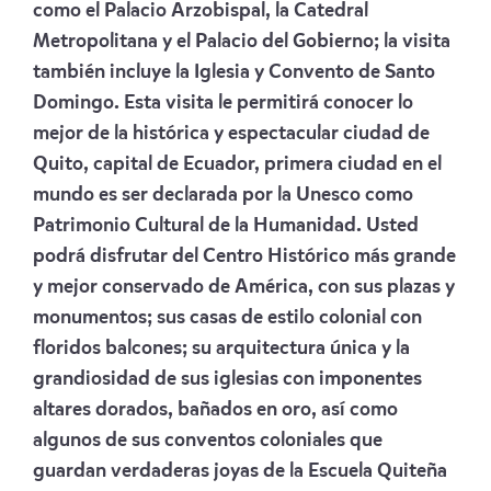
como el Palacio Arzobispal, la Catedral
Metropolitana y el Palacio del Gobierno; la visita
también incluye la Iglesia y Convento de Santo
Domingo. Esta visita le permitirá conocer lo
mejor de la histórica y espectacular ciudad de
Quito, capital de Ecuador, primera ciudad en el
mundo es ser declarada por la Unesco como
Patrimonio Cultural de la Humanidad. Usted
podrá disfrutar del Centro Histórico más grande
y mejor conservado de América, con sus plazas y
monumentos; sus casas de estilo colonial con
floridos balcones; su arquitectura única y la
grandiosidad de sus iglesias con imponentes
altares dorados, bañados en oro, así como
algunos de sus conventos coloniales que
guardan verdaderas joyas de la Escuela Quiteña