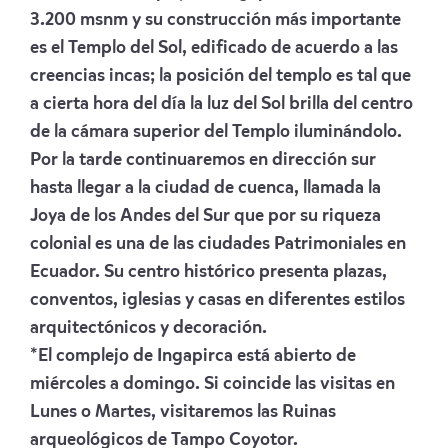
3.200 msnm y su construcción más importante
es el Templo del Sol, edificado de acuerdo a las
creencias incas; la posición del templo es tal que
a cierta hora del día la luz del Sol brilla del centro
de la cámara superior del Templo iluminándolo.
Por la tarde continuaremos en dirección sur
hasta llegar a la ciudad de cuenca, llamada la
Joya de los Andes del Sur que por su riqueza
colonial es una de las ciudades Patrimoniales en
Ecuador. Su centro histórico presenta plazas,
conventos, iglesias y casas en diferentes estilos
arquitectónicos y decoración.
*El complejo de Ingapirca está abierto de
miércoles a domingo. Si coincide las visitas en
Lunes o Martes, visitaremos las Ruinas
arqueológicos de Tampo Coyotor.