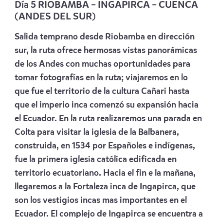
Día 5 RIOBAMBA – INGAPIRCA – CUENCA
(ANDES DEL SUR)
Salida temprano desde Riobamba en dirección
sur, la ruta ofrece hermosas vistas panorámicas
de los Andes con muchas oportunidades para
tomar fotografías en la ruta; viajaremos en lo
que fue el territorio de la cultura Cañari hasta
que el imperio inca comenzó su expansión hacia
el Ecuador. En la ruta realizaremos una parada en
Colta para visitar la iglesia de la Balbanera,
construida, en 1534 por Españoles e indígenas,
fue la primera iglesia católica edificada en
territorio ecuatoriano. Hacia el fin e la mañana,
llegaremos a la Fortaleza inca de Ingapirca, que
son los vestigios incas mas importantes en el
Ecuador. El complejo de Ingapirca se encuentra a