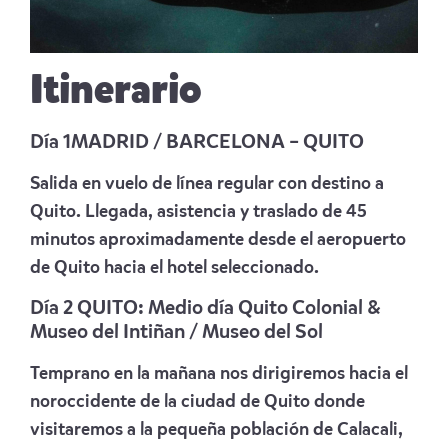
Itinerario
Día 1MADRID / BARCELONA – QUITO
Salida en vuelo de línea regular con destino a
Quito
.
Llegada, asistencia y traslado de 45
minutos aproximadamente desde el aeropuerto
de Quito hacia el hotel seleccionado.
Día 2 QUITO: Medio día Quito Colonial &
Museo del Intiñan / Museo del Sol
Temprano en la mañana nos dirigiremos hacia el
noroccidente de la ciudad de Quito donde
visitaremos a la pequeña población de Calacali,