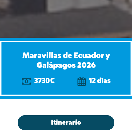
Maravillas de Ecuador y
Galápagos 2026
3730€
12 días
Itinerario