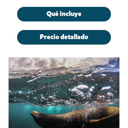
Qué incluye
Precio detallado