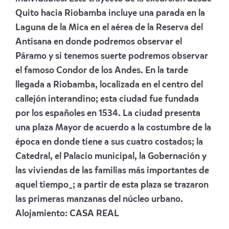
Quito hacia Riobamba incluye una parada en la
Laguna de la Mica en el aérea de la Reserva del
Antisana en donde podremos observar el
Páramo y si tenemos suerte podremos observar
el famoso Condor de los Andes. En la tarde
llegada a Riobamba, localizada en el centro del
callejón interandino; esta ciudad fue fundada
por los españoles en 1534. La ciudad presenta
una plaza Mayor de acuerdo a la costumbre de la
época en donde tiene a sus cuatro costados; la
Catedral, el Palacio municipal, la Gobernación y
las viviendas de las familias más importantes de
aquel tiempo_; a partir de esta plaza se trazaron
las primeras manzanas del núcleo urbano.
Alojamiento:
CASA REAL