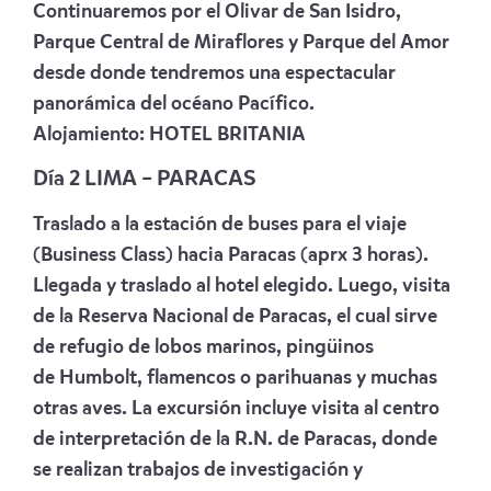
Continuaremos por el Olivar de San Isidro,
Parque Central de Miraflores y Parque del Amor
desde donde tendremos una espectacular
panorámica del océano Pacífico.
Alojamiento:
HOTEL BRITANIA
Día 2 LIMA – PARACAS
Traslado a la estación de buses para el viaje
(Business Class) hacia Paracas (aprx 3 horas).
Llegada y traslado al hotel elegido.
Luego, visita
de la Reserva Nacional de Paracas, el cual sirve
de refugio de lobos marinos, pingüinos
de Humbolt, flamencos o parihuanas y muchas
otras aves. La excursión incluye visita al centro
de interpretación de la R.N. de Paracas, donde
se realizan trabajos de investigación y