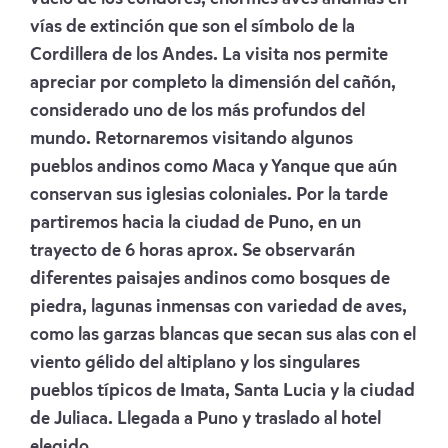
vías de extinción que son el símbolo de la
Cordillera de los Andes.
La visita nos permite
apreciar por completo la dimensión del cañón,
considerado uno de los más profundos del
mundo. Retornaremos visitando algunos
pueblos andinos como Maca y Yanque que aún
conservan sus iglesias coloniales.
Por la tarde
partiremos hacia la ciudad de Puno, en un
trayecto de 6 horas aprox. Se observarán
diferentes paisajes andinos como bosques de
piedra, lagunas inmensas con variedad de aves,
como las garzas blancas que secan sus alas con el
viento gélido del altiplano y los singulares
pueblos típicos de Imata, Santa Lucia y la ciudad
de Juliaca. Llegada a Puno y traslado al hotel
elegido.