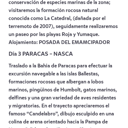
conservación de especies marinas de la zona;
visitaremos la formación rocosa natural
conocida como La Catedral, (dañada por el
terremoto de 2007), seguidamente realizaremos
un paseo por las playas Roja y Yumaque.
Alojamiento:
POSADA DEL EMAMCIPADOR
Día 3 PARACAS – NASCA
Traslado a la Bahia de Paracas para efectuar la
excursión navegable a las islas Ballestas,
formaciones rocosas que albergan a lobos
marinos, pingüinos de Humbolt, gatos marinos,
delfines y una gran variedad de aves residentes
y migratorias. En el trayecto apreciaremos el
famoso “Candelabro”, dibujo esculpido en una
colina de arena orientado hacia la Pampa de