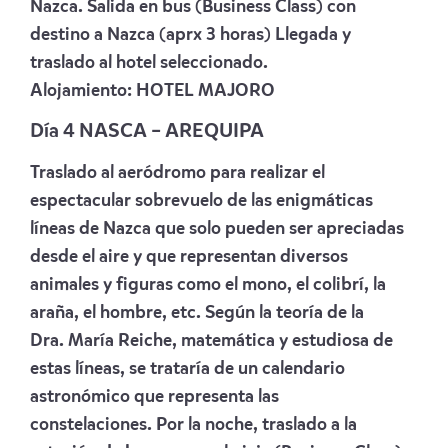
Nazca.
Salida en bus (Business Class) con
destino a Nazca (aprx 3 horas) Llegada y
traslado al hotel seleccionado.
Alojamiento:
HOTEL MAJORO
Día 4 NASCA – AREQUIPA
Traslado al aeródromo para realizar el
espectacular sobrevuelo de las enigmáticas
líneas de Nazca que solo pueden ser apreciadas
desde el aire y que representan diversos
animales y figuras como el mono, el colibrí, la
araña, el hombre, etc. Según la teoría de la
Dra. María Reiche, matemática y estudiosa de
estas líneas, se trataría de un calendario
astronómico que representa las
constelaciones.
Por la noche, traslado a la