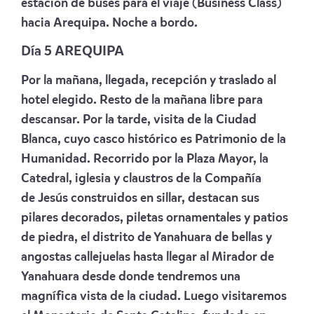
estación de buses para el viaje (Business Class)
hacia Arequipa. Noche a bordo.
Día 5 AREQUIPA
Por la mañana, llegada, recepción y traslado al
hotel elegido. Resto de la mañana libre para
descansar. Por la tarde, visita de la Ciudad
Blanca, cuyo casco histórico es Patrimonio de la
Humanidad. Recorrido por la Plaza Mayor, la
Catedral, iglesia y claustros de la Compañía
de Jesús construidos en sillar, destacan sus
pilares decorados, piletas ornamentales y patios
de piedra, el distrito de Yanahuara de bellas y
angostas callejuelas hasta llegar al Mirador de
Yanahuara desde donde tendremos una
magnífica vista de la ciudad. Luego visitaremos