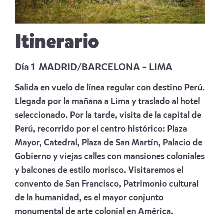
Itinerario
Día 1 MADRID/BARCELONA – LIMA
Salida en vuelo de línea regular con destino Perú.
Llegada por la mañana a Lima y traslado al hotel
seleccionado.
Por la tarde, visita de la capital de
Perú,
recorrido por el centro histórico: Plaza
Mayor, Catedral, Plaza de San Martín, Palacio de
Gobierno y viejas calles con mansiones coloniales
y balcones de estilo morisco.
Visitaremos el
convento de San Francisco, Patrimonio cultural
de la humanidad, es el mayor conjunto
monumental de arte colonial en América.