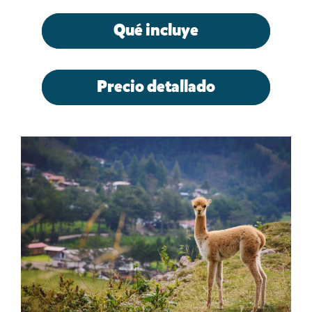
Qué incluye
Precio detallado