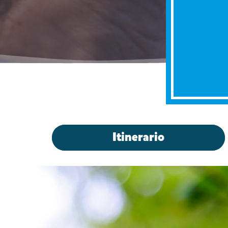
Itinerario