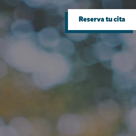
Reserva tu cita