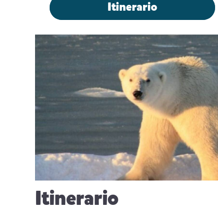
Itinerario
Itinerario