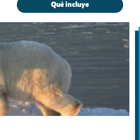
Qué incluye