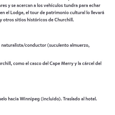
res y se acercan a los vehículos tundra para echar
en el Lodge, el tour de patrimonio cultural lo llevará
y otros sitios históricos de Churchill.
 naturalista/conductor (suculento almuerzo,
chill, como el casco del Cape Merry y la cárcel del
elo hacia Winnipeg (incluido). Traslado al hotel.