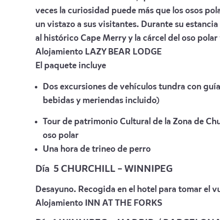
veces la curiosidad puede más que los osos pola
un vistazo a sus visitantes. Durante su estancia 
al histórico Cape Merry y la cárcel del oso polar 
Alojamiento
LAZY BEAR LODGE
El paquete incluye
Dos excursiones de vehículos tundra con guía
bebidas y meriendas incluido)
Tour de patrimonio Cultural de la Zona de Chur
oso polar
Una hora de trineo de perro
Día 5 CHURCHILL – WINNIPEG
Desayuno. Recogida en el hotel para tomar el vu
Alojamiento
INN AT THE FORKS