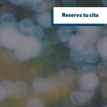
Reserva tu cita