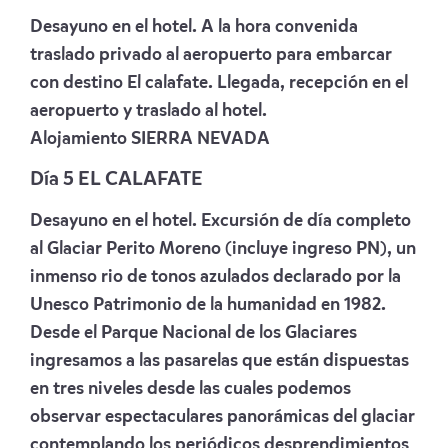
Desayuno en el hotel. A la hora convenida
traslado privado al aeropuerto para embarcar
con destino El calafate. Llegada, recepción en el
aeropuerto y traslado al hotel.
Alojamiento
SIERRA NEVADA
Día 5 EL CALAFATE
Desayuno en el hotel. Excursión de día completo
al Glaciar Perito Moreno (incluye ingreso PN), un
inmenso rio de tonos azulados declarado por la
Unesco Patrimonio de la humanidad en 1982.
Desde el Parque Nacional de los Glaciares
ingresamos a las pasarelas que están dispuestas
en tres niveles desde las cuales podemos
observar espectaculares panorámicas del glaciar
contemplando los periódicos desprendimientos