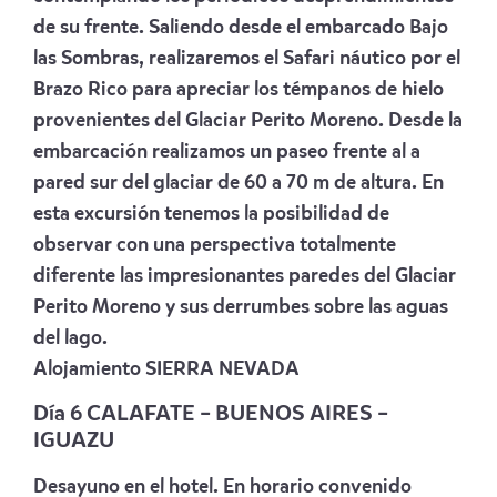
de su frente. Saliendo desde el embarcado Bajo
las Sombras, realizaremos el Safari náutico por el
Brazo Rico para apreciar los témpanos de hielo
provenientes del Glaciar Perito Moreno. Desde la
embarcación realizamos un paseo frente al a
pared sur del glaciar de 60 a 70 m de altura. En
esta excursión tenemos la posibilidad de
observar con una perspectiva totalmente
diferente las impresionantes paredes del Glaciar
Perito Moreno y sus derrumbes sobre las aguas
del lago.
Alojamiento
SIERRA NEVADA
Día 6 CALAFATE – BUENOS AIRES –
IGUAZU
Desayuno en el hotel. En horario convenido