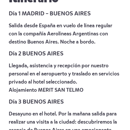
Día 1 MADRID – BUENOS AIRES
Salida desde España en vuelo de línea regular
con la compañía Aerolíneas Argentinas con
destino Buenos Aires. Noche a bordo.
Día 2 BUENOS AIRES
Llegada, asistencia y recepción por nuestro
personal en el aeropuerto y traslado en servicios
privado al hotel seleccionado.
Alojamiento
MERIT SAN TELMO
Día 3 BUENOS AIRES
Desayuno en el hotel. Por la mañana salida para
realizar una visita a la ciudad: descubriremos la