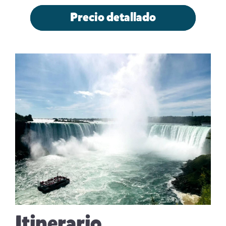
Precio detallado
Itinerario