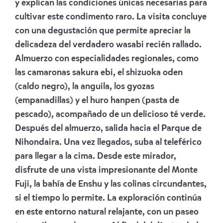
y explican las condiciones únicas necesarias para
cultivar este condimento raro. La visita concluye
con una degustación que permite apreciar la
delicadeza del verdadero wasabi recién rallado.
Almuerzo con especialidades regionales, como
las camaronas sakura ebi, el shizuoka oden
(caldo negro), la anguila, los gyozas
(empanadillas) y el huro hanpen (pasta de
pescado), acompañado de un delicioso té verde.
Después del almuerzo, salida hacia el Parque de
Nihondaira. Una vez llegados, suba al teleférico
para llegar a la cima. Desde este mirador,
disfrute de una vista impresionante del Monte
Fuji, la bahía de Enshu y las colinas circundantes,
si el tiempo lo permite. La exploración continúa
en este entorno natural relajante, con un paseo