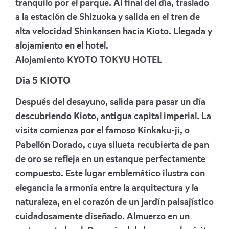
tranquilo por el parque. Al final del día, traslado
a la estación de Shizuoka y salida en el tren de
alta velocidad Shinkansen hacia Kioto. Llegada y
alojamiento en el hotel.
Alojamiento
KYOTO TOKYU HOTEL
Día 5 KIOTO
Después del desayuno, salida para pasar un día
descubriendo Kioto, antigua capital imperial. La
visita comienza por el famoso Kinkaku-ji, o
Pabellón Dorado, cuya silueta recubierta de pan
de oro se refleja en un estanque perfectamente
compuesto. Este lugar emblemático ilustra con
elegancia la armonía entre la arquitectura y la
naturaleza, en el corazón de un jardín paisajístico
cuidadosamente diseñado. Almuerzo en un