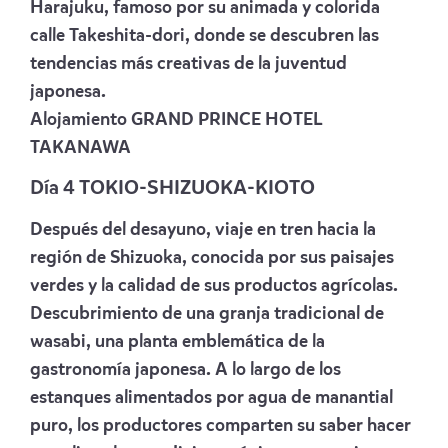
Harajuku, famoso por su animada y colorida
calle Takeshita-dori, donde se descubren las
tendencias más creativas de la juventud
japonesa.
Alojamiento
GRAND PRINCE HOTEL
TAKANAWA
Día 4 TOKIO-SHIZUOKA-KIOTO
Después del desayuno, viaje en tren hacia la
región de Shizuoka, conocida por sus paisajes
verdes y la calidad de sus productos agrícolas.
Descubrimiento de una granja tradicional de
wasabi, una planta emblemática de la
gastronomía japonesa. A lo largo de los
estanques alimentados por agua de manantial
puro, los productores comparten su saber hacer