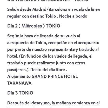
Salida desde Madrid/Barcelona en vuelo de línea
regular con destino Tokio . Noche a bordo
Día 2 ( Miércoles ) TOKIO
Según la hora de llegada de su vuelo al
aeropuerto de Tokio, recepción en el aeropuerto
por parte de nuestro representante y traslado al
hotel. (En función de los vuelos de llegada, el
traslado puede realizarse junto con otros
pasajeros.) Resto del día libre .
Alojamiento
GRAND PRINCE HOTEL
TAKANAWA
Día 3 TOKIO
Después del desayuno, la mañana comienza en el