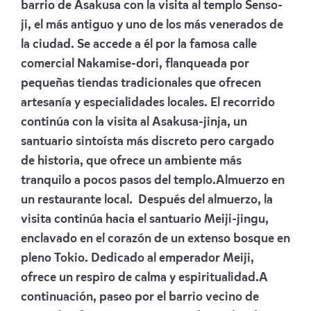
barrio de Asakusa con la visita al templo Senso-
ji, el más antiguo y uno de los más venerados de
la ciudad. Se accede a él por la famosa calle
comercial Nakamise-dori, flanqueada por
pequeñas tiendas tradicionales que ofrecen
artesanía y especialidades locales. El recorrido
continúa con la visita al Asakusa-jinja, un
santuario sintoísta más discreto pero cargado
de historia, que ofrece un ambiente más
tranquilo a pocos pasos del templo.Almuerzo en
un restaurante local. Después del almuerzo, la
visita continúa hacia el santuario Meiji-jingu,
enclavado en el corazón de un extenso bosque en
pleno Tokio. Dedicado al emperador Meiji,
ofrece un respiro de calma y espiritualidad.A
continuación, paseo por el barrio vecino de