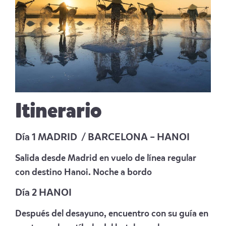
Itinerario
Día 1 MADRID / BARCELONA – HANOI
Salida desde Madrid en vuelo de línea regular
con destino Hanoi. Noche a bordo
Día 2 HANOI
Después del desayuno, encuentro con su guía en