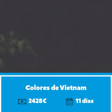
Colores de Vietnam
2428€
11 días