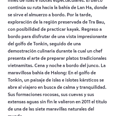
miles de islas e islotes espectaculares. El barco
continúa su ruta hacia la bahía de Lan Ha, donde
se sirve el almuerzo a bordo. Por la tarde,
exploración de la región preservada de Tra Bau,
con posibilidad de practicar kayak. Regreso a
bordo para disfrutar de una vista impresionante
del golfo de Tonkin, seguido de una
demostración culinaria durante la cual un chef
presenta el arte de preparar platos tradicionales
vietnamitas. Cena y noche a bordo del junco. La
maravillosa bahía de Halong: En el golfo de
Tonkin, un paisaje de islas e islotes kársticos se
abre al viajero en busca de calma y tranquilidad.
Sus formaciones rocosas, sus cuevas y sus
extensas aguas sin fin le valieron en 2011 el título
de una de las siete maravillas naturales del