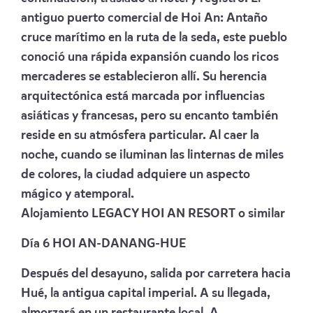
antiguo puerto comercial de Hoi An: Antaño
cruce marítimo en la ruta de la seda, este pueblo
conoció una rápida expansión cuando los ricos
mercaderes se establecieron allí. Su herencia
arquitectónica está marcada por influencias
asiáticas y francesas, pero su encanto también
reside en su atmósfera particular. Al caer la
noche, cuando se iluminan las linternas de miles
de colores, la ciudad adquiere un aspecto
mágico y atemporal.
Alojamiento
LEGACY HOI AN RESORT
o similar
Día 6 HOI AN-DANANG-HUE
Después del desayuno, salida por carretera hacia
Hué, la antigua capital imperial. A su llegada,
almorzará en un restaurante local. A