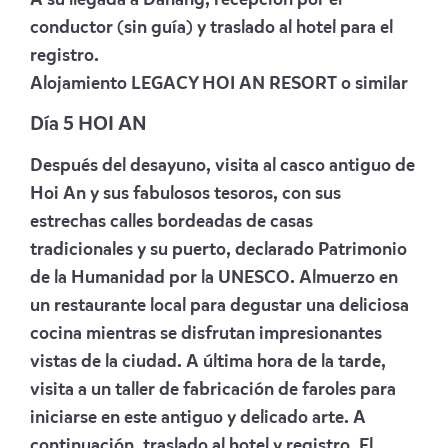
conductor (sin guía) y traslado al hotel para el
registro.
Alojamiento
LEGACY HOI AN RESORT
o similar
Día 5 HOI AN
Después del desayuno, visita al casco antiguo de
Hoi An y sus fabulosos tesoros, con sus
estrechas calles bordeadas de casas
tradicionales y su puerto, declarado Patrimonio
de la Humanidad por la UNESCO. Almuerzo en
un restaurante local para degustar una deliciosa
cocina mientras se disfrutan impresionantes
vistas de la ciudad. A última hora de la tarde,
visita a un taller de fabricación de faroles para
iniciarse en este antiguo y delicado arte. A
continuación, traslado al hotel y registro. El