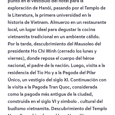
punto en el vestíbulo del hotel para la
exploración de Hanói, pasando por el Templo de
la Literatura, la primera universidad en la
historia de Vietnam. Almuerzo en un restaurante
local, un lugar ideal para degustar la cocina
vietnamita tradicional en un ambiente cálido.
Por la tarde, descubrimiento del Mausoleo del
presidente Ho Chi Minh (cerrado los lunes y
viernes), donde reposa el cuerpo del héroe
nacional, el padre de la nación. Luego, visita a la
residencia del Tío Ho y a la Pagoda del Pilar
Único, un vestigio del siglo XI. Continuación con
la visita a la Pagoda Tran Quoc, considerada
como la pagoda más antigua de la ciudad,
construida en el siglo VI y símbolo . cultural del
budismo vietnamita. Descubrimiento del Templo