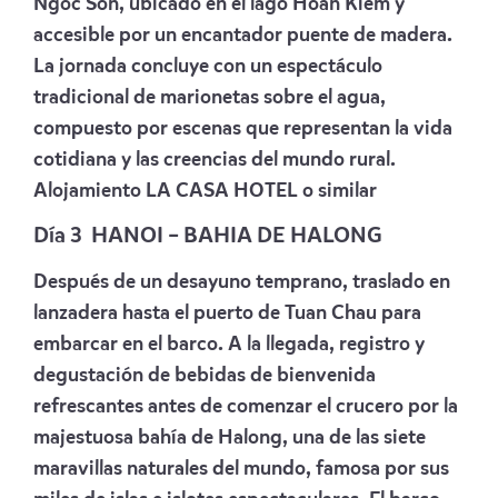
Ngoc Son, ubicado en el lago Hoan Kiem y
accesible por un encantador puente de madera.
La jornada concluye con un espectáculo
tradicional de marionetas sobre el agua,
compuesto por escenas que representan la vida
cotidiana y las creencias del mundo rural.
Alojamiento
LA CASA HOTEL
o similar
Día 3 HANOI – BAHIA DE HALONG
Después de un desayuno temprano, traslado en
lanzadera hasta el puerto de Tuan Chau para
embarcar en el barco. A la llegada, registro y
degustación de bebidas de bienvenida
refrescantes antes de comenzar el crucero por la
majestuosa bahía de Halong, una de las siete
maravillas naturales del mundo, famosa por sus