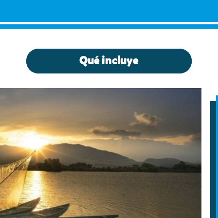
Qué incluye