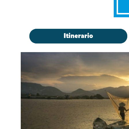
Itinerario