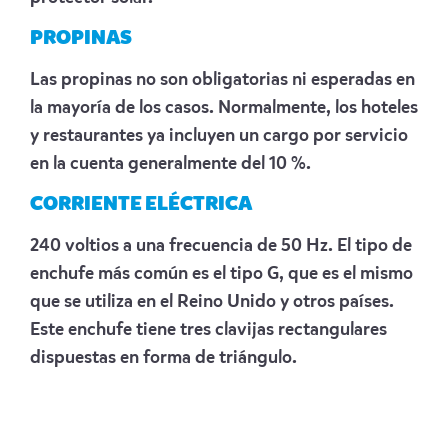
PROPINAS
Las propinas no son obligatorias ni esperadas en
la mayoría de los casos.
Normalmente, los hoteles
y restaurantes ya incluyen un cargo por servicio
en la cuenta generalmente del 10 %.
CORRIENTE ELÉCTRICA
240 voltios a una frecuencia de 50 Hz. El tipo de
enchufe más común es el tipo G, que es el mismo
que se utiliza en el Reino Unido y otros países.
Este enchufe tiene tres clavijas rectangulares
dispuestas en forma de triángulo.