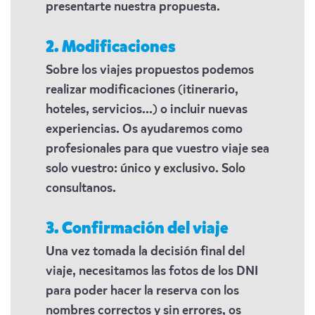
presentarte nuestra propuesta.
2. Modificaciones
Sobre los viajes propuestos podemos
realizar modificaciones (itinerario,
hoteles, servicios...) o incluir nuevas
experiencias. Os ayudaremos como
profesionales para que vuestro viaje sea
solo vuestro: único y exclusivo. Solo
consultanos.
3. Confirmación del viaje
Una vez tomada la decisión final del
viaje, necesitamos las fotos de los DNI
para poder hacer la reserva con los
nombres correctos y sin errores, os