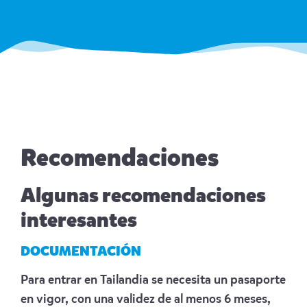
Recomendaciones
Algunas recomendaciones
interesantes
DOCUMENTACIÓN
Para entrar en Tailandia se necesita un pasaporte
en vigor, con una validez de al menos 6 meses,