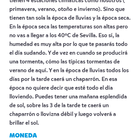
tienen 4 estaciones climáticas cómo nosotros (
primavera, verano, otoño e invierno). Sino que
tienen tan sola la época de lluvias y la época seca.
En la época seca las temperaturas son altas pero
no vas a llegar a los 40ºC de Sevilla. Eso sí, la
humedad es muy alta por lo que te pasarás todo
el día sudando. Y de vez en cuando se producirá
una tormenta, cómo las típicas tormentas de
verano de aquí. Y en la época de lluvias todos los
días por la tarde caerá un chaparrón. En esa
época no quiere decir que esté todo el día
lloviendo. Puedes tener una mañana esplendida
de sol, sobre las 3 de la tarde te caerá un
chaparrón o llovizna débil y luego volverá a
brillar el sol.
MONEDA