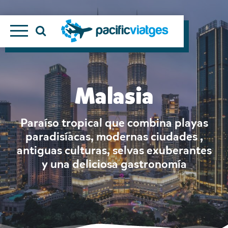
Malasia
Paraíso tropical que combina playas
paradisíacas, modernas ciudades ,
antiguas culturas, selvas exuberantes
y una deliciosa gastronomía