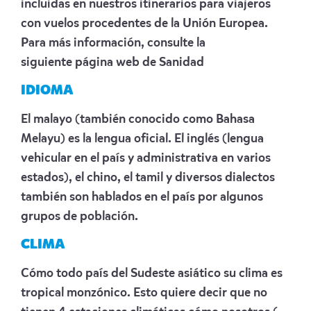
incluidas en nuestros itinerarios para viajeros
con vuelos procedentes de la Unión Europea.
Para más información, consulte la
siguiente
página web de Sanidad
IDIOMA
El malayo (también conocido como Bahasa
Melayu) es la lengua oficial. El inglés (lengua
vehicular en el país y administrativa en varios
estados), el chino, el tamil y diversos dialectos
también son hablados en el país por algunos
grupos de población.
CLIMA
Cómo todo país del Sudeste asiático su clima es
tropical monzónico. Esto quiere decir que no