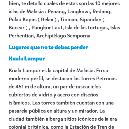
bien, te detallo cuales de estas son las 10 mejores
islas de Malasia : Penang, Langkawi, Redang,
Pulau Kapas ( Relax ) , Tioman, Sipandan (
Bucear ) , Pangkor Laut, Isla de las tortugas, Islas
Perhentian, Archipiélago Semporna
Lugares que no te debes perder
Kuala Lumpur
Kuala Lumpur es la capital de Malasia. En su
moderno perfil, se destacan las Torres Petronas
de 451 m de altura, un par de rascacielos
cubiertos de vidrio y acero con diseños
islámicos. Las torres también cuentan con una
pasarela pública en altura y un mirador. La
ciudad también alberga sitios icónicos de la era
colonial británica, como la Estación de Tren de