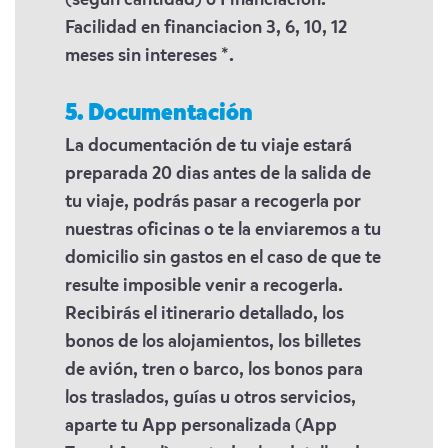
(segun cantidad) o Financiacion.
Facilidad en financiacion 3, 6, 10, 12
meses sin intereses *.
5. Documentación
La documentación de tu viaje estará
preparada 20 dias antes de la salida de
tu viaje, podrás pasar a recogerla por
nuestras oficinas o te la enviaremos a tu
domicilio sin gastos en el caso de que te
resulte imposible venir a recogerla.
Recibirás el itinerario detallado, los
bonos de los alojamientos, los billetes
de avión, tren o barco, los bonos para
los traslados, guías u otros servicios,
aparte tu App personalizada (App