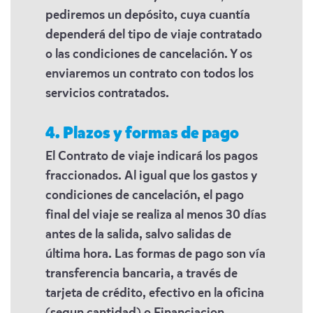
pediremos un depósito, cuya cuantía
dependerá del tipo de viaje contratado
o las condiciones de cancelación. Y os
enviaremos un contrato con todos los
servicios contratados.
4. Plazos y formas de pago
El Contrato de viaje indicará los pagos
fraccionados. Al igual que los gastos y
condiciones de cancelación, el pago
final del viaje se realiza al menos 30 días
antes de la salida, salvo salidas de
última hora. Las formas de pago son vía
transferencia bancaria, a través de
tarjeta de crédito, efectivo en la oficina