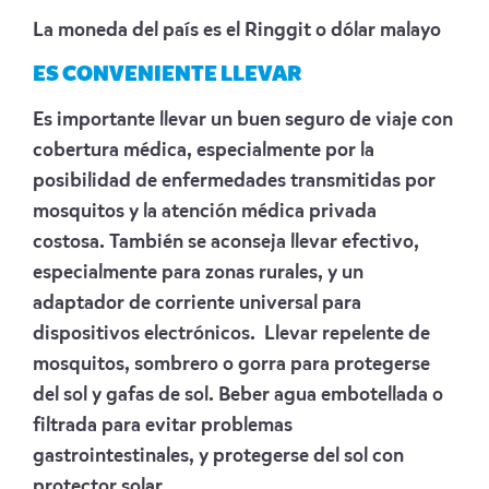
La moneda del país es el Ringgit o dólar malayo
ES CONVENIENTE LLEVAR
Es importante llevar un buen seguro de viaje con
cobertura médica, especialmente por la
posibilidad de enfermedades transmitidas por
mosquitos y la atención médica privada
costosa.
También se aconseja llevar efectivo,
especialmente para zonas rurales, y un
adaptador de corriente universal para
dispositivos electrónicos.
Llevar repelente de
mosquitos, sombrero o gorra para protegerse
del sol y gafas de sol.
Beber agua embotellada o
filtrada para evitar problemas
gastrointestinales, y protegerse del sol con
protector solar.