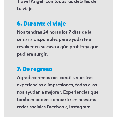
Travel Angel) con todos los detalles de
tu viaje.
6. Durante el viaje
Nos tendrás 24 horas los 7 días de la
semana disponibles para ayudarte a
resolver en su caso algún problema que
pudiera surgir.
7. De regreso
Agradeceremos nos contéis vuestras
experiencias e impresiones, todas ellas
nos ayudan a mejorar. Experiencias que
también podéis compartir en nuestras
redes sociales Facebook, Instagram.