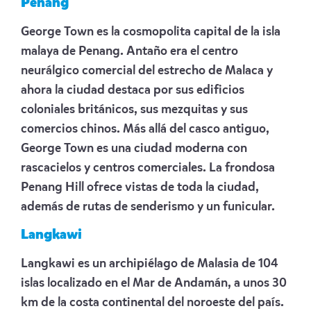
Penang
George Town es la cosmopolita capital de la isla
malaya de Penang. Antaño era el centro
neurálgico comercial del estrecho de Malaca y
ahora la ciudad destaca por sus edificios
coloniales británicos, sus mezquitas y sus
comercios chinos. Más allá del casco antiguo,
George Town es una ciudad moderna con
rascacielos y centros comerciales. La frondosa
Penang Hill ofrece vistas de toda la ciudad,
además de rutas de senderismo y un funicular.
Langkawi
Langkawi es un archipiélago de Malasia de 104
islas localizado en el Mar de Andamán, a unos 30
km de la costa continental del noroeste del país.