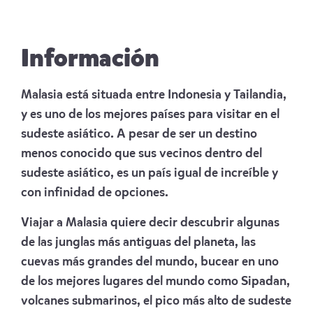
Información
Malasia está situada entre Indonesia y Tailandia,
y es uno de los mejores países para visitar en el
sudeste asiático. A pesar de ser un destino
menos conocido que sus vecinos dentro del
sudeste asiático, es un país igual de increíble y
con infinidad de opciones.
Viajar a Malasia quiere decir descubrir algunas
de las junglas más antiguas del planeta, las
cuevas más grandes del mundo, bucear en uno
de los mejores lugares del mundo como Sipadan,
volcanes submarinos, el pico más alto de sudeste