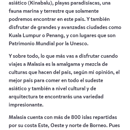
asiático (Kinabalu), playas paradisíacas, una
fauna marina y terrestre que solamente
podremos encontrar en este país. Y también
disfrutar de grandes y avanzadas ciudades como
Kuala Lumpur o Penang, y con lugares que son
Patrimonio Mundial por la Unesco.
Y sobre todo, lo que más vas a disfrutar cuando
viajes a Malasia es la amalgama y mezcla de
culturas que hacen del país, según mi opinión, el
mejor país para comer en todo el sudeste
asiático y también a nivel cultural y de
arquitectura te encontrarás una variedad
impresionante.
Malasia cuenta con más de 800 islas repartidas
por su costa Este, Oeste y norte de Borneo. Pues