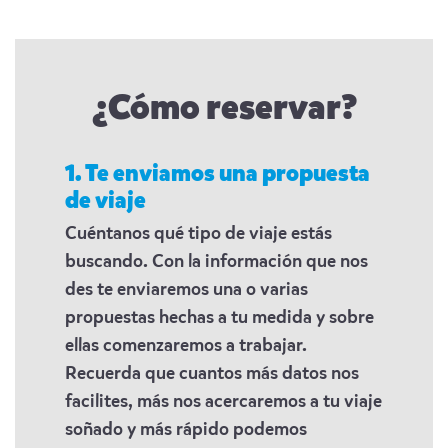
¿Cómo reservar?
1. Te enviamos una propuesta
de viaje
Cuéntanos qué tipo de viaje estás
buscando. Con la información que nos
des te enviaremos una o varias
propuestas hechas a tu medida y sobre
ellas comenzaremos a trabajar.
Recuerda que cuantos más datos nos
facilites, más nos acercaremos a tu viaje
soñado y más rápido podemos