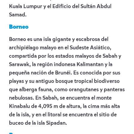
Kuala Lumpur y el Edificio del Sultán Abdul
Samad.
Borneo
Borneo es una isla gigante y escabrosa del
archipiélago malayo en el Sudeste Asiático,
compartida por los estados malayos de Sabah y
Sarawak, la región indonesa Kalimantan y la
pequeña nación de Brunéi. Es conocida por sus
playas y su antiguo bosque tropical biodiverso
que alberga fauna, como orangutanes y panteras
nebulosas. En Sabah, se encuentra el monte
Kinabalu de 4,095 m de altura, la cima más alta
de la isla, y en el litoral se encuentra el sitio de
buceo de la isla Sipadan.