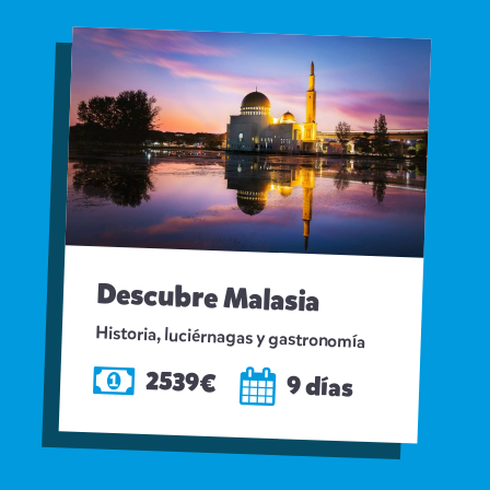
Descubre Malasia
Historia, luciérnagas y gastronomía
2539€
9 días