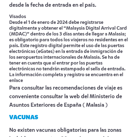
desde la fecha de entrada en el país.
Visados
Desde el 1 de enero de 2024 debe registrarse
digitalmente y obtener el “Malaysia Digital Arrival Card
(MDAC)” dentro de los 3 días antes de llegar a Malasia;
es obligatorio para todos los viajeros no residentes en el
país. Este registro digital permite el uso de las puertas
electrónicas (eGates) en la entrada de inmigración de
los aeropuertos internacionales de Malasia. Se ha de
tener en cuenta que al entrar por las puertas
electrónicas no tendrán estampado el sella de entrada.
La información completa y registro se encuentra en el
enlace
Para consultar las recomendaciones de viaje es
conveniente consultar la web del Ministerio de
Asuntos Exteriores de España
( Malasia )
VACUNAS
No existen vacunas obligatorias para las zonas