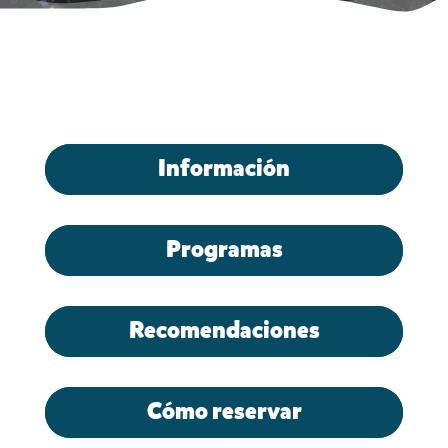
Información
Programas
Recomendaciones
Cómo reservar