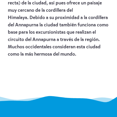
recta) de la ciudad, así pues ofrece un paisaje
muy cercano de la cordillera del
Himalaya. Debido a su proximidad a la cordillera
del Annapurna la ciudad también funciona como
base para los excursionistas que realizan el
circuito del Annapurna a través de la región.
Muchos occidentales consideran esta ciudad
como la más hermosa del mundo.