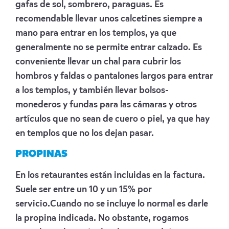
gafas de sol, sombrero, paraguas. Es
recomendable llevar unos calcetines siempre a
mano para entrar en los templos, ya que
generalmente no se permite entrar calzado. Es
conveniente llevar un chal para cubrir los
hombros y faldas o pantalones largos para entrar
a los templos, y también llevar bolsos-
monederos y fundas para las cámaras y otros
artículos que no sean de cuero o piel, ya que hay
en templos que no los dejan pasar.
PROPINAS
En los retaurantes están incluidas en la factura.
Suele ser entre un 10 y un 15% por
servicio.Cuando no se incluye lo normal es darle
la propina indicada. No obstante, rogamos