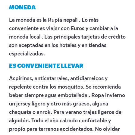
MONEDA
La moneda es la Rupia nepalí . Lo más
conveniente es viajar con Euros y cambiar a la
moneda local . Las principales tarjetas de crédito
son aceptadas en los hoteles y en tiendas
especializadas.
ES CONVENIENTE LLEVAR
Aspirinas, anticatarrales, antidiarreicos y
repelente contra los mosquitos. Se recomienda
beber siempre agua embotellada . Ropa invierno
un jersey ligero y otro más grueso, alguna
chaqueta o anrok. Para verano trajes ligeros de
algodón. Todo el año calzado confortable y
propio para terrenos accidentados. No olvidar