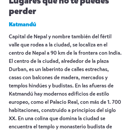
Lugares que no te puedes
perder
Katmandú
Capital de Nepal y nombre también del fértil
valle que rodea a la ciudad, se localiza en el
centro de Nepal a 90 km de la frontera con India.
El centro de la ciudad, alrededor de la plaza
Durban, es un laberinto de calles estrechas,
casas con balcones de madera, mercados y
templos hindúes y budistas. En las afueras de
Katmandú hay modernos edificios de estilo
europeo, como el Palacio Real, con más de 1. 700
habitaciones, construido a principios del siglo
XX. En una colina que domina la ciudad se
encuentra el templo y monasterio budista de