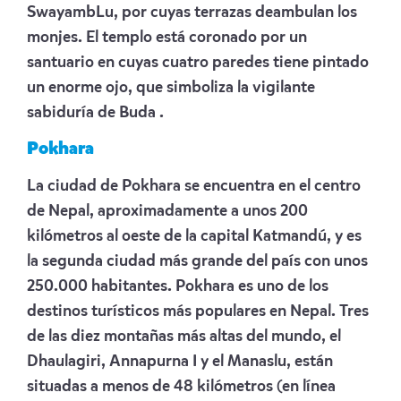
SwayambLu, por cuyas terrazas deambulan los
monjes. El templo está coronado por un
santuario en cuyas cuatro paredes tiene pintado
un enorme ojo, que simboliza la vigilante
sabiduría de Buda .
Pokhara
La ciudad de Pokhara se encuentra en el centro
de Nepal, aproximadamente a unos 200
kilómetros al oeste de la capital Katmandú, y es
la segunda ciudad más grande del país con unos
250.000 habitantes. Pokhara es uno de los
destinos turísticos más populares en Nepal. Tres
de las diez montañas más altas del mundo, el
Dhaulagiri, Annapurna I y el Manaslu, están
situadas a menos de 48 kilómetros (en línea