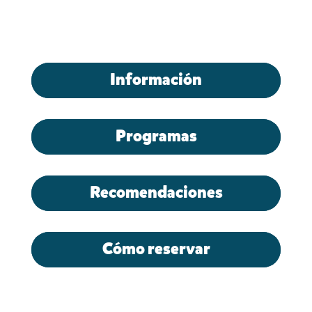
Información
Programas
Recomendaciones
Cómo reservar