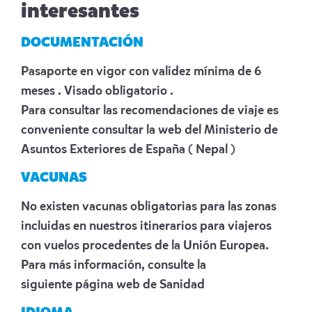
interesantes
DOCUMENTACIÓN
Pasaporte en vigor con validez mínima de 6
meses . Visado obligatorio .
Para consultar las recomendaciones de viaje es
conveniente consultar la web del Ministerio de
Asuntos Exteriores de España
( Nepal )
VACUNAS
No existen vacunas obligatorias para las zonas
incluidas en nuestros itinerarios para viajeros
con vuelos procedentes de la Unión Europea.
Para más información, consulte la
siguiente
página web de Sanidad