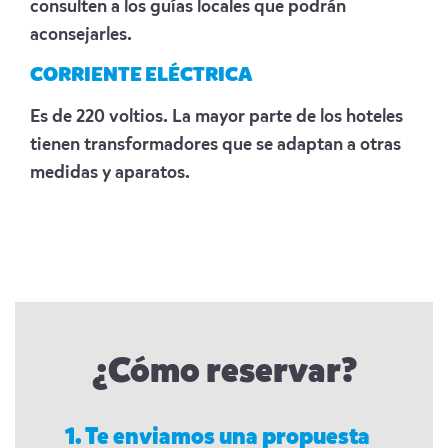
consulten a los guías locales que podrán
aconsejarles.
CORRIENTE ELÉCTRICA
Es de 220 voltios. La mayor parte de los hoteles
tienen transformadores que se adaptan a otras
medidas y aparatos.
¿Cómo reservar?
1. Te enviamos una propuesta