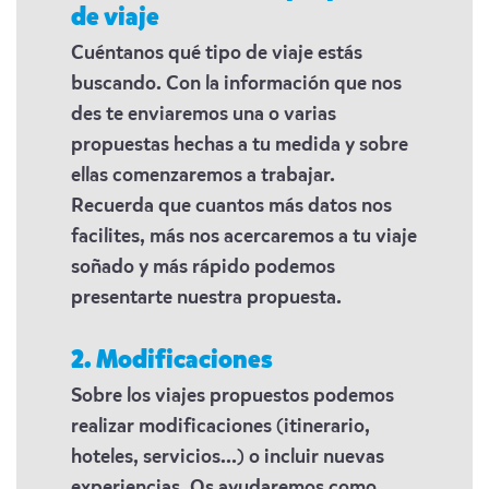
de viaje
Cuéntanos qué tipo de viaje estás
buscando. Con la información que nos
des te enviaremos una o varias
propuestas hechas a tu medida y sobre
ellas comenzaremos a trabajar.
Recuerda que cuantos más datos nos
facilites, más nos acercaremos a tu viaje
soñado y más rápido podemos
presentarte nuestra propuesta.
2. Modificaciones
Sobre los viajes propuestos podemos
realizar modificaciones (itinerario,
hoteles, servicios...) o incluir nuevas
experiencias. Os ayudaremos como