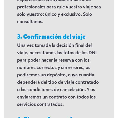
profesionales para que vuestro viaje sea
solo vuestro: único y exclusivo. Solo
consultanos.
3. Confirmación del viaje
Una vez tomada la decisión final del
viaje, necesitamos las fotos de los DNI
para poder hacer la reserva con los
nombres correctos y sin errores, os
pediremos un depósito, cuya cuantía
dependerá del tipo de viaje contratado
o las condiciones de cancelación. Y os
enviaremos un contrato con todos los
servicios contratados.