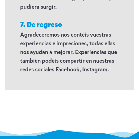
pudiera surgir.
7. De regreso
Agradeceremos nos contéis vuestras
experiencias e impresiones, todas ellas
nos ayudan a mejorar. Experiencias que
también podéis compartir en nuestras
redes sociales Facebook, Instagram.