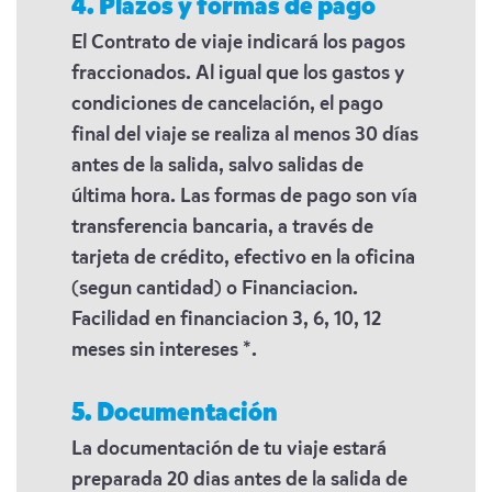
4. Plazos y formas de pago
El Contrato de viaje indicará los pagos
fraccionados. Al igual que los gastos y
condiciones de cancelación, el pago
final del viaje se realiza al menos 30 días
antes de la salida, salvo salidas de
última hora. Las formas de pago son vía
transferencia bancaria, a través de
tarjeta de crédito, efectivo en la oficina
(segun cantidad) o Financiacion.
Facilidad en financiacion 3, 6, 10, 12
meses sin intereses *.
5. Documentación
La documentación de tu viaje estará
preparada 20 dias antes de la salida de