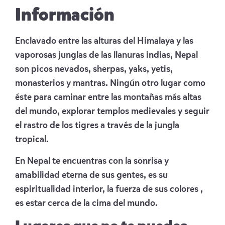
Información
Enclavado entre las alturas del Himalaya y las
vaporosas junglas de las llanuras indias, Nepal
son picos nevados, sherpas, yaks, yetis,
monasterios y mantras. Ningún otro lugar como
éste para caminar entre las montañas más altas
del mundo, explorar templos medievales y seguir
el rastro de los tigres a través de la jungla
tropical.
En Nepal te encuentras con la sonrisa y
amabilidad eterna de sus gentes, es su
espiritualidad interior, la fuerza de sus colores ,
es estar cerca de la cima del mundo.