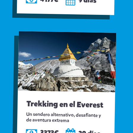
9 días
Trekking en el Everest
Un sendero alternativo, desafiante y
de aventura extrema