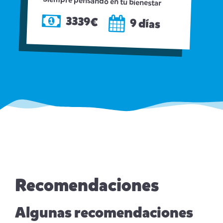
Siempre pensando en tu bienestar
3339€
9 días
Recomendaciones
Algunas recomendaciones