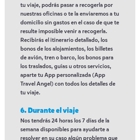
tu viaje, podrás pasar a recogerla por
nuestras oficinas o te la enviaremos a tu
domicilio sin gastos en el caso de que te
resulte imposible venir a recogerla.
Recibirás el itinerario detallado, los
bonos de los alojamientos, los billetes
de avión, tren o barco, los bonos para
los traslados, guías u otros servicios,
aparte tu App personalizada (App
Travel Angel) con todos los detalles de
tu viaje.
6. Durante el viaje
Nos tendrás 24 horas los 7 días de la
semana disponibles para ayudarte a
resolver en su caso algún problema que