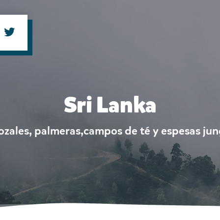
Sri Lanka
ozales, palmeras,campos de té y espesas jun