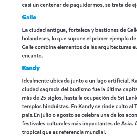
casi un centenar de paquidermos, se trata de e
Galle
La ciudad antigua, fortaleza y bastiones de Gal
holandeses, lo que supone el primer ejemplo de 
Galle combina elementos de las arquitecturas eu
encanto.
Kandy
Idealmente ubicada junto a un lago artificial,
ciudad sagrada del budismo fue la última capita
más de 25 siglos, hasta la ocupación de Sri Lank
templos hinduistas. En Kandy se rinde culto al 
país.En julio o agosto se celebra una de los ac
festivales culturales más impactantes de Asia. 
tropical que es referencia mundial.