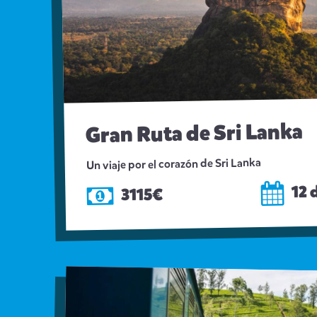
Gran Ruta de Sri Lanka
Un viaje por el corazón de Sri Lanka
12 
3115€