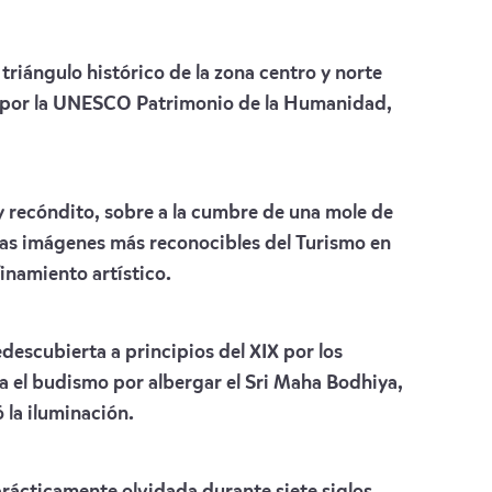
 triángulo histórico de la zona centro y norte
dos por la UNESCO Patrimonio de la Humanidad,
 y recóndito, sobre a la cumbre de una mole de
 las imágenes más reconocibles del Turismo en
inamiento artístico.
descubierta a principios del XIX por los
ra el budismo por albergar el Sri Maha Bodhiya,
 la iluminación.