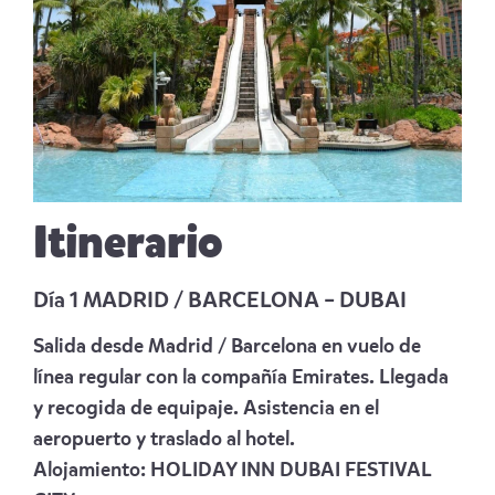
Itinerario
Día 1 MADRID / BARCELONA – DUBAI
Salida desde Madrid / Barcelona en vuelo de
línea regular con la compañía Emirates. Llegada
y recogida de equipaje. Asistencia en el
aeropuerto y traslado al hotel.
Alojamiento:
HOLIDAY INN DUBAI FESTIVAL