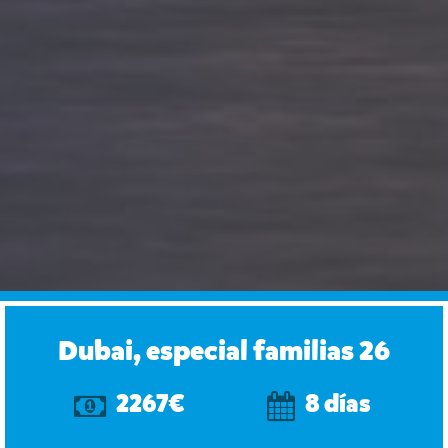
Dubai, especial familias 26
2267€
8 días