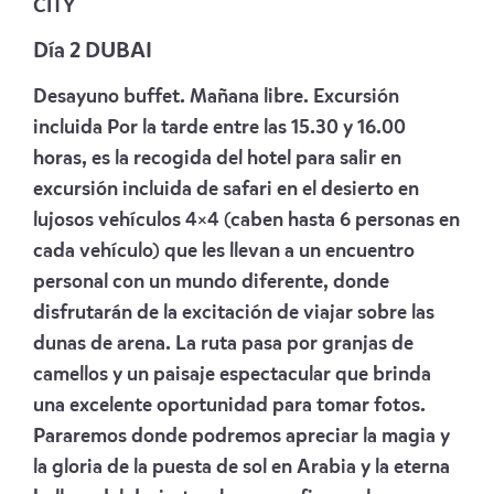
CITY
Día 2 DUBAI
Desayuno buffet. Mañana libre. Excursión
incluida Por la tarde entre las 15.30 y 16.00
horas, es la recogida del hotel para salir en
excursión incluida de safari en el desierto en
lujosos vehículos 4×4 (caben hasta 6 personas en
cada vehículo) que les llevan a un encuentro
personal con un mundo diferente, donde
disfrutarán de la excitación de viajar sobre las
dunas de arena. La ruta pasa por granjas de
camellos y un paisaje espectacular que brinda
una excelente oportunidad para tomar fotos.
Pararemos donde podremos apreciar la magia y
la gloria de la puesta de sol en Arabia y la eterna