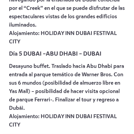
por el “Creek” en el que se puede disfrutar de las
espectaculares vistas de los grandes edificios
iluminados.
Alojamiento:
HOLIDAY INN DUBAI FESTIVAL
CITY
Día 5 DUBAI –ABU DHABI – DUBAI
Desayuno buffet. Traslado hacia Abu Dhabi para
entrada al parque temático de Warner Bros. Con
sus 6 mundos (posibilidad de almuerzo libre en
Yas Mall) – posibilidad de hacer visita opcional
de parque Ferrari-. Finalizar el tour y regreso a
Dubái.
Alojamiento:
HOLIDAY INN DUBAI FESTIVAL
CITY