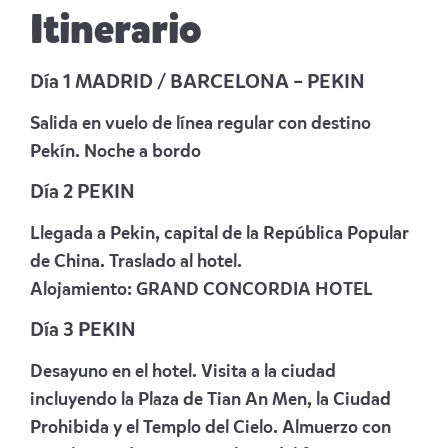
Itinerario
Día 1 MADRID / BARCELONA – PEKIN
Salida en vuelo de línea regular con destino
Pekín. Noche a bordo
Día 2 PEKIN
Llegada a Pekin, capital de la República Popular
de China. Traslado al hotel.
Alojamiento:
GRAND CONCORDIA HOTEL
Día 3 PEKIN
Desayuno en el hotel. Visita a la ciudad
incluyendo la Plaza de Tian An Men, la Ciudad
Prohibida y el Templo del Cielo. Almuerzo con