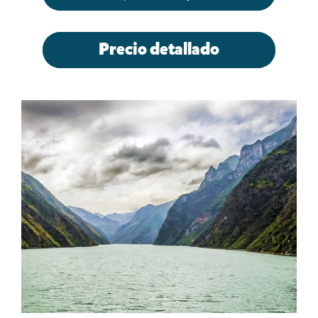
Precio detallado