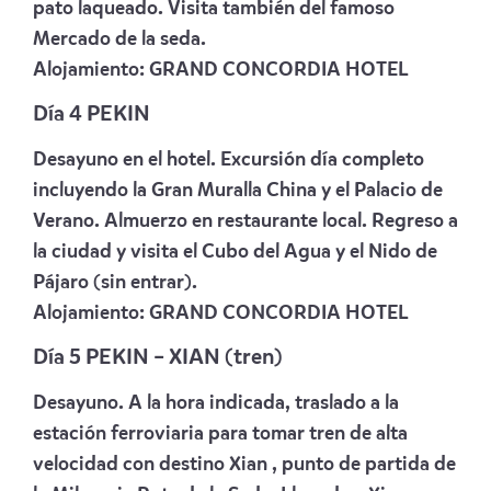
pato laqueado. Visita también del famoso
Mercado de la seda.
Alojamiento:
GRAND CONCORDIA HOTEL
Día 4 PEKIN
Desayuno en el hotel. Excursión día completo
incluyendo la Gran Muralla China y el Palacio de
Verano. Almuerzo en restaurante local. Regreso a
la ciudad y visita el Cubo del Agua y el Nido de
Pájaro (sin entrar).
Alojamiento:
GRAND CONCORDIA HOTEL
Día 5 PEKIN – XIAN (tren)
Desayuno. A la hora indicada, traslado a la
estación ferroviaria para tomar tren de alta
velocidad con destino Xian , punto de partida de