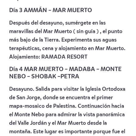
Día 3 AMMÁN – MAR MUERTO
Después del desayuno, sumérgete en las
maravillas del Mar Muerto ( sin guía ) , el punto
más bajo de la Tierra. Experimenta sus aguas
terapéuticas, cena y alojamiento en Mar Muerto.
Alojamiento:
RAMADA RESORT
Día 4 MAR MUERTO – MADABA – MONTE
NEBO – SHOBAK –PETRA
Desayuno. Salida para visitar la Iglesia Ortodoxa
de San Jorge, donde se encuentra el primer
mapa-mosaico de Palestina. Continuación hacia
el Monte Nebo para admirar la vista panorámica
del Valle Jordán y el Mar Muerto desde la
montaña. Este lugar es importante porque fue el