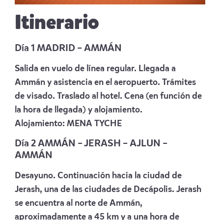
Itinerario
Día 1 MADRID – AMMÁN
Salida en vuelo de línea regular. Llegada a
Ammán y asistencia en el aeropuerto. Trámites
de visado. Traslado al hotel. Cena (en función de
la hora de llegada) y alojamiento.
Alojamiento:
MENA TYCHE
Día 2 AMMÁN – JERASH – AJLUN –
AMMÁN
Desayuno. Continuación hacia la ciudad de
Jerash, una de las ciudades de Decápolis. Jerash
se encuentra al norte de Ammán,
aproximadamente a 45 km y a una hora de