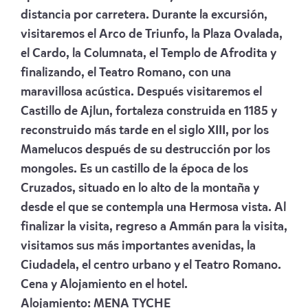
distancia por carretera. Durante la excursión,
visitaremos el Arco de Triunfo, la Plaza Ovalada,
el Cardo, la Columnata, el Templo de Afrodita y
finalizando, el Teatro Romano, con una
maravillosa acústica. Después visitaremos el
Castillo de Ajlun, fortaleza construida en 1185 y
reconstruido más tarde en el siglo XIII, por los
Mamelucos después de su destrucción por los
mongoles. Es un castillo de la época de los
Cruzados, situado en lo alto de la montaña y
desde el que se contempla una Hermosa vista. Al
finalizar la visita, regreso a Ammán para la visita,
visitamos sus más importantes avenidas, la
Ciudadela, el centro urbano y el Teatro Romano.
Cena y Alojamiento en el hotel.
Alojamiento:
MENA TYCHE