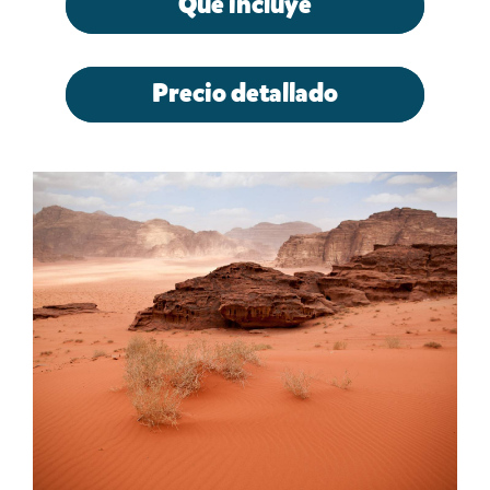
Qué incluye
Precio detallado