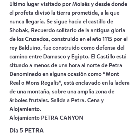
último lugar visitado por Moisés y desde donde
el profeta divisó la tierra prometida, a la que
nunca llegaría. Se sigue hacia el castillo de
Shobak, Recuerdo solitario de la antigua gloria
de los Cruzados, construido en el año 1115 por el
rey Balduino, fue construido como defensa del
camino entre Damasco y Egipto. El Castillo está
situado a menos de una hora al norte de Petra
Denominado en alguna ocasión como “Mont
Real o Mons Regalis”, está enclavado en la ladera
de una montaña, sobre una amplia zona de
árboles frutales. Salida a Petra. Cena y
Alojamiento.
Alojamiento
PETRA CANYON
Día 5 PETRA