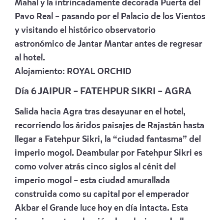
Mahal y la intrincadamente decorada Puerta del
Pavo Real – pasando por el Palacio de los Vientos
y visitando el histórico observatorio
astronómico de Jantar Mantar antes de regresar
al hotel.
Alojamiento:
ROYAL ORCHID
Día 6 JAIPUR – FATEHPUR SIKRI – AGRA
Salida hacia Agra tras desayunar en el hotel,
recorriendo los áridos paisajes de Rajastán hasta
llegar a Fatehpur Sikri, la “ciudad fantasma” del
imperio mogol. Deambular por Fatehpur Sikri es
como volver atrás cinco siglos al cénit del
imperio mogol – esta ciudad amurallada
construida como su capital por el emperador
Akbar el Grande luce hoy en día intacta. Esta