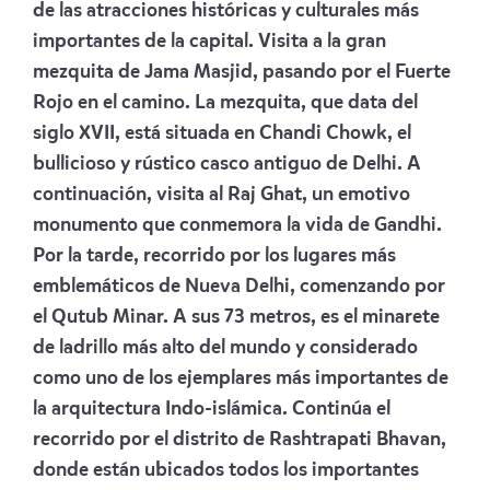
de las atracciones históricas y culturales más
importantes de la capital. Visita a la gran
mezquita de Jama Masjid, pasando por el Fuerte
Rojo en el camino. La mezquita, que data del
siglo XVII, está situada en Chandi Chowk, el
bullicioso y rústico casco antiguo de Delhi. A
continuación, visita al Raj Ghat, un emotivo
monumento que conmemora la vida de Gandhi.
Por la tarde, recorrido por los lugares más
emblemáticos de Nueva Delhi, comenzando por
el Qutub Minar. A sus 73 metros, es el minarete
de ladrillo más alto del mundo y considerado
como uno de los ejemplares más importantes de
la arquitectura Indo-islámica. Continúa el
recorrido por el distrito de Rashtrapati Bhavan,
donde están ubicados todos los importantes