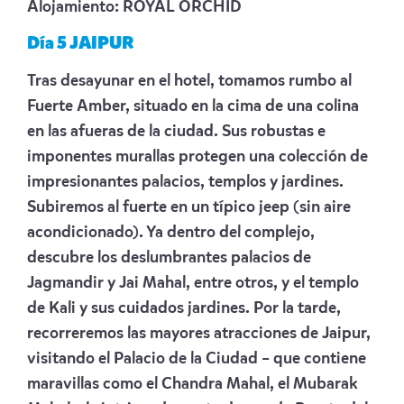
Alojamiento:
ROYAL ORCHID
Día 5 JAIPUR
Tras desayunar en el hotel, tomamos rumbo al
Fuerte Amber, situado en la cima de una colina
en las afueras de la ciudad. Sus robustas e
imponentes murallas protegen una colección de
impresionantes palacios, templos y jardines.
Subiremos al fuerte en un típico jeep (sin aire
acondicionado). Ya dentro del complejo,
descubre los deslumbrantes palacios de
Jagmandir y Jai Mahal, entre otros, y el templo
de Kali y sus cuidados jardines. Por la tarde,
recorreremos las mayores atracciones de Jaipur,
visitando el Palacio de la Ciudad – que contiene
maravillas como el Chandra Mahal, el Mubarak