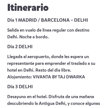
Itinerario
Día 1 MADRID / BARCELONA – DELHI
Salida en vuelo de línea regular con destino
Delhi. Noche a bordo.
Día 2 DELHI
Llegada al aeropuerto, donde les espera un
representante para emprender el traslado a su
hotel en Delhi. Resto del día libre.
Alojamiento:
VIVANTA BY TAJ DWARKA
Día 3 DELHI
Desayuno en el hotel. Disfruta de una mañana
descubriendo la Antigua Delhi, y conoce algunas