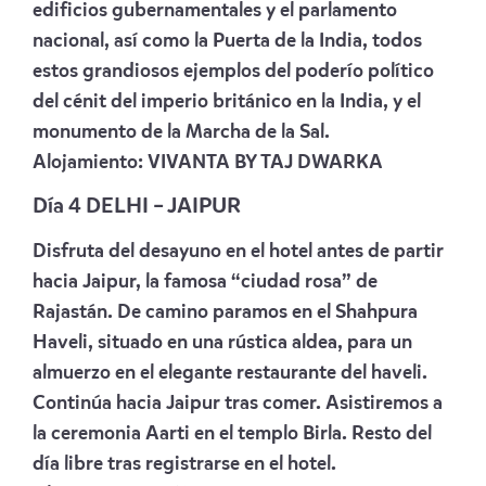
edificios gubernamentales y el parlamento
nacional, así como la Puerta de la India, todos
estos grandiosos ejemplos del poderío político
del cénit del imperio británico en la India, y el
monumento de la Marcha de la Sal.
Alojamiento:
VIVANTA BY TAJ DWARKA
Día 4 DELHI – JAIPUR
Disfruta del desayuno en el hotel antes de partir
hacia Jaipur, la famosa “ciudad rosa” de
Rajastán. De camino paramos en el Shahpura
Haveli, situado en una rústica aldea, para un
almuerzo en el elegante restaurante del haveli.
Continúa hacia Jaipur tras comer. Asistiremos a
la ceremonia Aarti en el templo Birla. Resto del
día libre tras registrarse en el hotel.