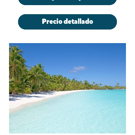
Precio detallado