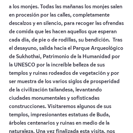
a los monjes. Todas las mañanas los monjes salen
en procesión por las calles, completamente
descalzos y en silencio, para recoger las ofrendas
de comida que les hacen aquellos que esperan
cada día, de pie o de rodillas, su bendición. Tras
el desayuno, salida hacia el Parque Arqueológico
de Sukhothai, Patrimonio de la Humanidad por
la UNESCO por la increíble belleza de sus
templos y ruinas rodeados de vegetación y por
ser muestra de los varios siglos de prosperidad
de la civilización tailandesa, levantando
ciudades monumentales y sofisticadas
construcciones. Visitaremos algunos de sus
templos, impresionantes estatuas de Buda,
árboles centenarios y ruinas en medio de la
naturaleza. Una vez finalizada esta visita, nos