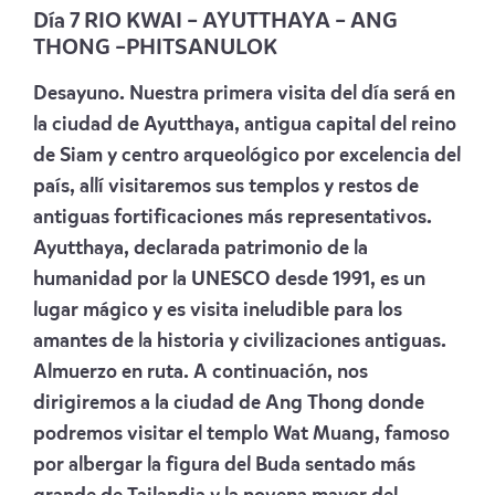
Día 7 RIO KWAI – AYUTTHAYA – ANG
THONG –PHITSANULOK
Desayuno. Nuestra primera visita del día será en
la ciudad de Ayutthaya, antigua capital del reino
de Siam y centro arqueológico por excelencia del
país, allí visitaremos sus templos y restos de
antiguas fortificaciones más representativos.
Ayutthaya, declarada patrimonio de la
humanidad por la UNESCO desde 1991, es un
lugar mágico y es visita ineludible para los
amantes de la historia y civilizaciones antiguas.
Almuerzo en ruta. A continuación, nos
dirigiremos a la ciudad de Ang Thong donde
podremos visitar el templo Wat Muang, famoso
por albergar la figura del Buda sentado más