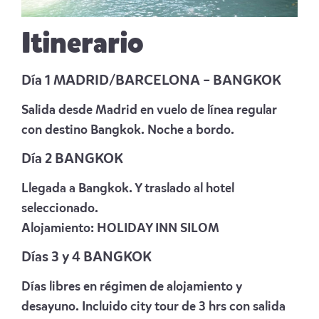
Itinerario
Día 1 MADRID/BARCELONA – BANGKOK
Salida desde Madrid en vuelo de línea regular
con destino Bangkok. Noche a bordo.
Día 2 BANGKOK
Llegada a Bangkok. Y traslado al hotel
seleccionado.
Alojamiento:
HOLIDAY INN SILOM
Días 3 y 4 BANGKOK
Días libres en régimen de alojamiento y
desayuno. Incluido city tour de 3 hrs con salida