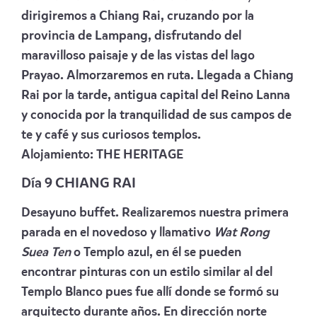
dirigiremos a Chiang Rai, cruzando por la
provincia de Lampang, disfrutando del
maravilloso paisaje y de las vistas del lago
Prayao. Almorzaremos en ruta. Llegada a Chiang
Rai por la tarde, antigua capital del Reino Lanna
y conocida por la tranquilidad de sus campos de
te y café y sus curiosos templos.
Alojamiento:
THE HERITAGE
Día 9 CHIANG RAI
Desayuno buffet. Realizaremos nuestra primera
parada en el novedoso y llamativo
Wat Rong
Suea Ten
o Templo azul, en él se pueden
encontrar pinturas con un estilo similar al del
Templo Blanco pues fue allí donde se formó su
arquitecto durante años. En dirección norte