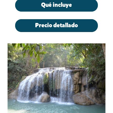
Qué incluye
Precio detallado