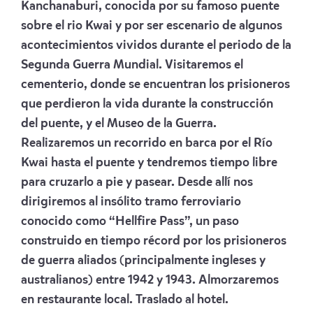
Kanchanaburi, conocida por su famoso puente
sobre el rio Kwai y por ser escenario de algunos
acontecimientos vividos durante el periodo de la
Segunda Guerra Mundial. Visitaremos el
cementerio, donde se encuentran los prisioneros
que perdieron la vida durante la construcción
del puente, y el Museo de la Guerra.
Realizaremos un recorrido en barca por el Río
Kwai hasta el puente y tendremos tiempo libre
para cruzarlo a pie y pasear. Desde allí nos
dirigiremos al insólito tramo ferroviario
conocido como “Hellfire Pass”, un paso
construido en tiempo récord por los prisioneros
de guerra aliados (principalmente ingleses y
australianos) entre 1942 y 1943. Almorzaremos
en restaurante local. Traslado al hotel.