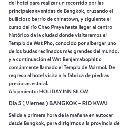
del hotel para realizar un recorrido por las
principales avenidas de Bangkok, cruzando el
bullicioso barrio de chinatown, y siguiente el
curso del río Chao Praya hasta llegar al centro
histórico da la ciudad donde visitaremos el
Templo de Wat Pho, conocido por albergar uno
de los budas reclinados más grandes del mundo,
y a continuación el Wat Benjamabophit o
comúnmente llamado el Templo de Mármol. De
regreso al hotel visita a la fábrica de piedras
preciosas estatal.
Alojamiento:
HOLIDAY INN SILOM
Día 5 ( Viernes ) BANGKOK – RIO KWAI
Salida a primera hora de la mañana en autocar
desde Bangkok, para dirigirnos a la provincia de