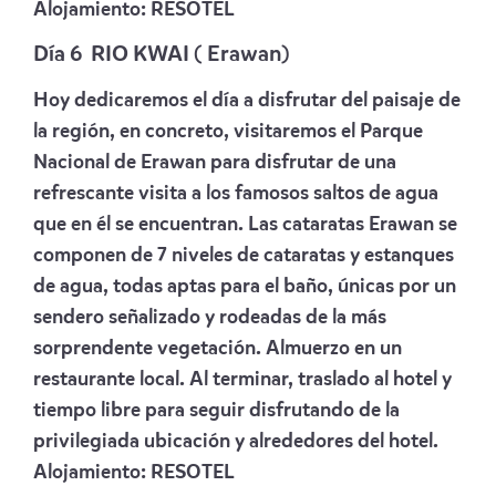
Alojamiento:
RESOTEL
Día 6 RIO KWAI ( Erawan)
Hoy dedicaremos el día a disfrutar del paisaje de
la región, en concreto, visitaremos el Parque
Nacional de Erawan para disfrutar de una
refrescante visita a los famosos saltos de agua
que en él se encuentran. Las cataratas Erawan se
componen de 7 niveles de cataratas y estanques
de agua, todas aptas para el baño, únicas por un
sendero señalizado y rodeadas de la más
sorprendente vegetación. Almuerzo en un
restaurante local. Al terminar, traslado al hotel y
tiempo libre para seguir disfrutando de la
privilegiada ubicación y alrededores del hotel.
Alojamiento:
RESOTEL