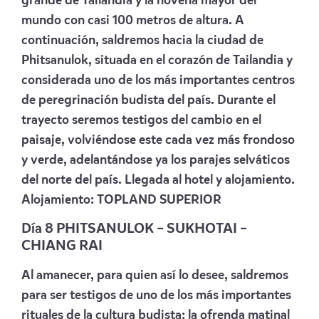
grande de Tailandia y la novena mayor del
mundo con casi 100 metros de altura. A
continuación, saldremos hacia la ciudad de
Phitsanulok, situada en el corazón de Tailandia y
considerada uno de los más importantes centros
de peregrinación budista del país. Durante el
trayecto seremos testigos del cambio en el
paisaje, volviéndose este cada vez más frondoso
y verde, adelantándose ya los parajes selváticos
del norte del país. Llegada al hotel y alojamiento.
Alojamiento:
TOPLAND SUPERIOR
Día 8 PHITSANULOK – SUKHOTAI –
CHIANG RAI
Al amanecer, para quien así lo desee, saldremos
para ser testigos de uno de los más importantes
rituales de la cultura budista: la ofrenda matinal