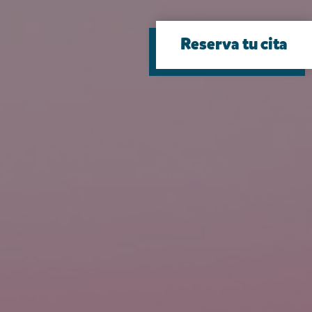
Reserva tu cita