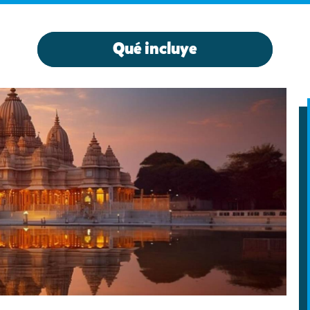
Qué incluye