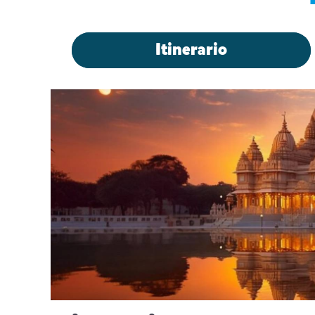
Itinerario