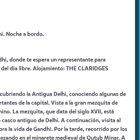
hi. Noche a bordo.
dhi, donde te espera un representante para
 del día libre. Alojamiento:
THE CLARIDGES
cubriendo la Antigua Delhi, conociendo algunas de
rtantes de la capital. Vista a la gran mezquita de
no. La mezquita, que data del siglo XVII, está
 casco antiguo de Delhi. A continuación, visita al
la vida de Gandhi. Por la tarde, recorrido por los
ezando en el minarete medieval de Qutub Minar. A