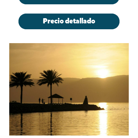
Precio detallado