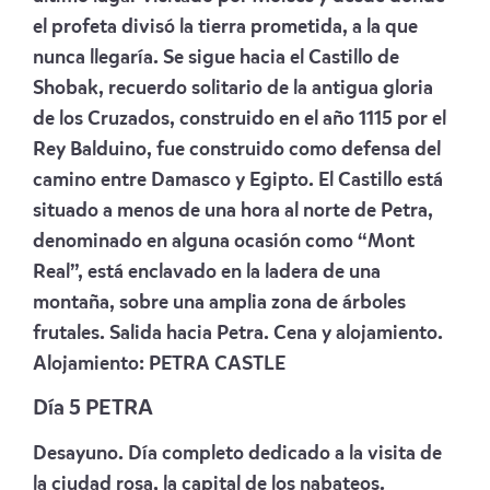
el profeta divisó la tierra prometida, a la que
nunca llegaría. Se sigue hacia el Castillo de
Shobak, recuerdo solitario de la antigua gloria
de los Cruzados, construido en el año 1115 por el
Rey Balduino, fue construido como defensa del
camino entre Damasco y Egipto. El Castillo está
situado a menos de una hora al norte de Petra,
denominado en alguna ocasión como “Mont
Real”, está enclavado en la ladera de una
montaña, sobre una amplia zona de árboles
frutales. Salida hacia Petra. Cena y alojamiento.
Alojamiento:
PETRA CASTLE
Día 5 PETRA
Desayuno. Día completo dedicado a la visita de
la ciudad rosa, la capital de los nabateos.