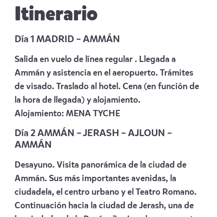
Itinerario
Día 1 MADRID – AMMÁN
Salida en vuelo de línea regular . Llegada a
Ammán y asistencia en el aeropuerto. Trámites
de visado. Traslado al hotel. Cena (en función de
la hora de llegada) y alojamiento.
Alojamiento:
MENA TYCHE
Día 2 AMMÁN – JERASH – AJLOUN –
AMMÁN
Desayuno. Visita panorámica de la ciudad de
Ammán. Sus más importantes avenidas, la
ciudadela, el centro urbano y el Teatro Romano.
Continuación hacia la ciudad de Jerash, una de