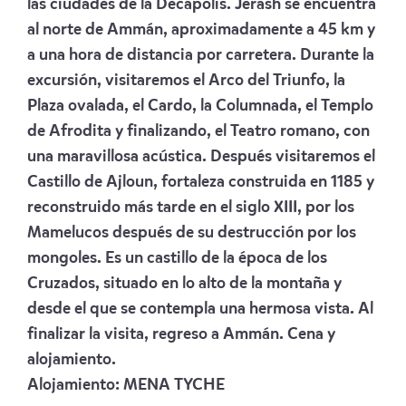
las ciudades de la Decápolis. Jerash se encuentra
al norte de Ammán, aproximadamente a 45 km y
a una hora de distancia por carretera. Durante la
excursión, visitaremos el Arco del Triunfo, la
Plaza ovalada, el Cardo, la Columnada, el Templo
de Afrodita y finalizando, el Teatro romano, con
una maravillosa acústica. Después visitaremos el
Castillo de Ajloun, fortaleza construida en 1185 y
reconstruido más tarde en el siglo XIII, por los
Mamelucos después de su destrucción por los
mongoles. Es un castillo de la época de los
Cruzados, situado en lo alto de la montaña y
desde el que se contempla una hermosa vista. Al
finalizar la visita, regreso a Ammán. Cena y
alojamiento.
Alojamiento:
MENA TYCHE