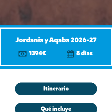
Jordania y Aqaba 2026-27
1394€
8 días
Itinerario
Qué incluye