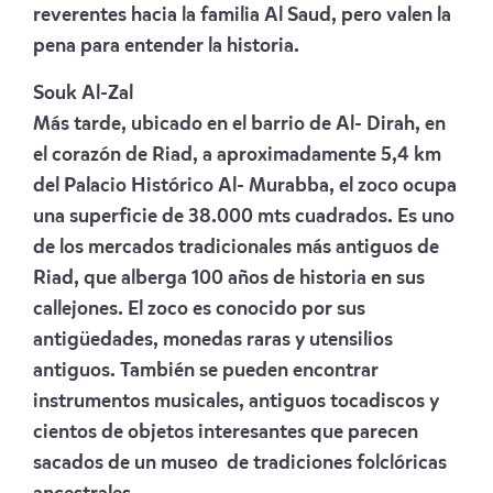
reverentes hacia la familia Al Saud, pero valen la
pena para entender la historia.
Souk Al-Zal
Más tarde, ubicado en el barrio de Al- Dirah, en
el corazón de Riad, a aproximadamente 5,4 km
del Palacio Histórico Al- Murabba, el zoco ocupa
una superficie de 38.000 mts cuadrados. Es uno
de los mercados tradicionales más antiguos de
Riad, que alberga 100 años de historia en sus
callejones. El zoco es conocido por sus
antigüedades, monedas raras y utensilios
antiguos. También se pueden encontrar
instrumentos musicales, antiguos tocadiscos y
cientos de objetos interesantes que parecen
sacados de un museo de tradiciones folclóricas