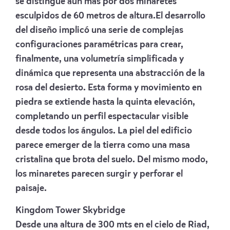
se distingue aún más por dos minaretes
esculpidos de 60 metros de altura.El desarrollo
del diseño implicó una serie de complejas
configuraciones paramétricas para crear,
finalmente, una volumetría simplificada y
dinámica que representa una abstracción de la
rosa del desierto. Esta forma y movimiento en
piedra se extiende hasta la quinta elevación,
completando un perfil espectacular visible
desde todos los ángulos. La piel del edificio
parece emerger de la tierra como una masa
cristalina que brota del suelo. Del mismo modo,
los minaretes parecen surgir y perforar el
paisaje.
Kingdom Tower Skybridge
Desde una altura de 300 mts en el cielo de Riad,