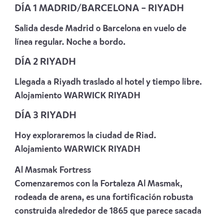
DÍA 1 MADRID/BARCELONA – RIYADH
Salida desde Madrid o Barcelona en vuelo de
línea regular. Noche a bordo.
DÍA 2 RIYADH
Llegada a Riyadh traslado al hotel y tiempo libre.
Alojamiento
WARWICK RIYADH
DÍA 3 RIYADH
Hoy exploraremos la ciudad de Riad.
Alojamiento
WARWICK RIYADH
Al Masmak Fortress
Comenzaremos con la Fortaleza Al Masmak,
rodeada de arena, es una fortificación robusta
construida alrededor de 1865 que parece sacada