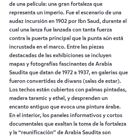
de una película: una gran fortaleza que
representa un imperio. Fue el escenario de una
audaz incursión en 1902 por Ibn Saud, durante el
cual una lanza fue lanzada con tanta fuerza
contra la puerta principal que la punta aún está
incrustada en el marco. Entre las piezas
destacadas de las exhibiciones se incluyen
mapas y fotografías fascinantes de Arabia
Saudita que datan de 1972 a 1937, en galerías que
fueron convertidas de diwans (salas de estar).
Los techos están cubiertos con palmas pintadas,
madera taramic y ethel, y desprenden un
encanto antiguo que evoca una pintura árabe.
En el interior, los paneles informativos y cortos
documentales que exaltan la toma de la fortaleza
y la “reunificación” de Arabia Saudita son