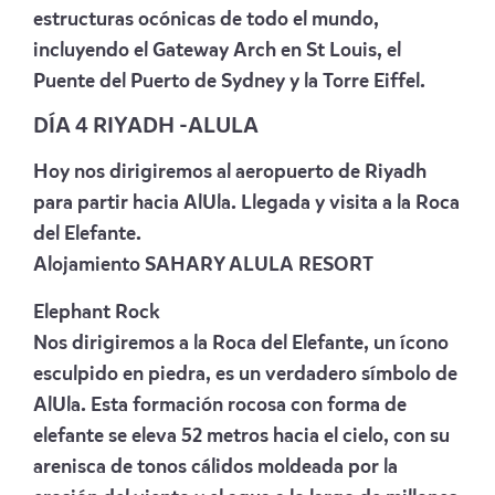
estructuras ocónicas de todo el mundo,
incluyendo el Gateway Arch en St Louis, el
Puente del Puerto de Sydney y la Torre Eiffel.
DÍA 4 RIYADH -ALULA
Hoy nos dirigiremos al aeropuerto de Riyadh
para partir hacia AlUla. Llegada y visita a la Roca
del Elefante.
Alojamiento
SAHARY ALULA RESORT
Elephant Rock
Nos dirigiremos a la Roca del Elefante, un ícono
esculpido en piedra, es un verdadero símbolo de
AlUla. Esta formación rocosa con forma de
elefante se eleva 52 metros hacia el cielo, con su
arenisca de tonos cálidos moldeada por la