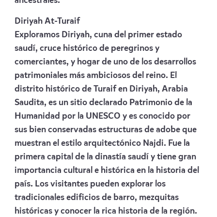
ancestrales.
Diriyah At-Turaif
Exploramos Diriyah, cuna del primer estado
saudí, cruce histórico de peregrinos y
comerciantes, y hogar de uno de los desarrollos
patrimoniales más ambiciosos del reino. El
distrito histórico de Turaif en Diriyah, Arabia
Saudita, es un sitio declarado Patrimonio de la
Humanidad por la UNESCO y es conocido por
sus bien conservadas estructuras de adobe que
muestran el estilo arquitectónico Najdi. Fue la
primera capital de la dinastía saudí y tiene gran
importancia cultural e histórica en la historia del
país. Los visitantes pueden explorar los
tradicionales edificios de barro, mezquitas
históricas y conocer la rica historia de la región.