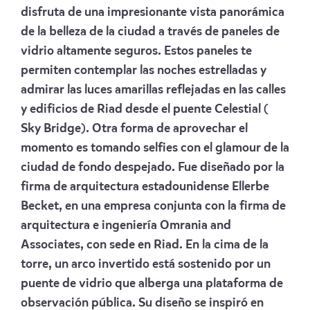
disfruta de una impresionante vista panorámica
de la belleza de la ciudad a través de paneles de
vidrio altamente seguros. Estos paneles te
permiten contemplar las noches estrelladas y
admirar las luces amarillas reflejadas en las calles
y edificios de Riad desde el puente Celestial (
Sky Bridge). Otra forma de aprovechar el
momento es tomando selfies con el glamour de la
ciudad de fondo despejado. Fue diseñado por la
firma de arquitectura estadounidense Ellerbe
Becket, en una empresa conjunta con la firma de
arquitectura e ingeniería Omrania and
Associates, con sede en Riad. En la cima de la
torre, un arco invertido está sostenido por un
puente de vidrio que alberga una plataforma de
observación pública. Su diseño se inspiró en