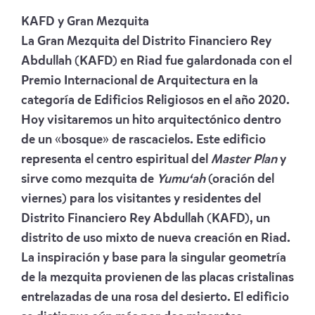
KAFD y Gran Mezquita
La Gran Mezquita del Distrito Financiero Rey
Abdullah (KAFD) en Riad fue galardonada con el
Premio Internacional de Arquitectura en la
categoría de Edificios Religiosos en el año 2020.
Hoy visitaremos un hito arquitectónico dentro
de un «bosque» de rascacielos. Este edificio
representa el centro espiritual del
Master Plan
y
sirve como mezquita de
Yumu‘ah
(oración del
viernes) para los visitantes y residentes del
Distrito Financiero Rey Abdullah (KAFD), un
distrito de uso mixto de nueva creación en Riad.
La inspiración y base para la singular geometría
de la mezquita provienen de las placas cristalinas
entrelazadas de una rosa del desierto. El edificio