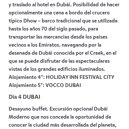
y traslado al hotel en Dubái. Posibilidad de hacer
opcionalmente una cena a bordo del crucero
típico Dhow – barco tradicional que se utilizada
hasta los años 70 del siglo pasado, para
transportar las mercancías desde los países
vecinos a los Emiratos. navegando por la
desenada de Dubái conocida por el Creek, en el
que se puede disfrutar de las espectaculares
vistas de los grandes edificios iluminados.
Alojamiento 4*:
HOLIDAY INN FESTIVAL CITY
Alojamiento 5*:
VOCCO DUBAI
Día 4 DUBAI
Desayuno buffet. Excursión opcional Dubái
Moderno que nos concede la oportunidad de
conocer la ciudad más desarrollada del planeta,