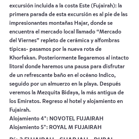
excursión incluida a la costa Este (Fujairah): la
primera parada de esta excursión es al pie de las
impresionantes montañas Hajar, donde se
encuentra el mercado local llamado “Mercado
del Viernes” repleto de cerámica y alfombras
típicas- pasamos por la nueva rota de
Khorfakan. Posteriormente llegaremos al intacto
litoral donde haremos una pausa para disfrutar
de un refrescante baño en el océano Indico,
seguido por un almuerzo en la playa. Después
veremos la Mezquita Bidaya, la más antigua de
los Emiratos. Regreso al hotel y alojamiento en
Fujairah.
Alojamiento 4*:
NOVOTEL FUJAIRAH
Alojamiento 5*:
ROYAL M FUJAIRAH