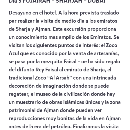
Día 3 FUJAIRAH – SHARJAH – DUBAI
Desayuno en el hotel. A la hora prevista traslado
par realizar la visita de medio día a los emiratos
de Sharja y Ajman. Esta excursión proporciona
un conocimiento mas amplio de los Emiratos. Se
visitan los siguientes puntos de interés: el Zoco
Azul que es conocido por la venta de artesanías,
se pasa por la mezquita Faisal – ue ha sido regalo
del difunto Rey Faisal al emirato de Sharja, el
tradicional Zoco “Al Arsah” con una intrincada
decoración de imaginación donde se puede
regatear, el museo de la civilización donde hay
un muestrario de obras islámicas únicas y la zona
patrimonial de Ajman donde pueden ver
reproducciones muy bonitas de la vida en Ajman
antes de la era del petróleo. Finalizamos la visita