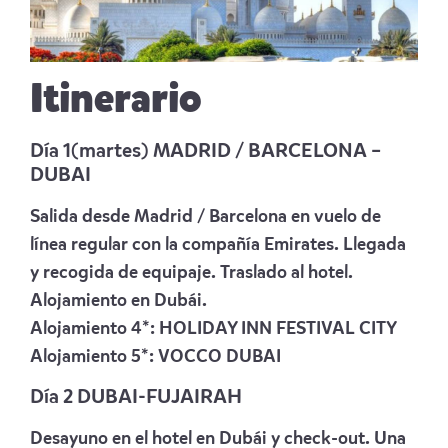
Itinerario
Día 1(martes) MADRID / BARCELONA –
DUBAI
Salida desde Madrid / Barcelona en vuelo de
línea regular con la compañía Emirates. Llegada
y recogida de equipaje. Traslado al hotel.
Alojamiento en Dubái.
Alojamiento 4*:
HOLIDAY INN FESTIVAL CITY
Alojamiento 5*:
VOCCO DUBAI
Día 2 DUBAI-FUJAIRAH
Desayuno en el hotel en Dubái y check-out. Una