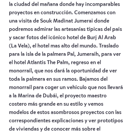
la ciudad del mañana donde hay incomparables
proyectos en construcción. Comenzamos con
una visita de Souk Madinat Jumerai donde
podremos admirar las artesanías típicas del país
y sacar fotos del icónico hotel de Burj Al Arab
(La Vela), el hotel mas alto del mundo. Traslado
para la isla de la palmera Pal, Jumeraih, para ver
el hotel Atlantis The Palm, regreso en el
monorraíl, que nos dará la oportunidad de ver
toda la palmera en sus ramos. Bajamos del
monorraíl para coger un vehículo que nos llevará
a la Marina de Dubái, el proyecto maestro
costero más grande en su estilo y vemos
modelos de estos asombrosos proyectos con las
correspondientes explicaciones y ver prototipos
de viviendas y de conocer más sobre el