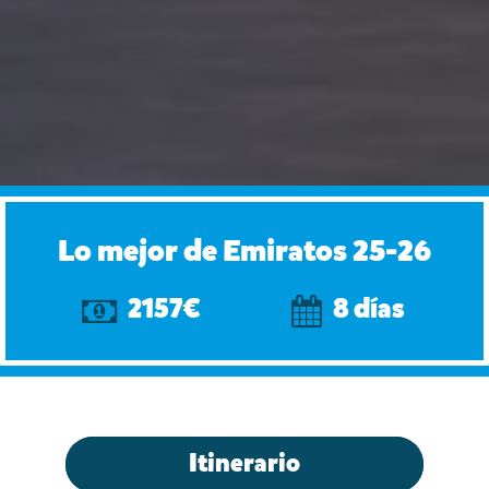
Lo mejor de Emiratos 25-26
2157€
8 días
Itinerario