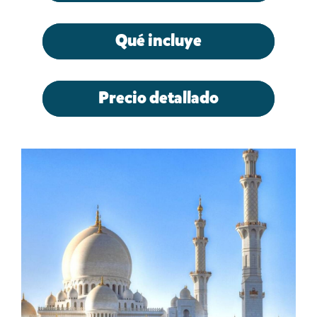
Qué incluye
Precio detallado