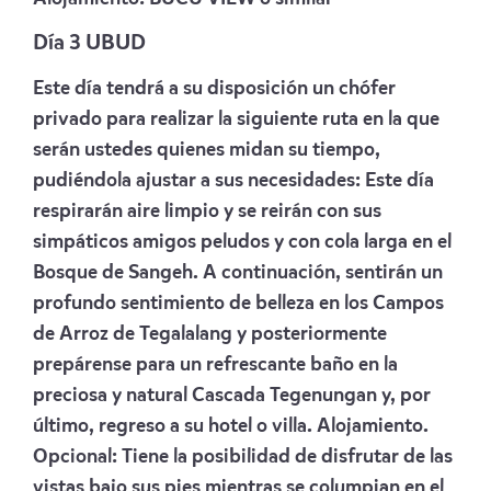
Día 3 UBUD
Este día tendrá a su disposición un chófer
privado para realizar la siguiente ruta en la que
serán ustedes quienes midan su tiempo,
pudiéndola ajustar a sus necesidades: Este día
respirarán aire limpio y se reirán con sus
simpáticos amigos peludos y con cola larga en el
Bosque de Sangeh. A continuación, sentirán un
profundo sentimiento de belleza en los Campos
de Arroz de Tegalalang y posteriormente
prepárense para un refrescante baño en la
preciosa y natural Cascada Tegenungan y, por
último, regreso a su hotel o villa. Alojamiento.
Opcional:
Tiene la posibilidad de disfrutar de las
vistas bajo sus pies mientras se columpian en el