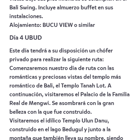
Bali Swing. Incluye almuerzo buffet en sus
instalaciones.
Alojamiento:
BUCU VIEW
o similar
Día 4 UBUD
Este día tendrá a su disposición un chófer
privado para realizar la siguiente ruta:
Comenzaremos nuestro día de ruta con las
románticas y preciosas vistas del templo más
romántico de Bali, el Templo Tanah Lot. A
continuación, visitaremos el Palacio de la Familia
Real de Mengwi. Se asombrará con la gran
belleza con la que fue construido.
Visitaremos el idílico Templo Ulun Danu,
construido en el lago Bedugul y junto a la
montaña que también lleva su nombre, siendo