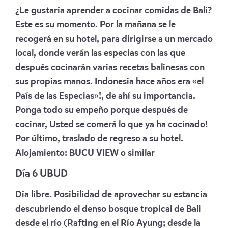
¿Le gustaría aprender a cocinar comidas de Bali?
Este es su momento. Por la mañana se le
recogerá en su hotel, para dirigirse a un mercado
local, donde verán las especias con las que
después cocinarán varias recetas balinesas con
sus propias manos. Indonesia hace años era «el
País de las Especias»!, de ahí su importancia.
Ponga todo su empeño porque después de
cocinar, Usted se comerá lo que ya ha cocinado!
Por último, traslado de regreso a su hotel.
Alojamiento:
BUCU VIEW
o similar
Día 6 UBUD
Día libre. Posibilidad de aprovechar su estancia
descubriendo el denso bosque tropical de Bali
desde el río (Rafting en el Río Ayung; desde la