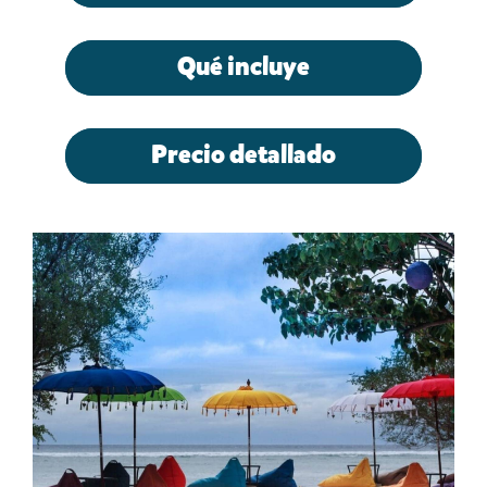
Qué incluye
Precio detallado