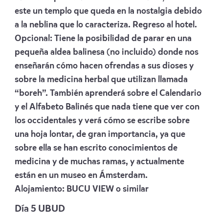
este un templo que queda en la nostalgia debido
a la neblina que lo caracteriza. Regreso al hotel.
Opcional:
Tiene la posibilidad de parar en una
pequeña aldea balinesa (no incluido) donde nos
enseñarán cómo hacen ofrendas a sus dioses y
sobre la medicina herbal que utilizan llamada
“boreh”. También aprenderá sobre el Calendario
y el Alfabeto Balinés que nada tiene que ver con
los occidentales y verá cómo se escribe sobre
una hoja lontar, de gran importancia, ya que
sobre ella se han escrito conocimientos de
medicina y de muchas ramas, y actualmente
están en un museo en Ámsterdam.
Alojamiento:
BUCU VIEW
o similar
Día 5 UBUD